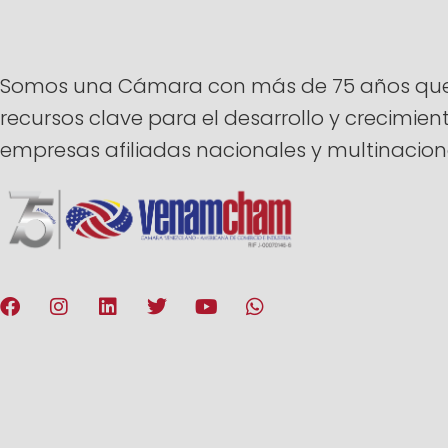
Somos una Cámara con más de 75 años que ti
recursos clave para el desarrollo y crecimi
empresas afiliadas nacionales y multinacion