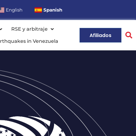
English
Spanish
RSE y arbitraje
Afiliados
rthquakes in Venezuela