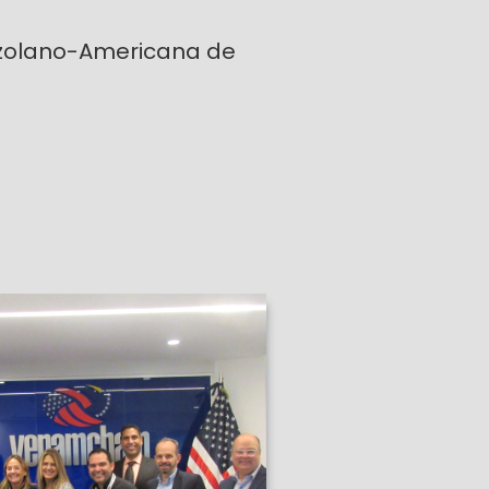
olano-Americana de