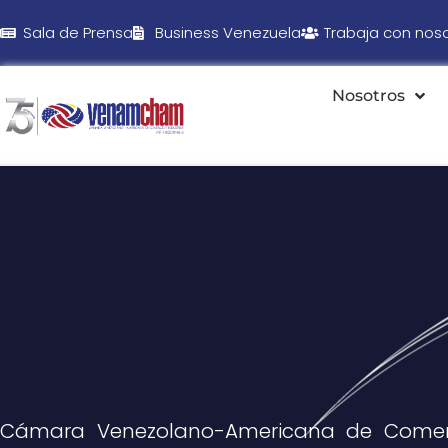
Sala de Prensa
Business Venezuela
Trabaja con nos
Nosotros
Cámara Venezolano-Americana de Comer