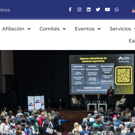
otros
Afiliación
Comités
Eventos
Servicios
Ea