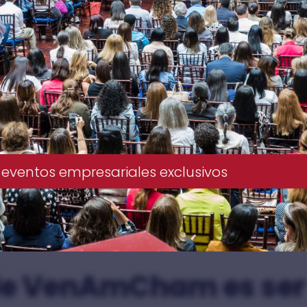
 eventos empresariales exclusivos