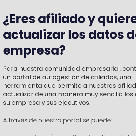
¿Eres afiliado y quier
actualizar los datos d
empresa?
Para nuestra comunidad empresarial, co
un portal de autogestión de afiliados, una
herramienta que permite a nuestros afilia
actualizar de una manera muy sencilla los
su empresa y sus ejecutivos.
A través de nuestro portal se puede: