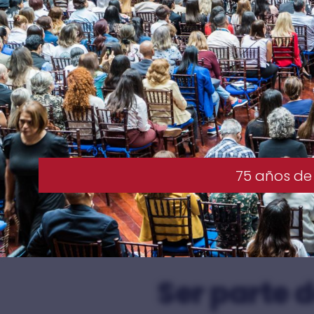
75 años de