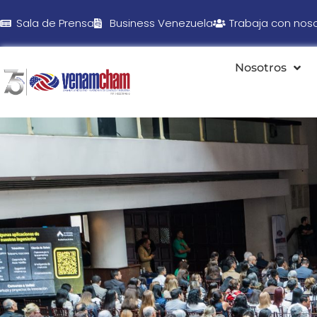
Sala de Prensa
Business Venezuela
Trabaja con nos
Nosotros