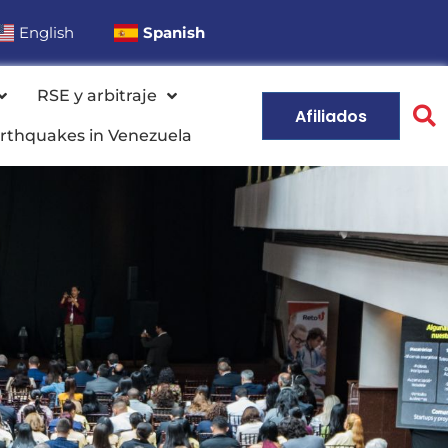
English
Spanish
RSE y arbitraje
Afiliados
rthquakes in Venezuela