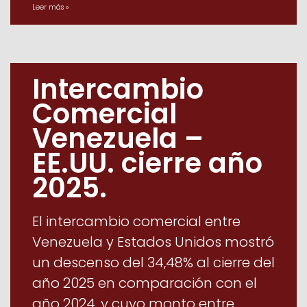
Leer más »
Intercambio
Comercial
Venezuela –
EE.UU. cierre año
2025.
El intercambio comercial entre
Venezuela y Estados Unidos mostró
un descenso del 34,48% al cierre del
año 2025 en comparación con el
año 2024, y cuyo monto entre