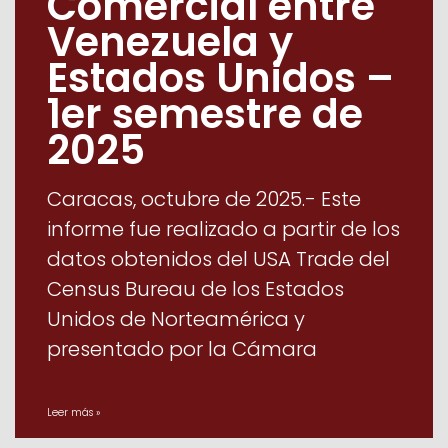
Comercial entre
Venezuela y
Estados Unidos –
1er semestre de
2025
Caracas, octubre de 2025.- Este
informe fue realizado a partir de los
datos obtenidos del USA Trade del
Census Bureau de los Estados
Unidos de Norteamérica y
presentado por la Cámara
Leer más »