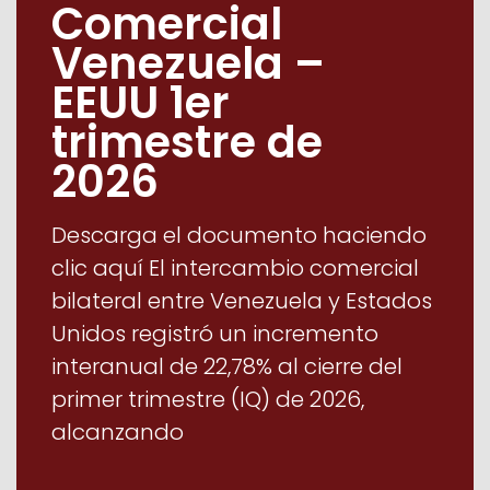
Comercial
Venezuela –
EEUU 1er
trimestre de
2026
Descarga el documento haciendo
clic aquí El intercambio comercial
bilateral entre Venezuela y Estados
Unidos registró un incremento
interanual de 22,78% al cierre del
primer trimestre (IQ) de 2026,
alcanzando