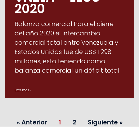
2020
Balanza comercial Para el cierre
del año 2020 el intercambio
comercial total entre Venezuela y
Estados Unidos fue de US$ 1.298
millones, esto teniendo como
balanza comercial un déficit total
Leer más »
« Anterior
1
2
Siguiente »