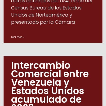
datos obtenidos del USA Trade del
Census Bureau de los Estados
Unidos de Norteamérica y
presentado por la Cámara
Leer más »
Intercambio
Comercial entre
Venezuela y
Estados Unidos
acumulado de