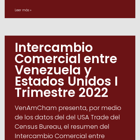
Leer más »
Intercambio
Comercial entre
Venezuela y
Estados Unidos I
Trimestre 2022
VenAmCham presenta, por medio
de los datos del del USA Trade del
Census Bureau, el resumen del
Intercambio Comercial entre