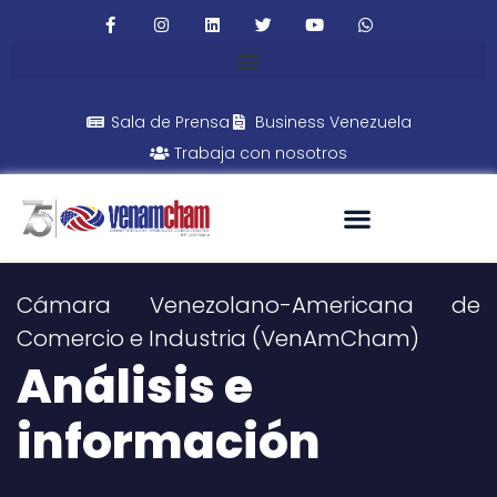
Sala de Prensa
Business Venezuela
Trabaja con nosotros
Cámara Venezolano-Americana de
Comercio e Industria (VenAmCham)
Análisis e
información