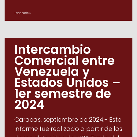
Leer más »
Intercambio
Comercial entre
Venezuela y
Estados Unidos –
1er semestre de
2024
Caracas, septiembre de 2024.- Este
informe fue realizado a partir de los