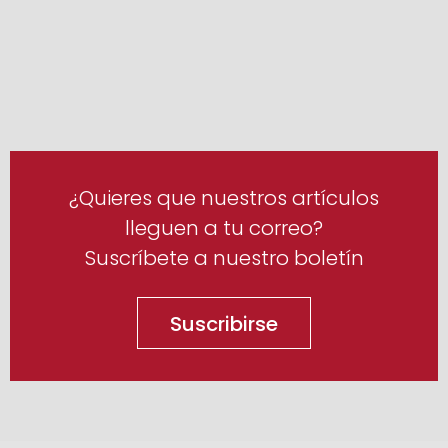
¿Quieres que nuestros artículos
lleguen a tu correo?
Suscríbete a nuestro boletín
Suscribirse