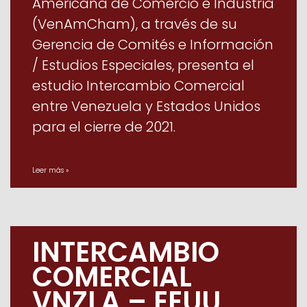
Americana de Comercio e Industria
(VenAmCham), a través de su
Gerencia de Comités e Información
/ Estudios Especiales, presenta el
estudio Intercambio Comercial
entre Venezuela y Estados Unidos
para el cierre de 2021.
Leer más »
INTERCAMBIO
COMERCIAL
VNZLA – EEUU