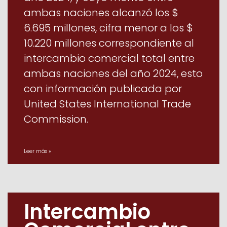
ambas naciones alcanzó los $
6.695 millones, cifra menor a los $
10.220 millones correspondiente al
intercambio comercial total entre
ambas naciones del año 2024, esto
con información publicada por
United States International Trade
Commission.
Leer más »
Intercambio