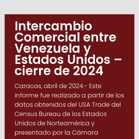
Intercambio
Comercial entre
Venezuela y
Estados Unidos –
cierre de 2024
Caracas, abril de 2024.- Este
informe fue realizado a partir de los
datos obtenidos del USA Trade del
Census Bureau de los Estados
Unidos de Norteamérica y
presentado por la Cámara