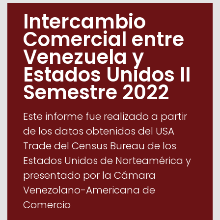
Intercambio
Comercial entre
Venezuela y
Estados Unidos II
Semestre 2022
Este informe fue realizado a partir
de los datos obtenidos del USA
Trade del Census Bureau de los
Estados Unidos de Norteamérica y
presentado por la Cámara
Venezolano-Americana de
Comercio