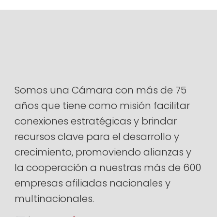
Somos una Cámara con más de 75
años que tiene como misión facilitar
conexiones estratégicas y brindar
recursos clave para el desarrollo y
crecimiento, promoviendo alianzas y
la cooperación a nuestras más de 600
empresas afiliadas nacionales y
multinacionales.