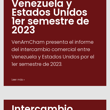
Venezuela y
Estados Unidos
1er semestre de
2023
VenAmCham presenta el informe
del intercambio comercial entre
Venezuela y Estados Unidos por el
1er semestre de 2023.
Leer más »
Intercambio