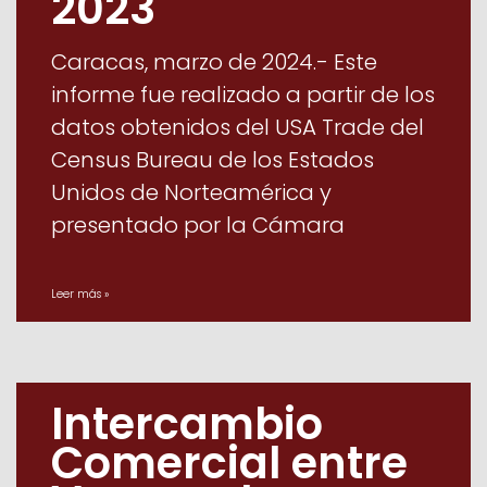
2023
Caracas, marzo de 2024.- Este
informe fue realizado a partir de los
datos obtenidos del USA Trade del
Census Bureau de los Estados
Unidos de Norteamérica y
presentado por la Cámara
Leer más »
Intercambio
Comercial entre