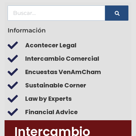
Información
Acontecer Legal
Intercambio Comercial
Encuestas VenAmCham
Sustainable Corner
Law by Experts
Financial Advice
Intercambio