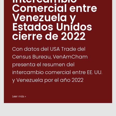
Comercial entre
Venezuela y
Estados Unidos
cierre de 2022
Con datos del USA Trade del
Census Bureau, VenAmCham
presenta el resumen del
intercambio comercial entre EE. UU.
y Venezuela por el año 2022
Leer más »