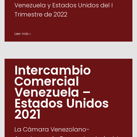
Venezuela y Estados Unidos del I
Trimestre de 2022
Leer más »
Intercambio
Comercial
Venezuela –
Estados Unidos
2021
La Cámara Venezolano-