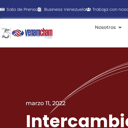
Sala de Prensa
Business Venezuela
Trabaja con nos
Nosotros
marzo 11, 2022
Intercambi