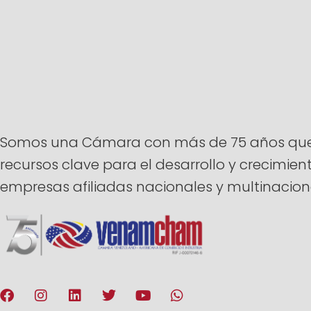
Somos una Cámara con más de 75 años que ti
recursos clave para el desarrollo y crecimi
empresas afiliadas nacionales y multinacion