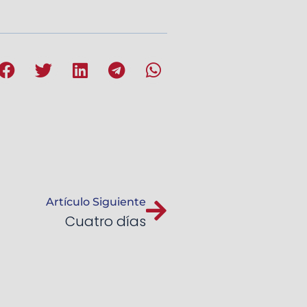
Artículo Siguiente
Cuatro días