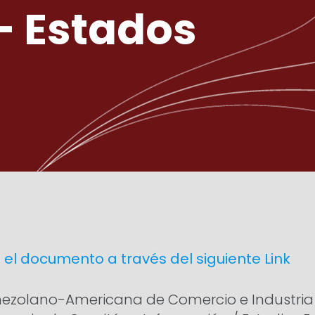
– Estados
1
 el documento a través del siguiente Link
ezolano-Americana de Comercio e Industri