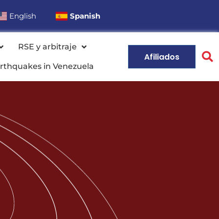
English
Spanish
RSE y arbitraje
Afiliados
rthquakes in Venezuela