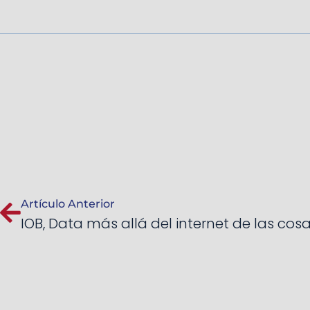
Artículo Anterior
IOB, Data más allá del internet de las cos