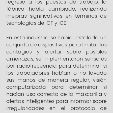
regreso a los puestos de trabajo, la
fábrica había cambiado, realizando
mejoras significativas en términos de
tecnologías de IOT y IOB.
En esta industria se había instalado un
conjunto de dispositivos para limitar los
contagios y alertar sobre posibles
amenazas, se implementaron sensores
por radiofrecuencia para determinar si
los trabajadores habían o no lavado
sus manos de manera regular, visión
computarizada para determinar si
hacían uso correcto de la mascarilla y
alertas inteligentes para informar sobre
irregularidades en el protocolo de