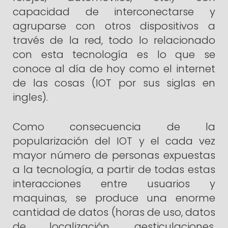
capacidad de interconectarse y
agruparse con otros dispositivos a
través de la red, todo lo relacionado
con esta tecnología es lo que se
conoce al día de hoy como el internet
de las cosas (IOT por sus siglas en
ingles).
Como consecuencia de la
popularización del IOT y el cada vez
mayor número de personas expuestas
a la tecnología, a partir de todas estas
interacciones entre usuarios y
maquinas, se produce una enorme
cantidad de datos (horas de uso, datos
de localización, gesticulaciones,