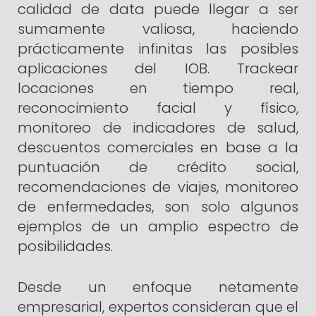
calidad de data puede llegar a ser
sumamente valiosa, haciendo
prácticamente infinitas las posibles
aplicaciones del IOB. Trackear
locaciones en tiempo real,
reconocimiento facial y físico,
monitoreo de indicadores de salud,
descuentos comerciales en base a la
puntuación de crédito social,
recomendaciones de viajes, monitoreo
de enfermedades, son solo algunos
ejemplos de un amplio espectro de
posibilidades.
Desde un enfoque netamente
empresarial, expertos consideran que el