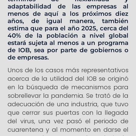
adaptabilidad de las empresas al
menos de aquí a los próximos diez
años, de igual manera, también
estima que para el año 2025, cerca del
40% de la población a nivel global
estará sujeta al menos a un programa
de IOB, sea por parte de gobiernos o
de empresas.
Unos de los casos más representativos
acerca de la utilidad del IOB se originó
en la búsqueda de mecanismos para
sobrellevar la pandemia. Se trató de la
adecuación de una industria, que tuvo
que cerrar sus puertas con la llegada
del virus, una vez pasó el periodo de
cuarentena y al momento en darse el