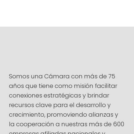
Somos una Cámara con más de 75
años que tiene como misión facilitar
conexiones estratégicas y brindar
recursos clave para el desarrollo y
crecimiento, promoviendo alianzas y
la cooperación a nuestras más de 600
empresas afiliadas nacionales y