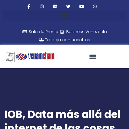
Sala de Prensa
Business Venezuela
Trabaja con nosotros
IOB, Data más allá del
internet de las cosas