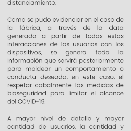
distanciamiento.
Como se pudo evidenciar en el caso de
la fábrica, a través de la data
generada a partir de todas estas
interacciones de los usuarios con los
dispositivos, se genera toda la
información que servirá posteriormente
para moldear un comportamiento o
conducta deseada, en este caso, el
respetar cabalmente las medidas de
bioseguridad para limitar el alcance
del COVID-19.
A mayor nivel de detalle y mayor
cantidad de usuarios, la cantidad y