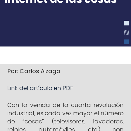
Por: Carlos Aizaga
Link del artículo en PDF
Con la venida de la cuarta revolución
industrial, es cada vez mayor el número
de “cosas” (televisores, lavadoras,
relojes, automóviles, etc.) con