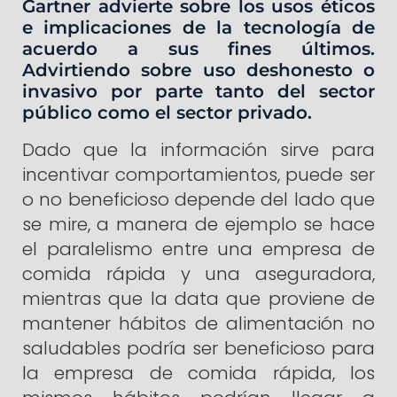
Gartner advierte sobre los usos éticos
e implicaciones de la tecnología de
acuerdo a sus fines últimos.
Advirtiendo sobre uso deshonesto o
invasivo por parte tanto del sector
público como el sector privado.
Dado que la información sirve para
incentivar comportamientos, puede ser
o no beneficioso depende del lado que
se mire, a manera de ejemplo se hace
el paralelismo entre una empresa de
comida rápida y una aseguradora,
mientras que la data que proviene de
mantener hábitos de alimentación no
saludables podría ser beneficioso para
la empresa de comida rápida, los