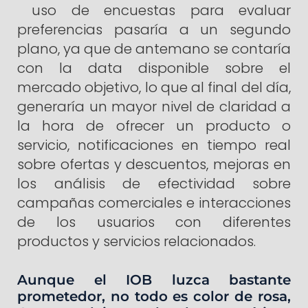
uso de encuestas para evaluar
preferencias pasaría a un segundo
plano, ya que de antemano se contaría
con la data disponible sobre el
mercado objetivo, lo que al final del día,
generaría un mayor nivel de claridad a
la hora de ofrecer un producto o
servicio, notificaciones en tiempo real
sobre ofertas y descuentos, mejoras en
los análisis de efectividad sobre
campañas comerciales e interacciones
de los usuarios con diferentes
productos y servicios relacionados.
Aunque el IOB luzca bastante
prometedor, no todo es color de rosa,