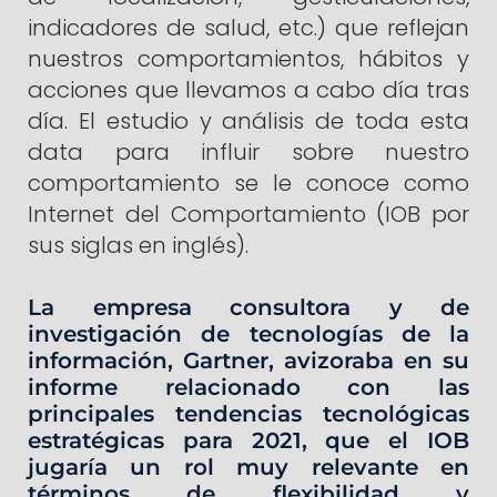
indicadores de salud, etc.) que reflejan
nuestros comportamientos, hábitos y
acciones que llevamos a cabo día tras
día. El estudio y análisis de toda esta
data para influir sobre nuestro
comportamiento se le conoce como
Internet del Comportamiento (IOB por
sus siglas en inglés).
La empresa consultora y de
investigación de tecnologías de la
información, Gartner, avizoraba en su
informe relacionado con las
principales tendencias tecnológicas
estratégicas para 2021, que el IOB
jugaría un rol muy relevante en
términos de flexibilidad y