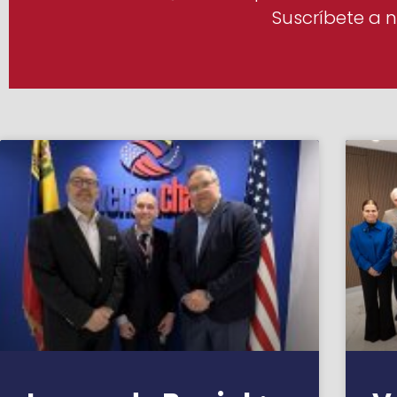
Suscríbete a n