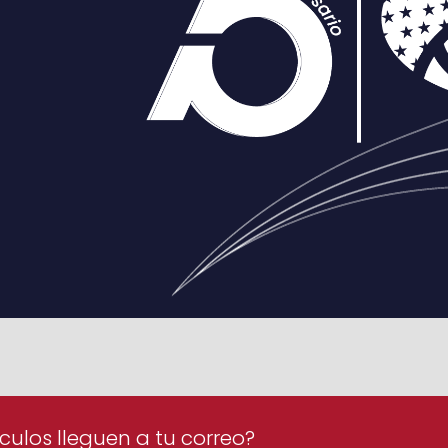
culos lleguen a tu correo?