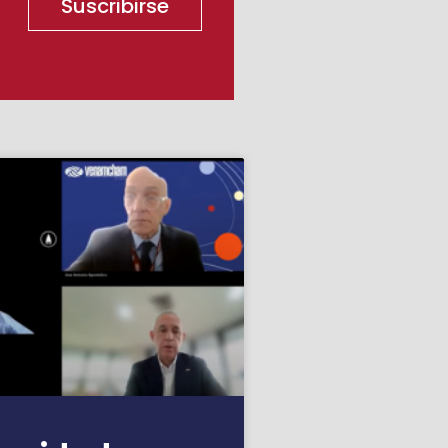
Suscribirse