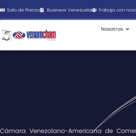
Sala de Prensa
Business Venezuela
Trabaja con nos
Nosotros
Cámara Venezolano-Americana de Comer