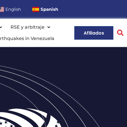
English
Spanish
RSE y arbitraje
Afiliados
rthquakes in Venezuela