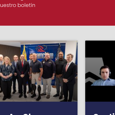
uestro boletín