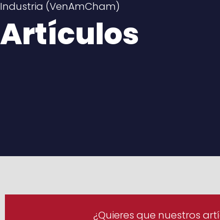
Industria (VenAmCham)
Artículos
¿Quieres que nuestros artí