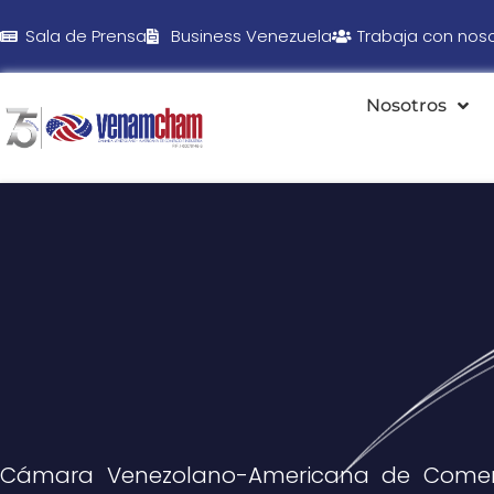
Sala de Prensa
Business Venezuela
Trabaja con nos
Nosotros
Cámara Venezolano-Americana de Comer