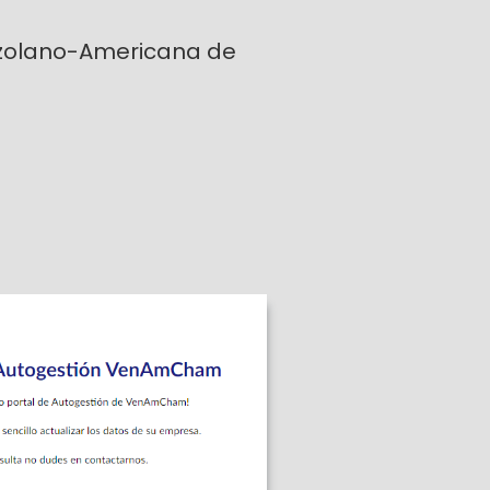
olano-Americana de