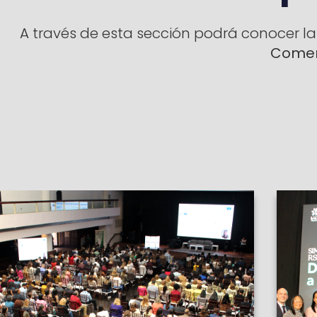
A través de esta sección podrá conocer la
Comerc