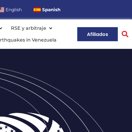
English
Spanish
RSE y arbitraje
Afiliados
rthquakes in Venezuela