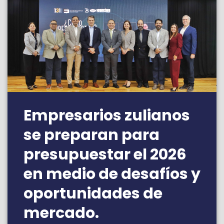
Empresarios zulianos
se preparan para
presupuestar el 2026
en medio de desafíos y
oportunidades de
mercado.