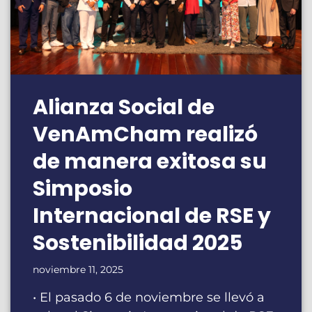
Alianza Social de
VenAmCham realizó
de manera exitosa su
Simposio
Internacional de RSE y
Sostenibilidad 2025
noviembre 11, 2025
• El pasado 6 de noviembre se llevó a