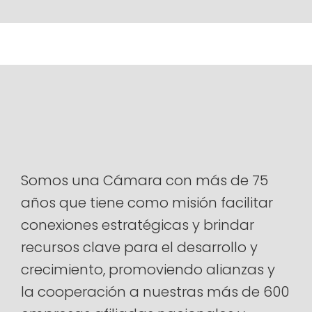
Somos una Cámara con más de 75
años que tiene como misión facilitar
conexiones estratégicas y brindar
recursos clave para el desarrollo y
crecimiento, promoviendo alianzas y
la cooperación a nuestras más de 600