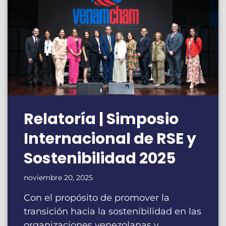
Relatoría | Simposio
Internacional de RSE y
Sostenibilidad 2025
noviembre 20, 2025
Con el propósito de promover la
transición hacia la sostenibilidad en las
organizaciones venezolanas y