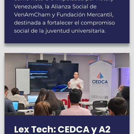
Venezuela, la Alianza Social de
VenAmCham y Fundación Mercantil,
destinada a fortalecer el compromiso
social de la juventud universitaria.
Lex Tech: CEDCA y A2