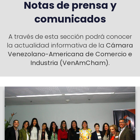
Notas de prensa y
comunicados
A través de esta sección podrá conocer
la actualidad informativa de la
Cámara
Venezolano-Americana de Comercio e
Industria
(VenAmCham).