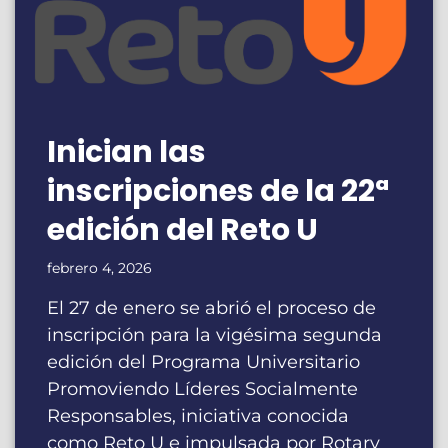
Inician las
inscripciones de la 22ª
edición del Reto U
febrero 4, 2026
El 27 de enero se abrió el proceso de
inscripción para la vigésima segunda
edición del Programa Universitario
Promoviendo Líderes Socialmente
Responsables, iniciativa conocida
como Reto U e impulsada por Rotary