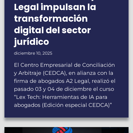
Legal impulsan la
transformación
digital del sector
jurídico
diciembre 10, 2025
El Centro Empresarial de Conciliación
y Arbitraje (CEDCA), en alianza con la
firma de abogados A2 Legal, realizó el
pasado 03 y 04 de diciembre el curso
“Lex Tech: Herramientas de IA para
abogados (Edición especial CEDCA)”