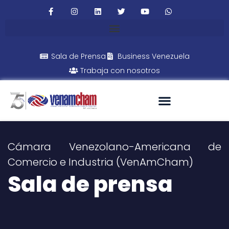
Sala de Prensa
Business Venezuela
Trabaja con nosotros
Cámara Venezolano-Americana de
Comercio e Industria (VenAmCham)
Sala de prensa