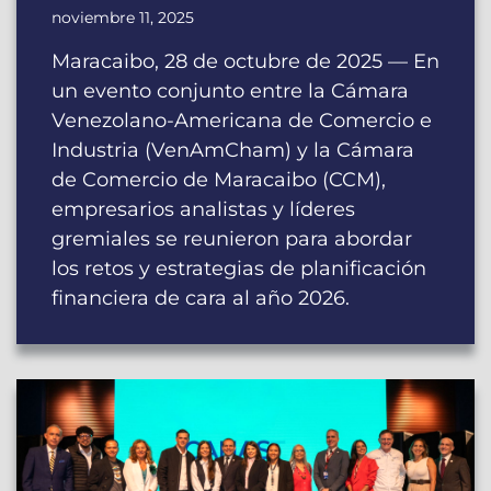
noviembre 11, 2025
Maracaibo, 28 de octubre de 2025 — En
un evento conjunto entre la Cámara
Venezolano-Americana de Comercio e
Industria (VenAmCham) y la Cámara
de Comercio de Maracaibo (CCM),
empresarios analistas y líderes
gremiales se reunieron para abordar
los retos y estrategias de planificación
financiera de cara al año 2026.