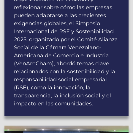
reflexionar sobre cómo las empresas
pueden adaptarse a las crecientes
exigencias globales, el Simposio
Internacional de RSE y Sostenibilidad
2025, organizado por el Comité Alianza
Social de la Cámara Venezolano-
Americana de Comercio e Industria
(VenAmCham), abordó temas clave
relacionados con la sostenibilidad y la
responsabilidad social empresarial
(RSE), como la innovación, la
transparencia, la inclusión social y el
impacto en las comunidades.