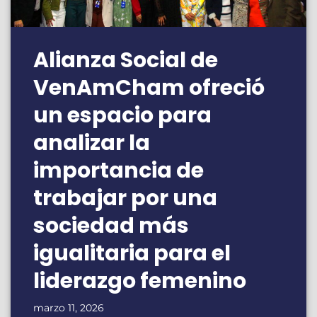
Alianza Social de
VenAmCham ofreció
un espacio para
analizar la
importancia de
trabajar por una
sociedad más
igualitaria para el
liderazgo femenino
marzo 11, 2026