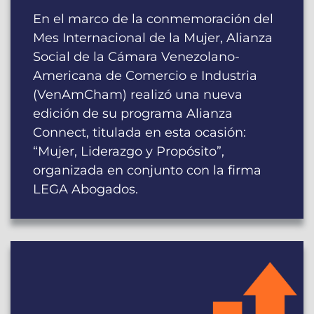
En el marco de la conmemoración del
Mes Internacional de la Mujer, Alianza
Social de la Cámara Venezolano-
Americana de Comercio e Industria
(VenAmCham) realizó una nueva
edición de su programa Alianza
Connect, titulada en esta ocasión:
“Mujer, Liderazgo y Propósito”,
organizada en conjunto con la firma
LEGA Abogados.