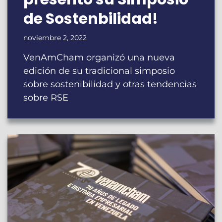
de Sostenbilidad!
noviembre 2, 2022
VenAmCham organizó una nueva
edición de su tradicional simposio
sobre sostenibilidad y otras tendencias
sobre RSE