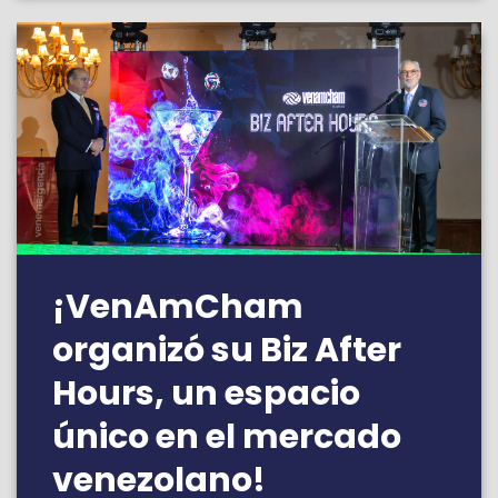
¡VenAmCham
organizó su Biz After
Hours, un espacio
único en el mercado
venezolano!