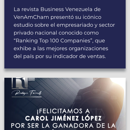
La revista Business Venezuela de
VenAmCham presentó su icónico
estudio sobre el empresariado y sector
privado nacional conocido como
“Ranking Top 100 Companies”, que
exhibe a las mejores organizaciones
del país por su indicador de ventas.