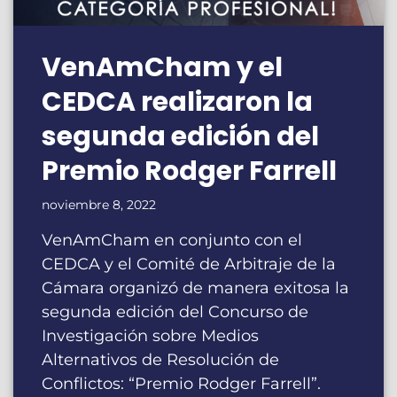
VenAmCham y el
CEDCA realizaron la
segunda edición del
Premio Rodger Farrell
noviembre 8, 2022
VenAmCham en conjunto con el
CEDCA y el Comité de Arbitraje de la
Cámara organizó de manera exitosa la
segunda edición del Concurso de
Investigación sobre Medios
Alternativos de Resolución de
Conflictos: “Premio Rodger Farrell”.