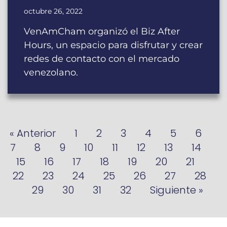
octubre 26, 2022
VenAmCham organizó el Biz After
Hours, un espacio para disfrutar y crear
redes de contacto con el mercado
venezolano.
« Anterior
1
2
3
4
5
6
7
8
9
10
11
12
13
14
15
16
17
18
19
20
21
22
23
24
25
26
27
28
29
30
31
32
Siguiente »