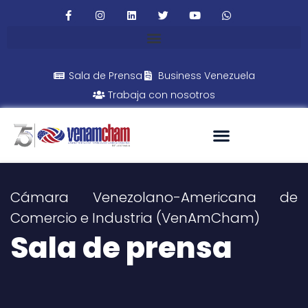
Sala de Prensa
Business Venezuela
Trabaja con nosotros
Cámara Venezolano-Americana de
Comercio e Industria (VenAmCham)
Sala de prensa