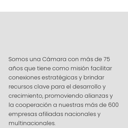
Somos una Cámara con más de 75
años que tiene como misión facilitar
conexiones estratégicas y brindar
recursos clave para el desarrollo y
crecimiento, promoviendo alianzas y
la cooperación a nuestras más de 600
empresas afiliadas nacionales y
multinacionales.