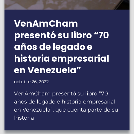
VenAmCham
presentó su libro “70
años de legado e
historia empresarial
en Venezuela”
octubre 26, 2022
VenAmCham presentó su libro “70
años de legado e historia empresarial
en Venezuela”, que cuenta parte de su
historia