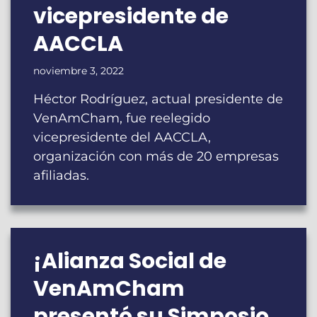
vicepresidente de
AACCLA
noviembre 3, 2022
Héctor Rodríguez, actual presidente de
VenAmCham, fue reelegido
vicepresidente del AACCLA,
organización con más de 20 empresas
afiliadas.
¡Alianza Social de
VenAmCham
presentó su Simposio