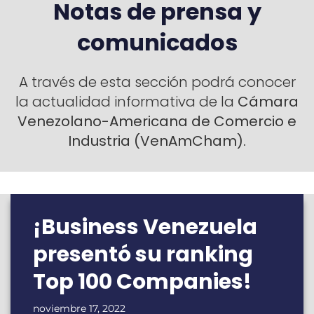
Notas de prensa y
comunicados
A través de esta sección podrá conocer
la actualidad informativa de la
Cámara
Venezolano-Americana de Comercio e
Industria
(VenAmCham).
¡Business Venezuela
presentó su ranking
Top 100 Companies!
noviembre 17, 2022