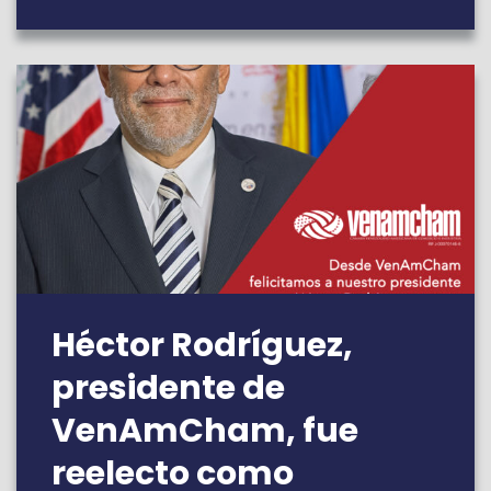
Héctor Rodríguez,
presidente de
VenAmCham, fue
reelecto como