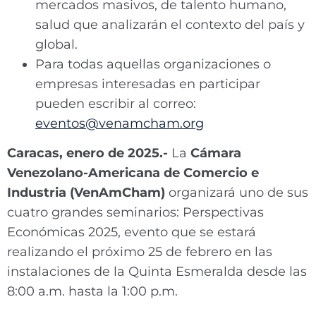
mercados masivos, de talento humano,
salud que analizarán el contexto del país y
global.
Para todas aquellas organizaciones o
empresas interesadas en participar
pueden escribir al correo:
eventos@venamcham.org
Caracas, enero de 2025.-
La
Cámara
Venezolano-Americana de Comercio e
Industria (VenAmCham)
organizará uno de sus
cuatro grandes seminarios: Perspectivas
Económicas 2025, evento que se estará
realizando el próximo 25 de febrero en las
instalaciones de la Quinta Esmeralda desde las
8:00 a.m. hasta la 1:00 p.m.