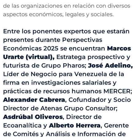
de las organizaciones en relación con diversos
aspectos económicos, legales y sociales.
Entre los ponentes expertos que estarán
presentes durante Perspectivas
Económicas 2025 se encuentran
Marcos
Urarte (virtual),
Estratega prospectivo y
futurista de Grupo Pharos;
José Adelino,
Líder de Negocio para Venezuela de la
firma en investigaciones salariales y
prácticas de recursos humanos MERCER;
Alexander Cabrera
, Cofundador y Socio
Director de Atenas Grupo Consultor;
Asdrúbal Oliveros
, Director de
Ecoanalítica y
Alberto Herrera
, Gerente
de Comités y Análisis e Información de