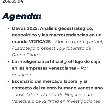
266.65.94
Agenda:
Davos 2025: Análisis geoestratégico,
geopolítico y las macrotendencias en un
mundo VI2RCA2S
–
Marcos Urarte (virtual)
/ Estratega prospectivo y futurista de
Grupo Pharos
La inteligencia artificial y el flujo de caja
en las empresas venezolanas
–
Por
anunciar
Escenario del mercado laboral y el
contexto del talento humano venezolano
–
José Adelino / Líder de Negocio para
Venezuela de la firma en investigaciones