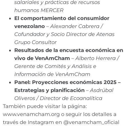
salariales y prácticas de recursos
humanos MERCER
El comportamiento del consumidor
venezolano
–
Alexander Cabrera /
Cofundador y Socio Director de Atenas
Grupo Consultor
Resultados de la encuesta económica en
vivo de VenAmCham
–
Alberto Herrera /
Gerente de Comités y Análisis e
Información de VenAmCham
Panel: Proyecciones económicas 2025 –
Estrategias y planificación
–
Asdrúbal
Oliveros / Director de Ecoanalítica
También puede visitar la página:
www.venamcham.org o seguir los detalles a
través de Instagram en @venamcham_oficial