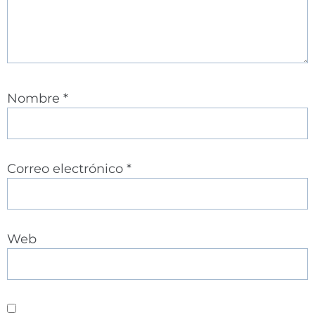
Nombre
*
Correo electrónico
*
Web