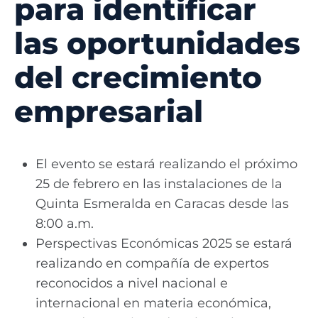
para identificar
las oportunidades
del crecimiento
empresarial
El evento se estará realizando el próximo
25 de febrero en las instalaciones de la
Quinta Esmeralda en Caracas desde las
8:00 a.m.
Perspectivas Económicas 2025 se estará
realizando en compañía de expertos
reconocidos a nivel nacional e
internacional en materia económica,