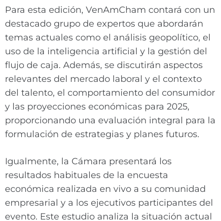
Para esta edición, VenAmCham contará con un
destacado grupo de expertos que abordarán
temas actuales como el análisis geopolítico, el
uso de la inteligencia artificial y la gestión del
flujo de caja. Además, se discutirán aspectos
relevantes del mercado laboral y el contexto
del talento, el comportamiento del consumidor
y las proyecciones económicas para 2025,
proporcionando una evaluación integral para la
formulación de estrategias y planes futuros.
Igualmente, la Cámara presentará los
resultados habituales de la encuesta
económica realizada en vivo a su comunidad
empresarial y a los ejecutivos participantes del
evento. Este estudio analiza la situación actual