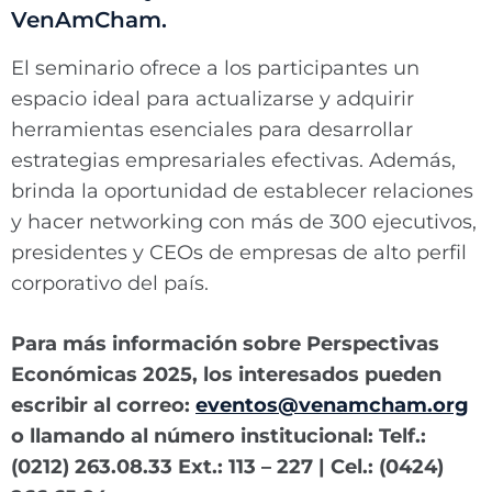
VenAmCham.
El seminario ofrece a los participantes un
espacio ideal para actualizarse y adquirir
herramientas esenciales para desarrollar
estrategias empresariales efectivas. Además,
brinda la oportunidad de establecer relaciones
y hacer networking con más de 300 ejecutivos,
presidentes y CEOs de empresas de alto perfil
corporativo del país.
Para más información sobre Perspectivas
Económicas 2025, los interesados pueden
escribir al correo:
eventos@venamcham.org
o llamando al número institucional: Telf.:
(0212) 263.08.33 Ext.: 113 – 227 | Cel.: (0424)