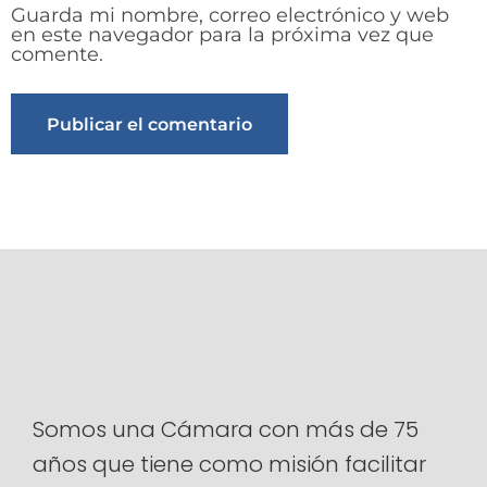
Guarda mi nombre, correo electrónico y web
en este navegador para la próxima vez que
comente.
Alternative:
Somos una Cámara con más de 75
años que tiene como misión facilitar