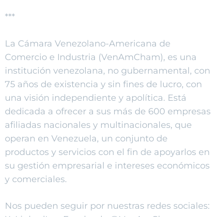
***
La Cámara Venezolano-Americana de
Comercio e Industria (VenAmCham), es una
institución venezolana, no gubernamental, con
75 años de existencia y sin fines de lucro, con
una visión independiente y apolítica. Está
dedicada a ofrecer a sus más de 600 empresas
afiliadas nacionales y multinacionales, que
operan en Venezuela, un conjunto de
productos y servicios con el fin de apoyarlos en
su gestión empresarial e intereses económicos
y comerciales.
Nos pueden seguir por nuestras redes sociales: