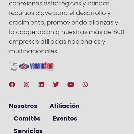
conexiones estratégicas y brindar
recursos clave para el desarrollo y
crecimiento, promoviendo alianzas y
la cooperación a nuestras más de 600
empresas afiliadas nacionales y
multinacionales.
Nosotros
Afiliación
Comités
Eventos
Servicios