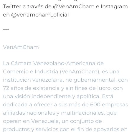
Twitter a través de @VenAmCham e Instagram
en @venamcham_oficial
***
VenAmCham
La Cámara Venezolano-Americana de
Comercio e Industria (VenAmCham), es una
institución venezolana, no gubernamental, con
72 años de existencia y sin fines de lucro, con
una visión independiente y apolítica. Está
dedicada a ofrecer a sus más de 600 empresas
afiliadas nacionales y multinacionales, que
operan en Venezuela, un conjunto de
productos y servicios con el fin de apoyarlos en