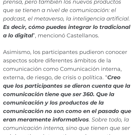
prensa, pero también los nuevos productos
que se tienen a nivel de comunicación: el
podcast, el metaverso, la inteligencia artificial.
Es decir, cómo puedes integrar lo tradicional
a lo digital
”, mencionó Castellanos.
Asimismo, los participantes pudieron conocer
aspectos sobre diferentes ámbitos de la
comunicación como ​Comunicación interna,
externa, de riesgo, de crisis o política. “
Creo
que los participantes se dieron cuenta que la
comunicación tiene que ser 360. Que la
comunicación y los productos de la
comunicación no son como en el pasado que
eran meramente informativos
. Sobre todo, la
comunicación interna, sino que tienen que ser