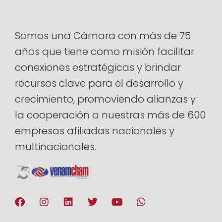
Somos una Cámara con más de 75
años que tiene como misión facilitar
conexiones estratégicas y brindar
recursos clave para el desarrollo y
crecimiento, promoviendo alianzas y
la cooperación a nuestras más de 600
empresas afiliadas nacionales y
multinacionales.