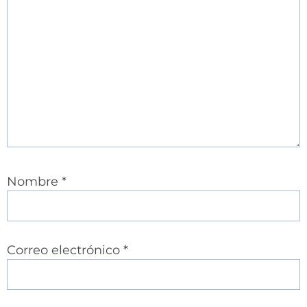
Nombre
*
Correo electrónico
*