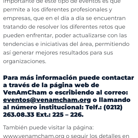
importante de este tipo de eventos es que
permite a los diferentes profesionales y
empresas, que en el día a día se encuentran
tratando de resolver los diferentes retos que
pueden enfrentar, poder actualizarse con las
tendencias e iniciativas del área, permitiendo
así generar mejores resultados para sus
organizaciones.
Para más información puede contactar
a través de la página web de
VenAmCham o escribiendo al correo:
eventos@venamcham.org
o llamando
al número institucional: Telf.: (0212)
263.08.33 Ext.: 225 – 226.
También puede visitar la página:
www.venamcham.org o seguir los detalles en