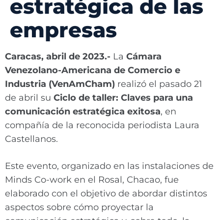
estratégica de las
empresas
Caracas, abril de 2023.-
La
Cámara
Venezolano-Americana de Comercio e
Industria (VenAmCham)
realizó el pasado 21
de abril su
Ciclo de taller: Claves para una
comunicación estratégica exitosa
, en
compañía de la reconocida periodista Laura
Castellanos.
Este evento, organizado en las instalaciones de
Minds Co-work en el Rosal, Chacao, fue
elaborado con el objetivo de abordar distintos
aspectos sobre cómo proyectar la