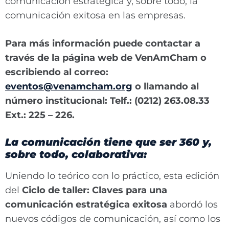
comunicación estratégica y, sobre todo, la
comunicación exitosa en las empresas.
Para más información puede contactar a
través de la página web de VenAmCham o
escribiendo al correo:
eventos@venamcham.org
o llamando al
número institucional: Telf.: (0212) 263.08.33
Ext.: 225 – 226.
La comunicación tiene que ser 360 y,
sobre todo, colaborativa:
Uniendo lo teórico con lo práctico, esta edición
del
Ciclo de taller: Claves para una
comunicación estratégica exitosa
abordó los
nuevos códigos de comunicación, así como los