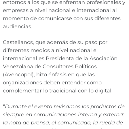
entornos a los que se enfrentan profesionales y
empresas a nivel nacional e internacional al
momento de comunicarse con sus diferentes
audiencias.
​​Castellanos, que además de su paso por
diferentes medios a nivel nacional e
internacional es Presidenta de la Asociación
Venezolana de Consultores Políticos
(Avencopol), hizo énfasis en que las
organizaciones deben entender cómo
complementar lo tradicional con lo digital.
“
Durante el evento revisamos los productos de
siempre en comunicaciones interna y externa:
la nota de prensa, el comunicado, la rueda de