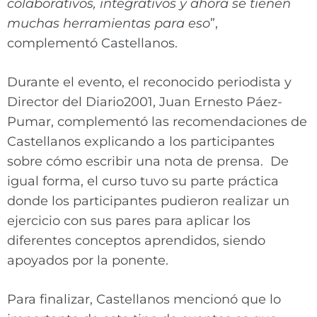
colaborativos, integrativos y ahora se tienen
muchas herramientas para eso
”,
complementó Castellanos.
Durante el evento, el reconocido periodista y
Director del Diario2001, Juan Ernesto Páez-
Pumar, complementó las recomendaciones de
Castellanos explicando a los participantes
sobre cómo escribir una nota de prensa. De
igual forma, el curso tuvo su parte práctica
donde los participantes pudieron realizar un
ejercicio con sus pares para aplicar los
diferentes conceptos aprendidos, siendo
apoyados por la ponente.
Para finalizar, Castellanos mencionó que lo