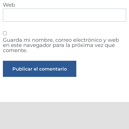
Web
Guarda mi nombre, correo electrónico y web
en este navegador para la próxima vez que
comente.
Alternative: