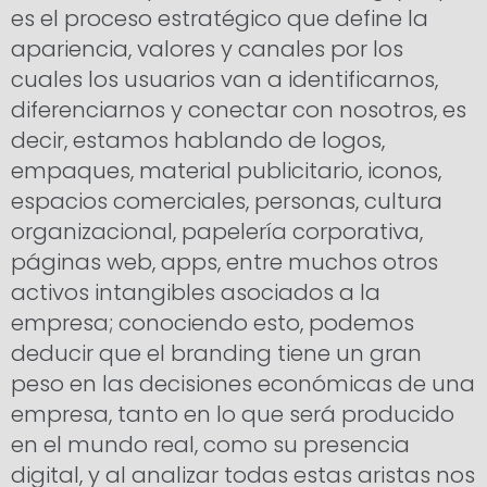
es el proceso estratégico que define la
apariencia, valores y canales por los
cuales los usuarios van a identificarnos,
diferenciarnos y conectar con nosotros, es
decir, estamos hablando de logos,
empaques, material publicitario, iconos,
espacios comerciales, personas, cultura
organizacional, papelería corporativa,
páginas web, apps, entre muchos otros
activos intangibles asociados a la
empresa; conociendo esto, podemos
deducir que el branding tiene un gran
peso en las decisiones económicas de una
empresa, tanto en lo que será producido
en el mundo real, como su presencia
digital, y al analizar todas estas aristas nos