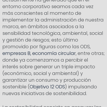
entorno corporativo seamos cada vez
más conscientes al momento de
implementar la administración de nuestra
marca, en ámbitos asociados a la
sensibilidad tecnológica, ambiental, social
y gestión de riesgos; esto último
promovido por figuras como las ODS,
empresas B,
economía circular
, entre otras;
donde ya comenzamos a percibir el
interés sobre generar un triple impacto
(económico, social y ambiental) y
garantizar un consumo y producción
sostenible (
Objetivo 12 ODS
) impulsando
nuevas iniciativas de sostenibilidad.