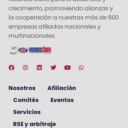
crecimiento, promoviendo alianzas y
la cooperación a nuestras más de 600
empresas afiliadas nacionales y
multinacionales.
Nosotros
Afiliación
Comités
Eventos
Servicios
RSE y arbitraje