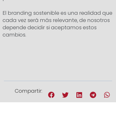
El branding sostenible es una realidad que
cada vez será más relevante, de nosotros
depende decidir si aceptamos estos
cambios.
Compartir: