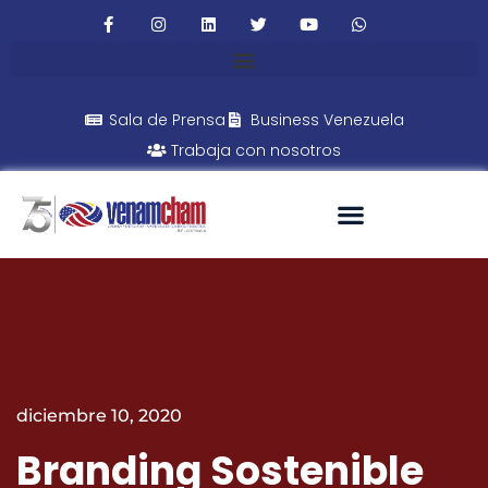
Sala de Prensa
Business Venezuela
Trabaja con nosotros
diciembre 10, 2020
Branding Sostenible