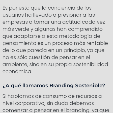
Es por esto que la conciencia de los
usuarios ha llevado a presionar a las
empresas a tomar una actitud cada vez
más verde y algunas han comprendido
que adaptarse a esta metodología de
pensamiento es un proceso más rentable
de lo que parecía en un principio, ya que
no es sólo cuestión de pensar en el
ambiente, sino en su propia sostenibilidad
económica.
¿A qué llamamos Branding Sostenible?
Si hablamos de consumo de recursos a
nivel corporativo, sin duda debemos
comenzar a pensar en el branding; ya que