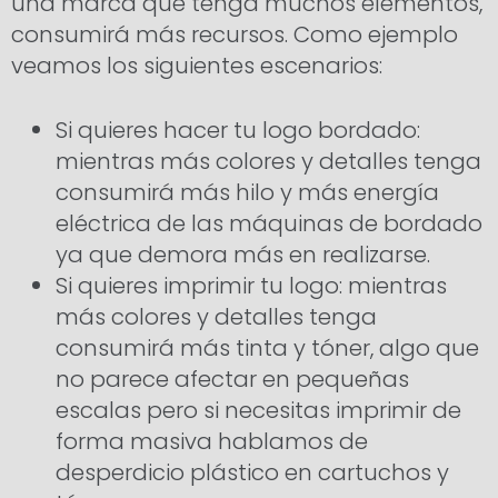
una marca que tenga muchos elementos,
consumirá más recursos. Como ejemplo
veamos los siguientes escenarios:
Si quieres hacer tu logo bordado:
mientras más colores y detalles tenga
consumirá más hilo y más energía
eléctrica de las máquinas de bordado
ya que demora más en realizarse.
Si quieres imprimir tu logo: mientras
más colores y detalles tenga
consumirá más tinta y tóner, algo que
no parece afectar en pequeñas
escalas pero si necesitas imprimir de
forma masiva hablamos de
desperdicio plástico en cartuchos y