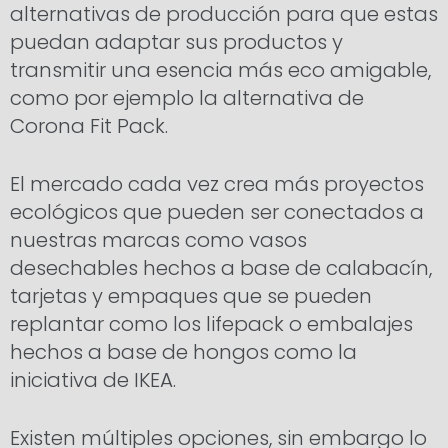
alternativas de producción para que estas
puedan adaptar sus productos y
transmitir una esencia más eco amigable,
como por ejemplo la alternativa de
Corona Fit Pack.
El mercado cada vez crea más proyectos
ecológicos que pueden ser conectados a
nuestras marcas como vasos
desechables hechos a base de calabacín,
tarjetas y empaques que se pueden
replantar como los lifepack o embalajes
hechos a base de hongos como la
iniciativa de IKEA.
Existen múltiples opciones, sin embargo lo