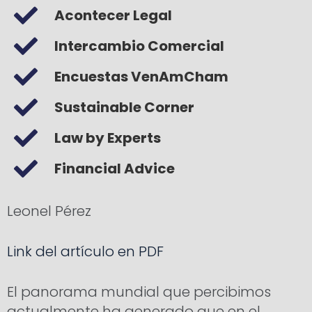
Acontecer Legal
Intercambio Comercial
Encuestas VenAmCham
Sustainable Corner
Law by Experts
Financial Advice
Leonel Pérez
Link del artículo en PDF
El panorama mundial que percibimos
actualmente ha generado que en el