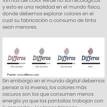
formas del color verde no son ecológicas”
y esto es una realidad en el mundo físico,
donde debemos explorar colores en el
cual su fabricación o consumo de tinta
sean menores.
Sin embargo en el mundo digital debemos
pensar a la inversa, los colores más
oscuros son los que consumen menos
energía ya que las pantallas trabajan con