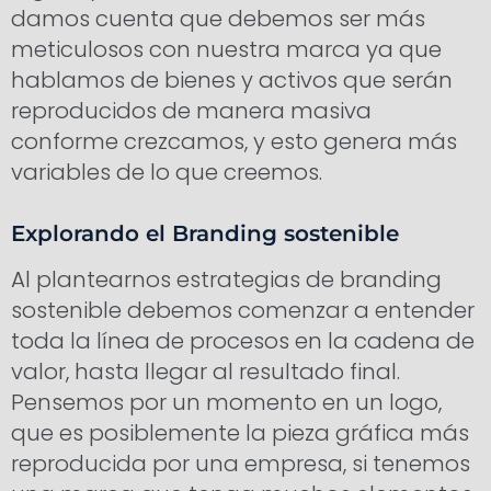
damos cuenta que debemos ser más
meticulosos con nuestra marca ya que
hablamos de bienes y activos que serán
reproducidos de manera masiva
conforme crezcamos, y esto genera más
variables de lo que creemos.
Explorando el Branding sostenible
Al plantearnos estrategias de branding
sostenible debemos comenzar a entender
toda la línea de procesos en la cadena de
valor, hasta llegar al resultado final.
Pensemos por un momento en un logo,
que es posiblemente la pieza gráfica más
reproducida por una empresa, si tenemos