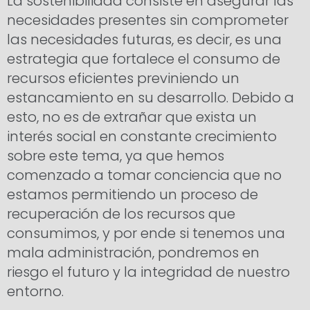
La sostenibilidad consiste en asegurar las
necesidades presentes sin comprometer
las necesidades futuras, es decir, es una
estrategia que fortalece el consumo de
recursos eficientes previniendo un
estancamiento en su desarrollo. Debido a
esto, no es de extrañar que exista un
interés social en constante crecimiento
sobre este tema, ya que hemos
comenzado a tomar conciencia que no
estamos permitiendo un proceso de
recuperación de los recursos que
consumimos, y por ende si tenemos una
mala administración, pondremos en
riesgo el futuro y la integridad de nuestro
entorno.