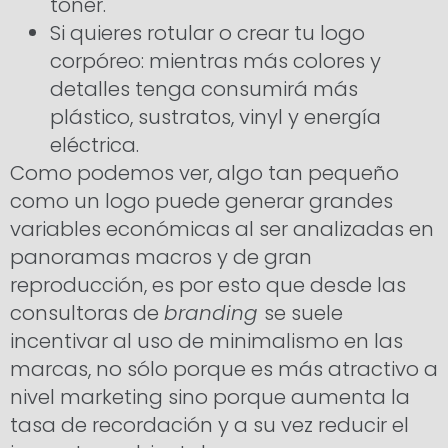
tóner.
Si quieres rotular o crear tu logo
corpóreo: mientras más colores y
detalles tenga consumirá más
plástico, sustratos, vinyl y energía
eléctrica.
Como podemos ver, algo tan pequeño
como un logo puede generar grandes
variables económicas al ser analizadas en
panoramas macros y de gran
reproducción, es por esto que desde las
consultoras de
branding
se suele
incentivar al uso de minimalismo en las
marcas, no sólo porque es más atractivo a
nivel marketing sino porque aumenta la
tasa de recordación y a su vez reducir el