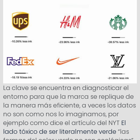
La clave se encuentra en diagnosticar el
entorno para que la marca se replique de
la manera más eficiente, a veces los datos
no son como nos lo imaginamos, por
ejemplo como dice el artículo del NYT
El
lado tóxico de ser literalmente
verde
“las