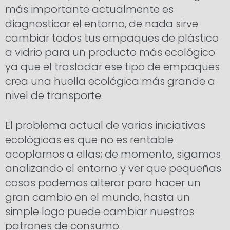
más importante actualmente es
diagnosticar el entorno, de nada sirve
cambiar todos tus empaques de plástico
a vidrio para un producto más ecológico
ya que el trasladar ese tipo de empaques
crea una huella ecológica más grande a
nivel de transporte.
El problema actual de varias iniciativas
ecológicas es que no es rentable
acoplarnos a ellas; de momento, sigamos
analizando el entorno y ver que pequeñas
cosas podemos alterar para hacer un
gran cambio en el mundo, hasta un
simple logo puede cambiar nuestros
patrones de consumo.