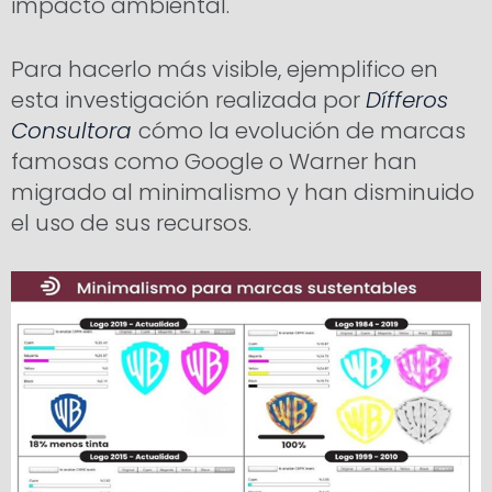
impacto ambiental.
Para hacerlo más visible, ejemplifico en
esta investigación realizada por
Dífferos
Consultora
cómo la evolución de marcas
famosas como Google o Warner han
migrado al minimalismo y han disminuido
el uso de sus recursos.