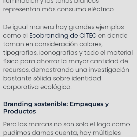
iluminación y los tonos blancos
representan más consumo eléctrico.
De igual manera hay grandes ejemplos
como el
Ecobranding de
CITEO
en donde
toman en consideración colores,
tipografías, iconografías y todo el material
físico para ahorrar la mayor cantidad de
recursos, demostrando una investigación
bastante sólida sobre identidad
corporativa ecológica.
Branding sostenible: Empaques y
Productos
Pero las marcas no son solo el logo como
pudimos darnos cuenta, hay múltiples