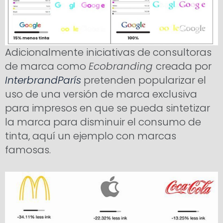
Adicionalmente iniciativas de consultoras
de marca como
Ecobranding
creada por
InterbrandParís
pretenden popularizar el
uso de una versión de marca exclusiva
para impresos en que se pueda sintetizar
la marca para disminuir el consumo de
tinta, aquí un ejemplo con marcas
famosas.