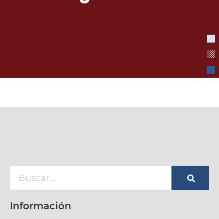
Información