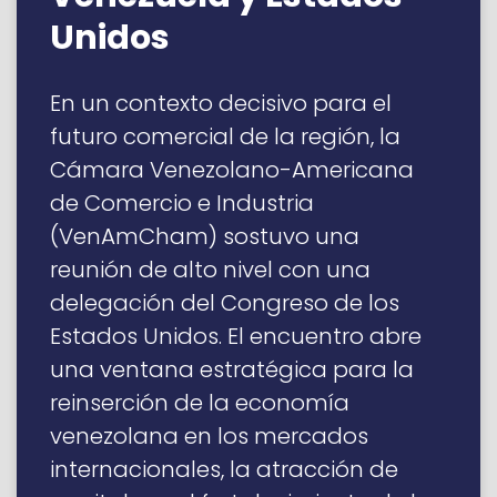
Unidos
En un contexto decisivo para el
futuro comercial de la región, la
Cámara Venezolano-Americana
de Comercio e Industria
(VenAmCham) sostuvo una
reunión de alto nivel con una
delegación del Congreso de los
Estados Unidos. El encuentro abre
una ventana estratégica para la
reinserción de la economía
venezolana en los mercados
internacionales, la atracción de