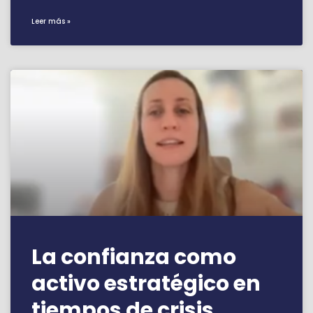
Leer más »
La confianza como
activo estratégico en
tiempos de crisis