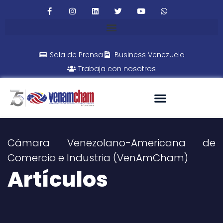
Sala de Prensa
Business Venezuela
Trabaja con nosotros
Cámara Venezolano-Americana de
Comercio e Industria (VenAmCham)
Artículos