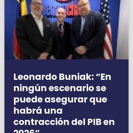
Leonardo Buniak: “En
ningún escenario se
puede asegurar que
habrá una
contracción del PIB en