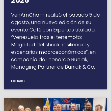
2026”
VenAmCham realizó el pasado 5 de
agosto, una nueva edición de su
evento Café con Expertos titulada:
“Venezuela tras el terremoto:
Magnitud del shock, resiliencia y
escenarios macroeconómicos”, en
compañía de Leonardo Buniak,
Managing Partner de Buniak & Co.
Leer más »