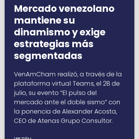
Mercado venezolano
mantiene su
dinamismo y exige
estrategias más
segmentadas
VenAmCham realizó, a través de la
plataforma virtual Teams, el 28 de
julio, su evento “El pulso del
mercado ante el doble sismo” con
la ponencia de Alexander Acosta,
CEO de Atenas Grupo Consultor.
Leer más »