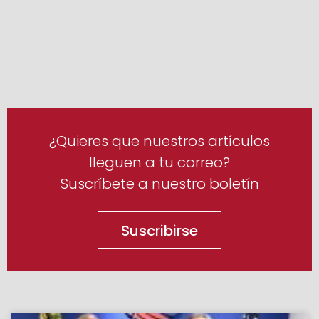
¿Quieres que nuestros artículos
lleguen a tu correo?
Suscríbete a nuestro boletín
Suscribirse