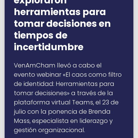
exploraron
herramientas para
tomar decisiones en
tiempos de
incertidumbre
VenAmCham llevó a cabo el
evento webinar «El caos como filtro
de identidad: Herramientas para
tomar decisiones» a través de la
plataforma virtual Teams, el 23 de
julio con la ponencia de Brenda
Mass, especialista en liderazgo y
gestión organizacional.