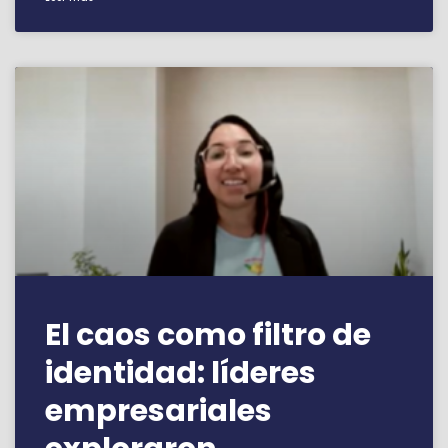
El caos como filtro de
identidad: líderes
empresariales