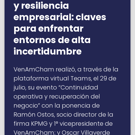
y resiliencia
empresarial: claves
para enfrentar
entornos de alta
incertidumbre
VenAmCham realizó, a través de la
plataforma virtual Teams, el 29 de
julio, su evento “Continuidad
operativa y recuperación del
negocio” con la ponencia de
Ramón Ostos, socio director de la
firma KPMG y 1° vicepresidente de
VenAmCham; y Oscar Villaverde