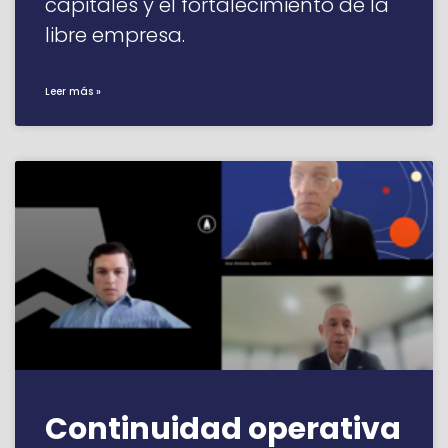
capitales y el fortalecimiento de la
libre empresa.
Leer más »
Continuidad operativa