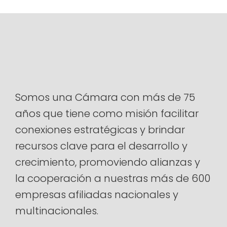
Somos una Cámara con más de 75
años que tiene como misión facilitar
conexiones estratégicas y brindar
recursos clave para el desarrollo y
crecimiento, promoviendo alianzas y
la cooperación a nuestras más de 600
empresas afiliadas nacionales y
multinacionales.