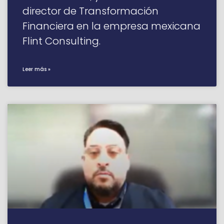
director de Transformación
Financiera en la empresa mexicana
Flint Consulting.
Leer más »