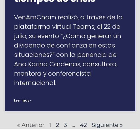
VenAmCham realizó, a través de la
plataforma virtual Teams, el 22 de
julio, su evento “¿Como generar un
dividendo de confianza en estas
situaciones?” con la ponencia de
Ana Karina Cardenas, consultora,
mentora y conferencista
internacional.
Leer más »
« Anterior
1
2
3
…
42
Siguiente »