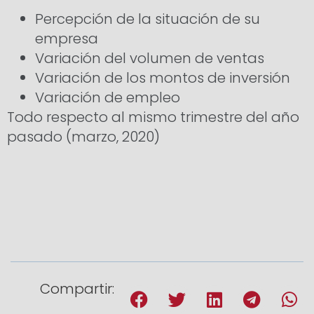
Percepción de la situación de su
empresa
Variación del volumen de ventas
Variación de los montos de inversión
Variación de empleo
Todo respecto al mismo trimestre del año
pasado (marzo, 2020)
Compartir: