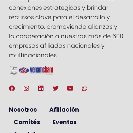
conexiones estratégicas y brindar
recursos clave para el desarrollo y
crecimiento, promoviendo alianzas y
la cooperación a nuestras más de 600
empresas afiliadas nacionales y
multinacionales.
Nosotros
Afiliación
Comités
Eventos