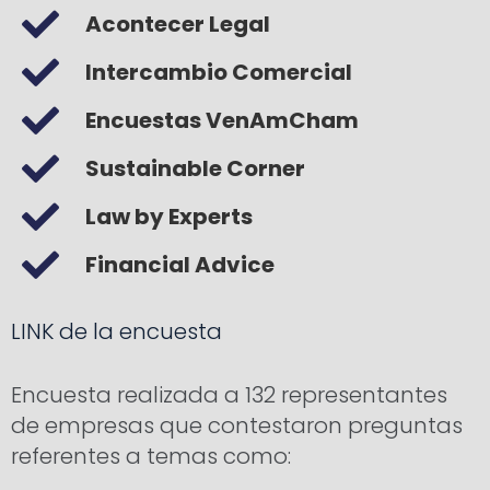
Acontecer Legal
Intercambio Comercial
Encuestas VenAmCham
Sustainable Corner
Law by Experts
Financial Advice
LINK de la encuesta
Encuesta realizada a 132 representantes
de empresas que contestaron preguntas
referentes a temas como: