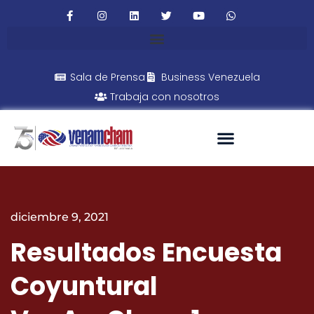
Sala de Prensa
Business Venezuela
Trabaja con nosotros
diciembre 9, 2021
Resultados Encuesta
Coyuntural