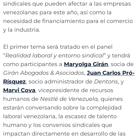
sindicales que pueden afectar a las empresas
venezolanas para este año, así como la
necesidad de financiamiento para el comercio
y la industria.
El primer tema será tratado en el panel
“
Realidad laboral y entorno sindical
” y tendrá
como participantes a
Maryolga Girán
, socia de
Girán Abogados & Asociados
,
Juan Carlos Pró-
Rísquez
, socio administrador de
Dentons
, y
Marvi Cova
, vicepresidente de recursos
humanos de
Nestlé de Venezuela,
quienes
estarán conversando sobre la complejidad
laboral venezolana, la escasez de talento
humano y los convenios sindicales que
impactan directamente en desarrollo de las