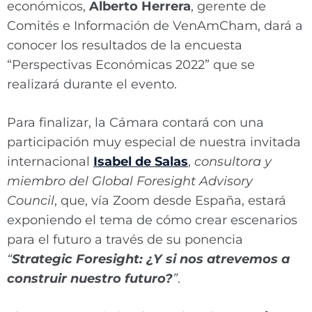
económicos,
Alberto Herrera
, gerente de
Comités e Información de VenAmCham, dará a
conocer los resultados de la encuesta
“Perspectivas Económicas 2022” que se
realizará durante el evento.
Para finalizar, la Cámara contará con una
participación muy especial de nuestra invitada
internacional
Isabel de Salas
,
consultora y
miembro del Global Foresight Advisory
Council
, que, vía Zoom desde España, estará
exponiendo el tema de cómo crear escenarios
para el futuro a través de su ponencia
“
Strategic Foresight: ¿Y si nos atrevemos a
construir nuestro futuro?
”
.