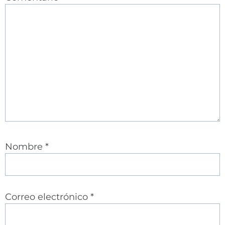
Nombre
*
Correo electrónico
*