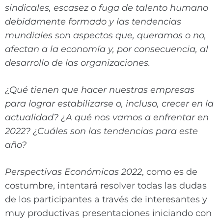
sindicales, escasez o fuga de talento humano
debidamente formado y las tendencias
mundiales son aspectos que, queramos o no,
afectan a la economía y, por consecuencia, al
desarrollo de las organizaciones.
¿Qué tienen que hacer nuestras empresas
para lograr estabilizarse o, incluso, crecer en la
actualidad? ¿A qué nos vamos a enfrentar en
2022? ¿Cuáles son las tendencias para este
año?
Perspectivas Económicas 2022
, como es de
costumbre, intentará resolver todas las dudas
de los participantes a través de interesantes y
muy productivas presentaciones iniciando con