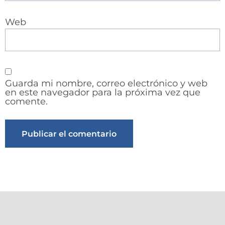
Web
Guarda mi nombre, correo electrónico y web
en este navegador para la próxima vez que
comente.
Alternative: