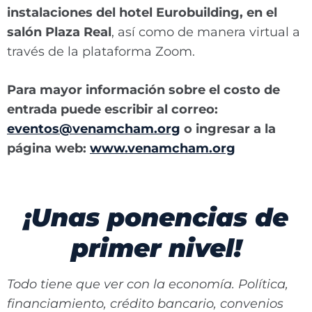
instalaciones del hotel Eurobuilding, en el
salón Plaza Real
, así como de manera virtual a
través de la plataforma Zoom.
Para mayor información sobre el costo de
entrada puede escribir al correo:
eventos@venamcham.org
o ingresar a la
página web:
www.venamcham.org
¡Unas ponencias de
primer nivel!
Todo tiene que ver con la economía. Política,
financiamiento, crédito bancario, convenios