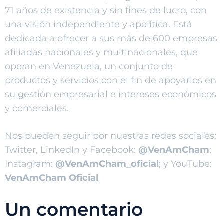
71 años de existencia y sin fines de lucro, con
una visión independiente y apolítica. Está
dedicada a ofrecer a sus más de 600 empresas
afiliadas nacionales y multinacionales, que
operan en Venezuela, un conjunto de
productos y servicios con el fin de apoyarlos en
su gestión empresarial e intereses económicos
y comerciales.
Nos pueden seguir por nuestras redes sociales:
Twitter, LinkedIn y Facebook:
@VenAmCham
;
Instagram:
@VenAmCham_oficial
; y YouTube:
VenAmCham Oficial
Un comentario