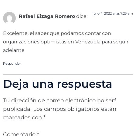
julio 4, 2022 a las 7:25 am
Rafael Eizaga Romero
dice:
Excelente, el saber que podamos contar con
organizaciones optimistas en Venezuela para seguir
adelante
Responder
Deja una respuesta
Tu dirección de correo electrónico no será
publicada.
Los campos obligatorios están
marcados con
*
Comentario
*