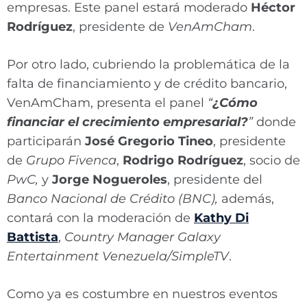
empresas. Este panel estará moderado
Héctor
Rodríguez
, presidente de
VenAmCham
.
Por otro lado, cubriendo la problemática de la
falta de financiamiento y de crédito bancario,
VenAmCham, presenta el panel
“
¿Cómo
financiar el crecimiento empresarial?
”
donde
participarán
José Gregorio Tineo
, presidente
de
Grupo Fivenca
,
Rodrigo Rodríguez
, socio de
PwC,
y
Jorge Nogueroles
, presidente del
Banco Nacional de Crédito (BNC),
además,
contará con la moderación de
Kathy Di
Battista
,
Country Manager Galaxy
Entertainment Venezuela/SimpleTV
.
Como ya es costumbre en nuestros eventos