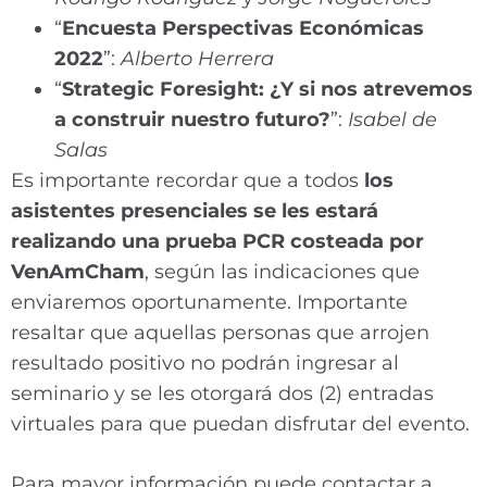
“
Encuesta Perspectivas Económicas
2022
”:
Alberto Herrera
“
Strategic Foresight: ¿Y si nos atrevemos
a construir nuestro futuro?
”:
Isabel de
Salas
Es importante recordar que a todos
los
asistentes presenciales se les estará
realizando una prueba PCR costeada por
VenAmCham
, según las indicaciones que
enviaremos oportunamente. Importante
resaltar que aquellas personas que arrojen
resultado positivo no podrán ingresar al
seminario y se les otorgará dos (2) entradas
virtuales para que puedan disfrutar del evento.
Para mayor información puede contactar a