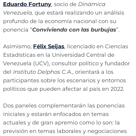
Eduardo Fortuny
, socio de
Dinámica
Venezuela, que
estará realizando un análisis
profundo de la economía nacional con su
ponencia “
Conviviendo con las burbujas
”.
Asimismo,
Félix Seijas
, licenciado en Ciencias
Estadísticas en la Universidad Central de
Venezuela (UCV), consultor político y fundador
del
Instituto Delphos C.A
., orientará a los
participantes sobre los escenarios y entornos
políticos que pueden afectar al país en 2022.
Dos paneles complementarán las ponencias
iniciales y estarán enfocados en temas
actuales y de gran apremio como lo son: la
previsión en temas laborales y negociaciones