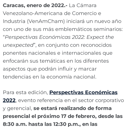
Caracas, enero de 2022.-
La Cámara
Venezolano-Americana de Comercio e
Industria (VenAmCham) iniciará un nuevo año
con uno de sus más emblemáticos seminarios:
“
Perspectivas Económicas 2022: Expect the
unexpected
”, en conjunto con reconocidos
ponentes nacionales e internacionales que
enfocarán sus temáticas en los diferentes
aspectos que podrán influir y marcar
tendencias en la economía nacional.
Para esta edición,
Perspectivas Económicas
2022
, evento referencia en el sector corporativo
y gerencial,
se estará realizando de forma
presencial el próximo 17 de febrero, desde las
8:30 a.m. hasta las 12:30 p.m., en las