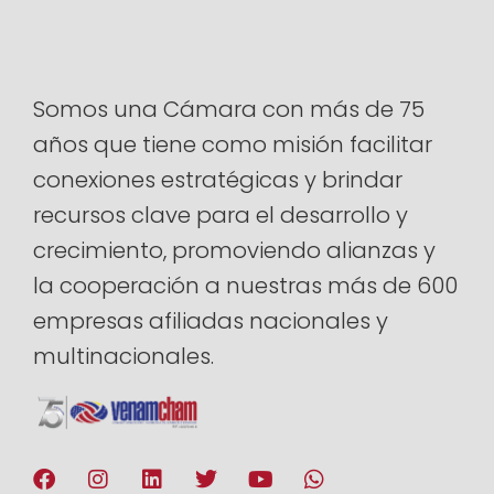
Somos una Cámara con más de 75
años que tiene como misión facilitar
conexiones estratégicas y brindar
recursos clave para el desarrollo y
crecimiento, promoviendo alianzas y
la cooperación a nuestras más de 600
empresas afiliadas nacionales y
multinacionales.