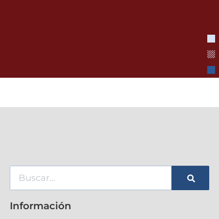
Información