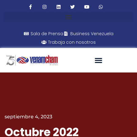
Sala de Prensa
Business Venezuela
Trabaja con nosotros
septiembre 4, 2023
Octubre 2022