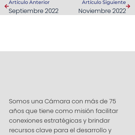
Artículo Anterior
Artículo Siguiente
Septiembre 2022
Noviembre 2022
Somos una Cámara con más de 75
años que tiene como misión facilitar
conexiones estratégicas y brindar
recursos clave para el desarrollo y