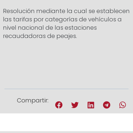
Resolución mediante la cual se establecen
las tarifas por categorías de vehículos a
nivel nacional de las estaciones
recaudadoras de peajes.
Compartir: