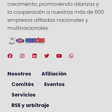
crecimiento, promoviendo alianzas y
la cooperación a nuestras más de 600
empresas afiliadas nacionales y
multinacionales.
Nosotros
Afiliación
Comités
Eventos
Servicios
RSE y arbitraje