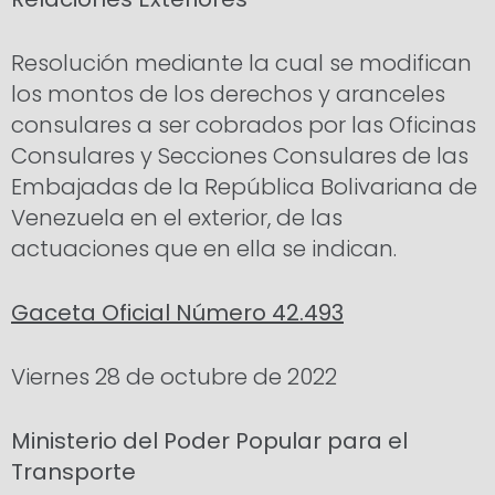
Resolución mediante la cual se modifican
los montos de los derechos y aranceles
consulares a ser cobrados por las Oficinas
Consulares y Secciones Consulares de las
Embajadas de la República Bolivariana de
Venezuela en el exterior, de las
actuaciones que en ella se indican.
Gaceta Oficial Número 42.493
Viernes 28 de octubre de 2022
Ministerio del Poder Popular para el
Transporte