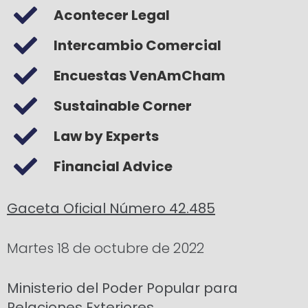
Acontecer Legal
Intercambio Comercial
Encuestas VenAmCham
Sustainable Corner
Law by Experts
Financial Advice
Gaceta Oficial Número 42.485
Martes 18 de octubre de 2022
Ministerio del Poder Popular para
Relaciones Exteriores