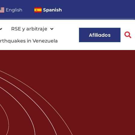
English
Spanish
RSE y arbitraje
Afiliados
rthquakes in Venezuela