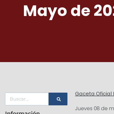
Mayo de 20
Gaceta Oficial 
Jueves 08 de 
Información