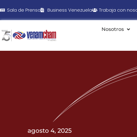
Sala de Prensa
Business Venezuela
Trabaja con nos
Nosotros
agosto 4, 2025