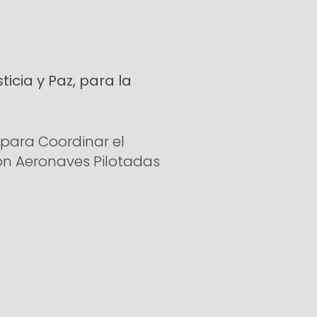
ticia y Paz, para la
para Coordinar el
con Aeronaves Pilotadas