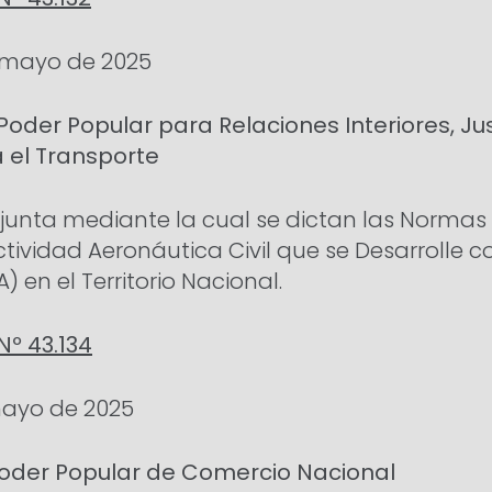
e mayo de 2025
 Poder Popular para Relaciones Interiores, Jus
 el Transporte
junta mediante la cual se dictan las Normas 
ctividad Aeronáutica Civil que se Desarrolle 
) en el Territorio Nacional.
Nº 43.134
mayo de 2025
 Poder Popular de Comercio Nacional