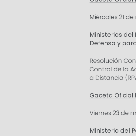
Miércoles 21 d
Ministerios del
Defensa y para
Resolución Con
Control de la A
a Distancia (RPA
Gaceta Oficial 
Viernes 23 de 
Ministerio del