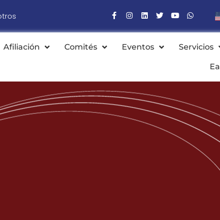
otros
Afiliación
Comités
Eventos
Servicios
Ea