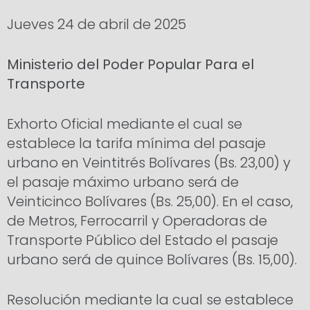
Jueves 24 de abril de 2025
Ministerio del Poder Popular Para el
Transporte
Exhorto Oficial mediante el cual se
establece la tarifa mínima del pasaje
urbano en Veintitrés Bolívares (Bs. 23,00) y
el pasaje máximo urbano será de
Veinticinco Bolívares (Bs. 25,00). En el caso,
de Metros, Ferrocarril y Operadoras de
Transporte Público del Estado el pasaje
urbano será de quince Bolívares (Bs. 15,00).
Resolución mediante la cual se establece