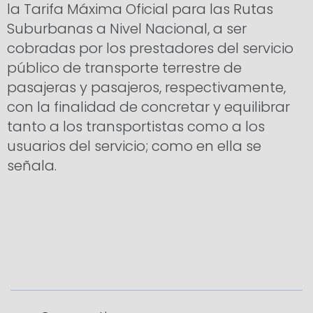
la Tarifa Máxima Oficial para las Rutas
Suburbanas a Nivel Nacional, a ser
cobradas por los prestadores del servicio
público de transporte terrestre de
pasajeras y pasajeros, respectivamente,
con la finalidad de concretar y equilibrar
tanto a los transportistas como a los
usuarios del servicio; como en ella se
señala.