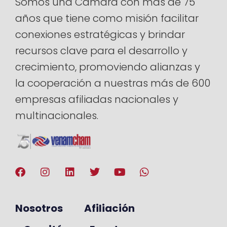
Somos una Cámara con más de 75
años que tiene como misión facilitar
conexiones estratégicas y brindar
recursos clave para el desarrollo y
crecimiento, promoviendo alianzas y
la cooperación a nuestras más de 600
empresas afiliadas nacionales y
multinacionales.
Nosotros
Afiliación