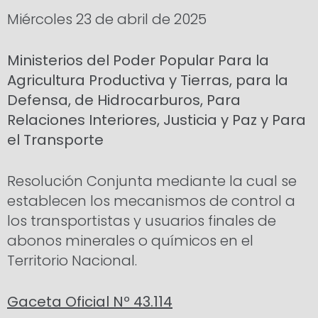
Miércoles 23 de abril de 2025
Ministerios del Poder Popular Para la
Agricultura Productiva y Tierras, para la
Defensa, de Hidrocarburos, Para
Relaciones Interiores, Justicia y Paz y Para
el Transporte
Resolución Conjunta mediante la cual se
establecen los mecanismos de control a
los transportistas y usuarios finales de
abonos minerales o químicos en el
Territorio Nacional.
Gaceta Oficial Nº 43.114