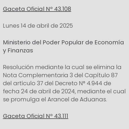
Gaceta Oficial Nº 43.108
Lunes 14 de abril de 2025
Ministerio del Poder Popular de Economía
y Finanzas
Resolución mediante la cual se elimina la
Nota Complementaria 3 del Capítulo 87
del artículo 37 del Decreto N° 4.944 de
fecha 24 de abril de 2024, mediante el cual
se promulga el Arancel de Aduanas.
Gaceta Oficial Nº 43.111