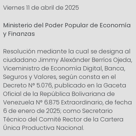
Viernes 11 de abril de 2025
Ministerio del Poder Popular de Economía
y Finanzas
Resolución mediante la cual se designa al
ciudadano Jimmy Alexánder Berríos Ojeda,
Viceministro de Economía Digital, Banca,
Seguros y Valores, según consta en el
Decreto N° 5.076, publicado en la Gaceta
Oficial de la República Bolivariana de
Venezuela N° 6.875 Extraordinario, de fecha
6 de enero de 2025; como Secretario
Técnico del Comité Rector de la Cartera
Única Productiva Nacional.