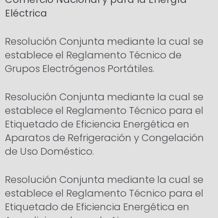
Eléctrica
Resolución Conjunta mediante la cual se
establece el Reglamento Técnico de
Grupos Electrógenos Portátiles.
Resolución Conjunta mediante la cual se
establece el Reglamento Técnico para el
Etiquetado de Eficiencia Energética en
Aparatos de Refrigeración y Congelación
de Uso Doméstico.
Resolución Conjunta mediante la cual se
establece el Reglamento Técnico para el
Etiquetado de Eficiencia Energética en