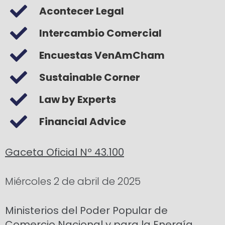
Acontecer Legal
Intercambio Comercial
Encuestas VenAmCham
Sustainable Corner
Law by Experts
Financial Advice
Gaceta Oficial Nº 43.100
Miércoles 2 de abril de 2025
Ministerios del Poder Popular de
Comercio Nacional y para la Energía