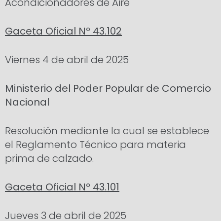
Acondicionadores de Aire
Gaceta Oficial Nº 43.102
Viernes 4 de abril de 2025
Ministerio del Poder Popular de Comercio
Nacional
Resolución mediante la cual se establece
el Reglamento Técnico para materia
prima de calzado.
Gaceta Oficial Nº 43.101
Jueves 3 de abril de 2025