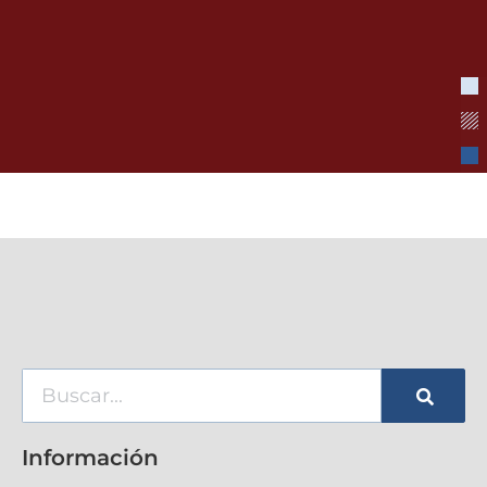
Información