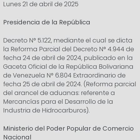
Lunes 21 de abril de 2025
Presidencia de la República
Decreto N° 5.122, mediante el cual se dicta
la Reforma Parcial del Decreto N° 4.944 de
fecha 24 de abril de 2024, publicado en la
Gaceta Oficial de la República Bolivariana
de Venezuela N° 6.804 Extraordinario de
fecha 25 de abril de 2024. (Reforma parcial
del arancel de aduanas: referente a
Mercancías para el Desarrollo de la
Industria de Hidrocarburos).
Ministerio del Poder Popular de Comercio
Nacional