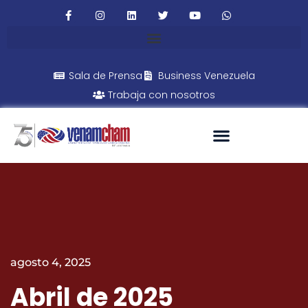
Sala de Prensa
Business Venezuela
Trabaja con nosotros
agosto 4, 2025
Abril de 2025