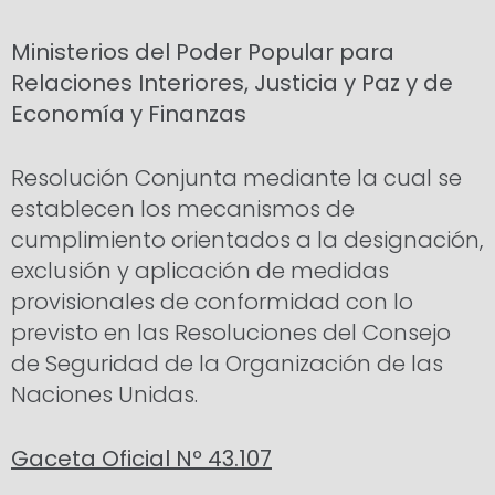
Ministerios del Poder Popular para
Relaciones Interiores, Justicia y Paz y de
Economía y Finanzas
Resolución Conjunta mediante la cual se
establecen los mecanismos de
cumplimiento orientados a la designación,
exclusión y aplicación de medidas
provisionales de conformidad con lo
previsto en las Resoluciones del Consejo
de Seguridad de la Organización de las
Naciones Unidas.
Gaceta Oficial Nº 43.107