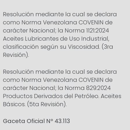
Resolución mediante la cual se declara
como Norma Venezolana COVENIN de
carácter Nacional; la Norma 1121:2024
Aceites Lubricantes de Uso Industrial,
clasificación según su Viscosidad. (3ra
Revisión).
Resolución mediante la cual se declara
como Norma Venezolana COVENIN de
carácter Nacional; la Norma 829:2024
Productos Derivados del Petróleo. Aceites
Básicos. (5ta Revisión).
Gaceta Oficial Nº 43.113