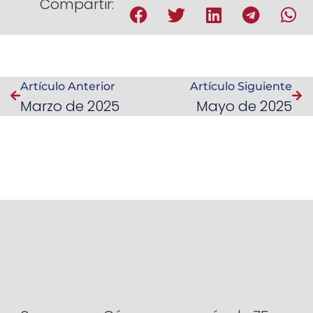
Compartir:
Artículo Anterior
Artículo Siguiente
Marzo de 2025
Mayo de 2025