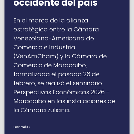
occidente del país
En el marco de la alianza
estratégica entre la Cámara
Venezolano-Americana de
Comercio e Industria
(VenAmCham) y la Cámara de
Comercio de Maracaibo,
formalizada el pasado 26 de
febrero, se realizó el seminario
Perspectivas Económicas 2026 –
Maracaibo en las instalaciones de
la Cámara zuliana.
Leer más »