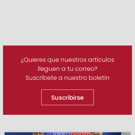
¿Quieres que nuestros artículos
lleguen a tu correo?
Suscríbete a nuestro boletín
Suscribirse