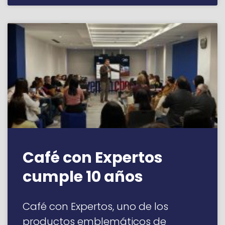
Café con Expertos
cumple 10 años
Café con Expertos, uno de los
productos emblemáticos de