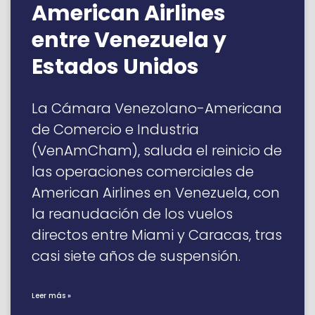
American Airlines
entre Venezuela y
Estados Unidos
La Cámara Venezolano-Americana
de Comercio e Industria
(VenAmCham), saluda el reinicio de
las operaciones comerciales de
American Airlines en Venezuela, con
la reanudación de los vuelos
directos entre Miami y Caracas, tras
casi siete años de suspensión.
Leer más »