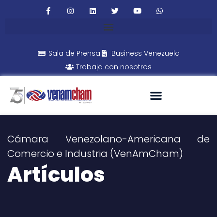
Sala de Prensa
Business Venezuela
Trabaja con nosotros
Cámara Venezolano-Americana de
Comercio e Industria (VenAmCham)
Artículos