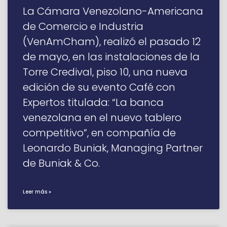
La Cámara Venezolano-Americana
de Comercio e Industria
(VenAmCham), realizó el pasado 12
de mayo, en las instalaciones de la
Torre Credival, piso 10, una nueva
edición de su evento Café con
Expertos titulada: “La banca
venezolana en el nuevo tablero
competitivo”, en compañía de
Leonardo Buniak, Managing Partner
de Buniak & Co.
Leer más »