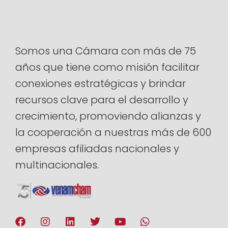
Somos una Cámara con más de 75
años que tiene como misión facilitar
conexiones estratégicas y brindar
recursos clave para el desarrollo y
crecimiento, promoviendo alianzas y
la cooperación a nuestras más de 600
empresas afiliadas nacionales y
multinacionales.