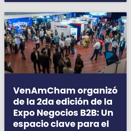
VenAmCham organizó
de la 2da edición de la
Expo Negocios B2B: Un
espacio clave para el