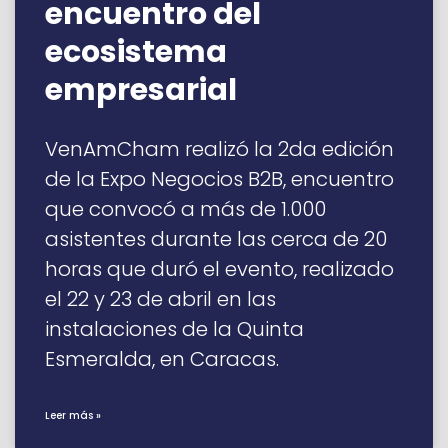
encuentro del
ecosistema
empresarial
VenAmCham realizó la 2da edición
de la Expo Negocios B2B, encuentro
que convocó a más de 1.000
asistentes durante las cerca de 20
horas que duró el evento, realizado
el 22 y 23 de abril en las
instalaciones de la Quinta
Esmeralda, en Caracas.
Leer más »