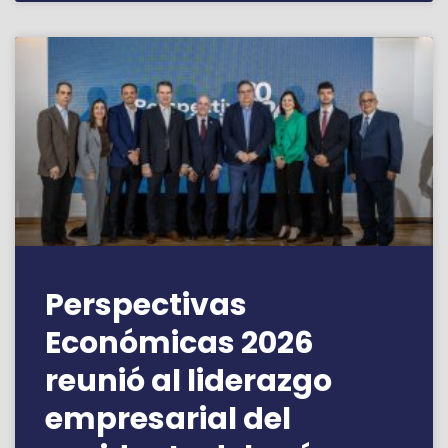
Perspectivas
Económicas 2026
reunió al liderazgo
empresarial del