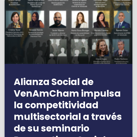
Alianza Social de
VenAmCham impulsa
la competitividad
multisectorial a través
de su seminario