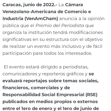
Caracas, junio de 2022.-
La
Cámara
Venezolano-Americana de Comercio e
Industria (VenAmCham)
anuncia a la opinión
pública que el
Premio del Periodista
que
organiza la institución tendrá modificaciones
significativas en su estructura con el objetivo
de realizar un evento más inclusivo y de fácil
participación para todos los interesados.
El evento estará dirigido a periodistas,
comunicadores y reporteros gráficos y
se
evaluará reportajes sobre temas sociales,
financieros, comerciales y de
Responsabilidad Social Empresarial (RSE)
publicados en medios propios o externos
entre el 1ero de enero y el 1ero de junio de