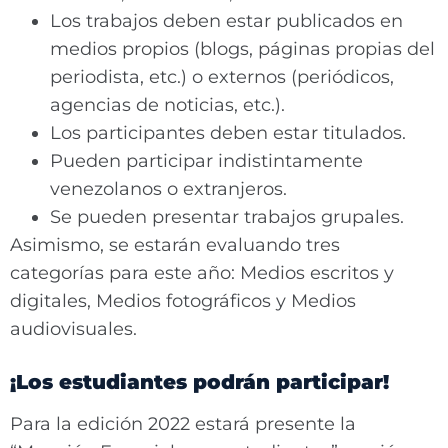
Los trabajos deben estar publicados en
medios propios (blogs, páginas propias del
periodista, etc.) o externos (periódicos,
agencias de noticias, etc.).
Los participantes deben estar titulados.
Pueden participar indistintamente
venezolanos o extranjeros.
Se pueden presentar trabajos grupales.
Asimismo, se estarán evaluando tres
categorías para este año: Medios escritos y
digitales, Medios fotográficos y Medios
audiovisuales.
¡Los estudiantes podrán participar!
Para la edición 2022 estará presente la