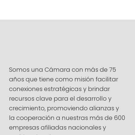
Alternative:
Somos una Cámara con más de 75
años que tiene como misión facilitar
conexiones estratégicas y brindar
recursos clave para el desarrollo y
crecimiento, promoviendo alianzas y
la cooperación a nuestras más de 600
empresas afiliadas nacionales y