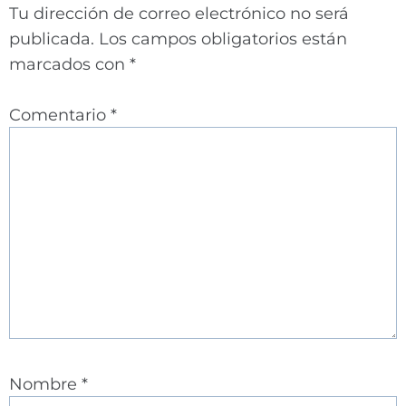
Tu dirección de correo electrónico no será
publicada.
Los campos obligatorios están
marcados con
*
Comentario
*
Nombre
*