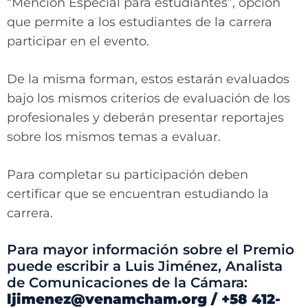
“Mención Especial para estudiantes”, opción
que permite a los estudiantes de la carrera
participar en el evento.
De la misma forman, estos estarán evaluados
bajo los mismos criterios de evaluación de los
profesionales y deberán presentar reportajes
sobre los mismos temas a evaluar.
Para completar su participación deben
certificar que se encuentran estudiando la
carrera.
Para mayor información sobre el Premio
puede escribir a Luis Jiménez, Analista
de Comunicaciones de la Cámara:
ljimenez@venamcham.org / +58 412-