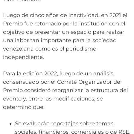
Luego de cinco años de inactividad, en 2021 el
Premio fue retomado por la institución con el
objetivo de presentar un espacio para realzar
una labor tan importante para la sociedad
venezolana como es el periodismo
independiente.
Para la edición 2022, luego de un análisis
consensuado por el Comité Organizador del
Premio consideró reorganizar la estructura del
evento y, entre las modificaciones, se
determinó que:
Se evaluarán reportajes sobre temas
sociales, financieros, comerciales o de RSE.