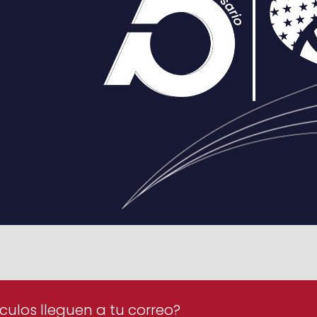
culos lleguen a tu correo?