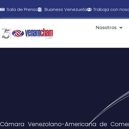
Sala de Prensa
Business Venezuela
Trabaja con nos
Nosotros
Cámara Venezolano-Americana de Comer