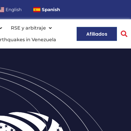
English
Spanish
RSE y arbitraje
Afiliados
rthquakes in Venezuela