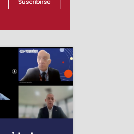
Suscribirse