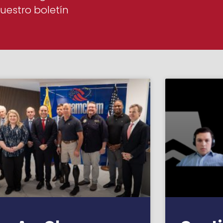
uestro boletín