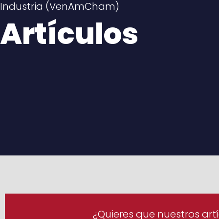
Industria (VenAmCham)
Artículos
¿Quieres que nuestros artí