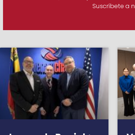
Suscríbete a n