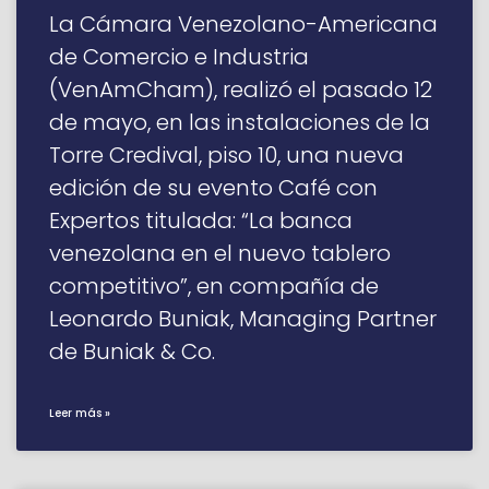
La Cámara Venezolano-Americana
de Comercio e Industria
(VenAmCham), realizó el pasado 12
de mayo, en las instalaciones de la
Torre Credival, piso 10, una nueva
edición de su evento Café con
Expertos titulada: “La banca
venezolana en el nuevo tablero
competitivo”, en compañía de
Leonardo Buniak, Managing Partner
de Buniak & Co.
Leer más »