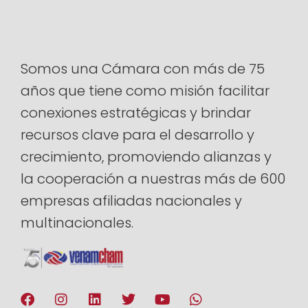
Somos una Cámara con más de 75
años que tiene como misión facilitar
conexiones estratégicas y brindar
recursos clave para el desarrollo y
crecimiento, promoviendo alianzas y
la cooperación a nuestras más de 600
empresas afiliadas nacionales y
multinacionales.