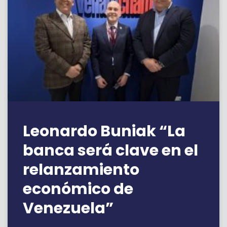
Leonardo Buniak “La
banca será clave en el
relanzamiento
económico de
Venezuela”