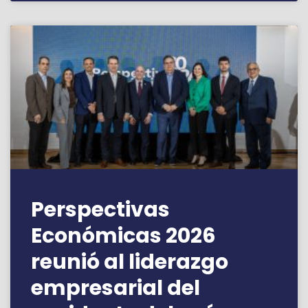
Perspectivas
Económicas 2026
reunió al liderazgo
empresarial del