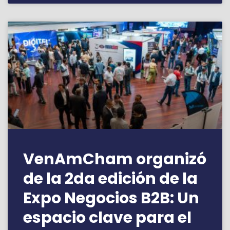
VenAmCham organizó
de la 2da edición de la
Expo Negocios B2B: Un
espacio clave para el