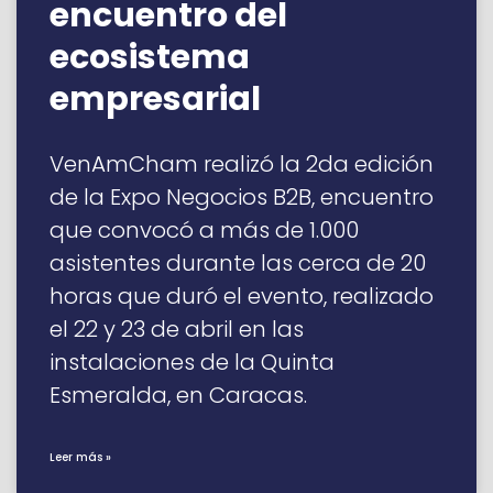
encuentro del
ecosistema
empresarial
VenAmCham realizó la 2da edición
de la Expo Negocios B2B, encuentro
que convocó a más de 1.000
asistentes durante las cerca de 20
horas que duró el evento, realizado
el 22 y 23 de abril en las
instalaciones de la Quinta
Esmeralda, en Caracas.
Leer más »