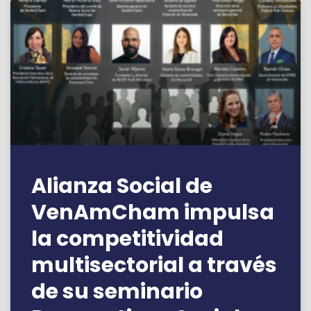
Alianza Social de
VenAmCham impulsa
la competitividad
multisectorial a través
de su seminario