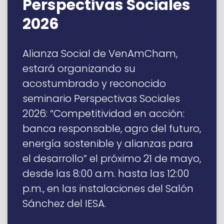
Perspectivas Sociales
2026
Alianza Social de VenAmCham,
estará organizando su
acostumbrado y reconocido
seminario Perspectivas Sociales
2026: “Competitividad en acción:
banca responsable, agro del futuro,
energía sostenible y alianzas para
el desarrollo” el próximo 21 de mayo,
desde las 8:00 a.m. hasta las 12:00
p.m., en las instalaciones del Salón
Sánchez del IESA.