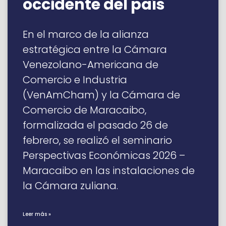
occidente del país
En el marco de la alianza
estratégica entre la Cámara
Venezolano-Americana de
Comercio e Industria
(VenAmCham) y la Cámara de
Comercio de Maracaibo,
formalizada el pasado 26 de
febrero, se realizó el seminario
Perspectivas Económicas 2026 –
Maracaibo en las instalaciones de
la Cámara zuliana.
Leer más »