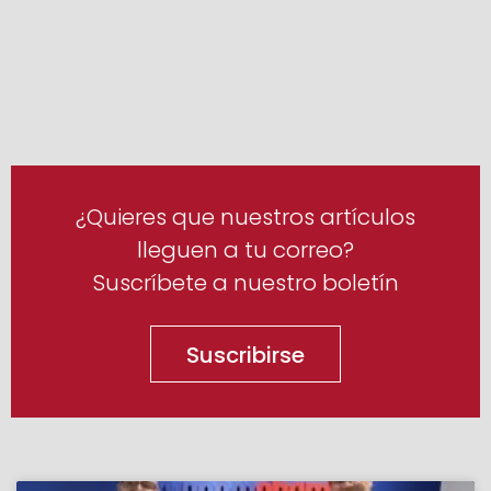
¿Quieres que nuestros artículos
lleguen a tu correo?
Suscríbete a nuestro boletín
Suscribirse