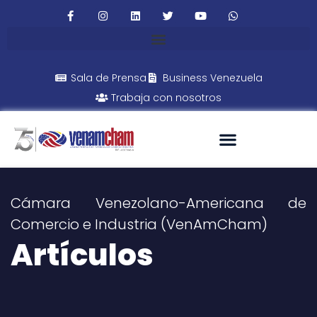
Sala de Prensa
Business Venezuela
Trabaja con nosotros
Cámara Venezolano-Americana de
Comercio e Industria (VenAmCham)
Artículos