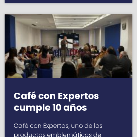
Café con Expertos
cumple 10 años
Café con Expertos, uno de los
productos emblemáticos de