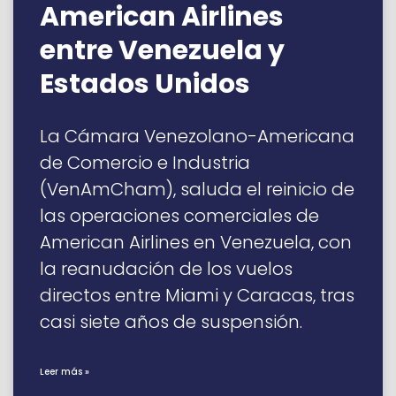
American Airlines
entre Venezuela y
Estados Unidos
La Cámara Venezolano-Americana
de Comercio e Industria
(VenAmCham), saluda el reinicio de
las operaciones comerciales de
American Airlines en Venezuela, con
la reanudación de los vuelos
directos entre Miami y Caracas, tras
casi siete años de suspensión.
Leer más »