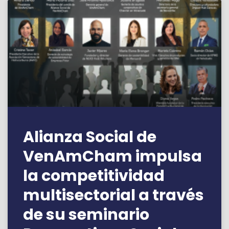
Alianza Social de
VenAmCham impulsa
la competitividad
multisectorial a través
de su seminario