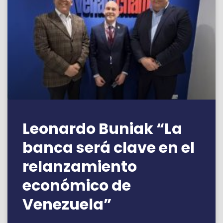
Leonardo Buniak “La
banca será clave en el
relanzamiento
económico de
Venezuela”