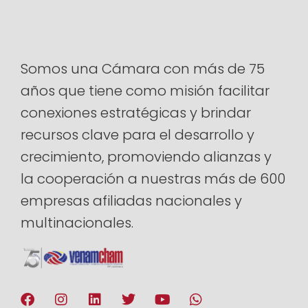
Somos una Cámara con más de 75
años que tiene como misión facilitar
conexiones estratégicas y brindar
recursos clave para el desarrollo y
crecimiento, promoviendo alianzas y
la cooperación a nuestras más de 600
empresas afiliadas nacionales y
multinacionales.