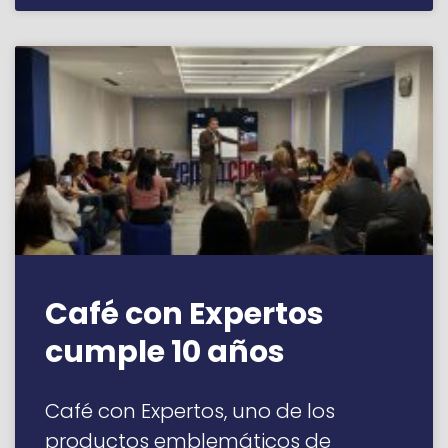
Café con Expertos
cumple 10 años
Café con Expertos, uno de los
productos emblemáticos de