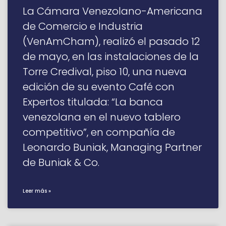
La Cámara Venezolano-Americana
de Comercio e Industria
(VenAmCham), realizó el pasado 12
de mayo, en las instalaciones de la
Torre Credival, piso 10, una nueva
edición de su evento Café con
Expertos titulada: “La banca
venezolana en el nuevo tablero
competitivo”, en compañía de
Leonardo Buniak, Managing Partner
de Buniak & Co.
Leer más »