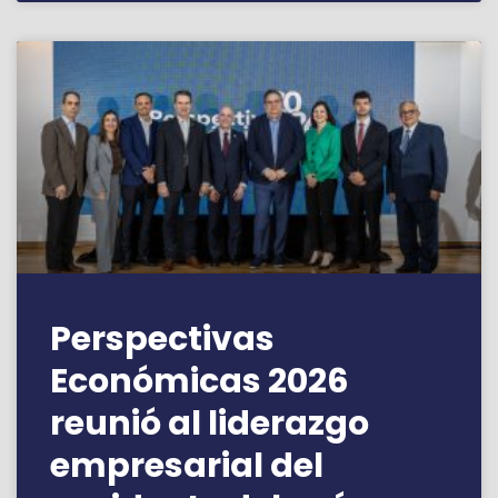
Perspectivas
Económicas 2026
reunió al liderazgo
empresarial del