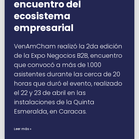
encuentro del
ecosistema
empresarial
VenAmCham realizó la 2da edición
de la Expo Negocios B2B, encuentro
que convocó a más de 1.000
asistentes durante las cerca de 20
horas que duró el evento, realizado
el 22 y 23 de abril en las
instalaciones de la Quinta
Esmeralda, en Caracas.
Leer más »