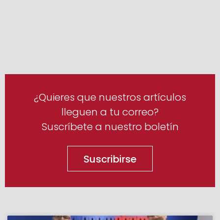
¿Quieres que nuestros artículos
lleguen a tu correo?
Suscríbete a nuestro boletín
Suscribirse