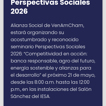
Perspectivas Sociales
2026
Alianza Social de VenAmCham,
estará organizando su
acostumbrado y reconocido
seminario Perspectivas Sociales
2026: “Competitividad en acción:
banca responsable, agro del futuro,
energía sostenible y alianzas para
el desarrollo” el próximo 21 de mayo,
desde las 8:00 a.m. hasta las 12:00
p.m., en las instalaciones del Salón
Sánchez del IESA.