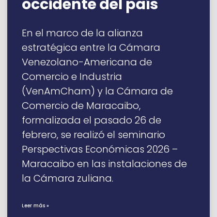
occidente del país
En el marco de la alianza
estratégica entre la Cámara
Venezolano-Americana de
Comercio e Industria
(VenAmCham) y la Cámara de
Comercio de Maracaibo,
formalizada el pasado 26 de
febrero, se realizó el seminario
Perspectivas Económicas 2026 –
Maracaibo en las instalaciones de
la Cámara zuliana.
Leer más »