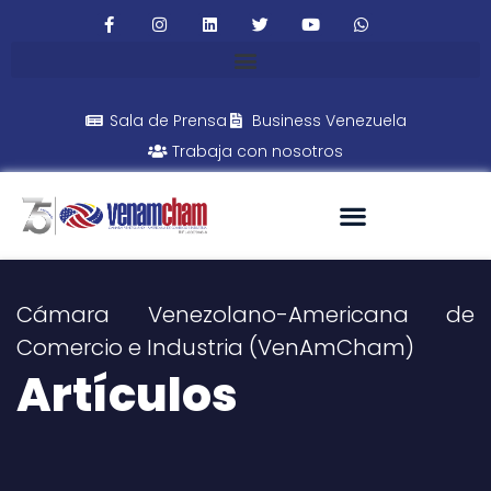
Sala de Prensa
Business Venezuela
Trabaja con nosotros
Cámara Venezolano-Americana de
Comercio e Industria (VenAmCham)
Artículos