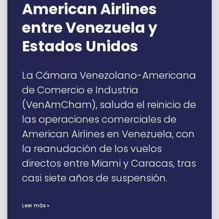
American Airlines
entre Venezuela y
Estados Unidos
La Cámara Venezolano-Americana
de Comercio e Industria
(VenAmCham), saluda el reinicio de
las operaciones comerciales de
American Airlines en Venezuela, con
la reanudación de los vuelos
directos entre Miami y Caracas, tras
casi siete años de suspensión.
Leer más »