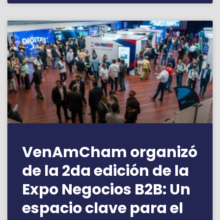
VenAmCham organizó
de la 2da edición de la
Expo Negocios B2B: Un
espacio clave para el