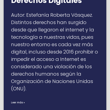
Derechos Digitales
Autor: Estefanía Roberta Vásquez.
Distintos derechos han surgido
desde que llegaron el internet y la
tecnología a nuestras vidas, pues
nuestro entorno es cada vez más
digital, incluso desde 2016 prohibir o
impedir el acceso a Internet es
considerado una violación de los
derechos humanos según la
Organización de Naciones Unidas
(ONU).
Leer más »