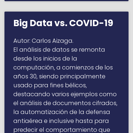
Big Data vs. COVID-19
Autor: Carlos Aizaga.
El análisis de datos se remonta
desde los inicios de la
computación, a comienzos de los
años 30, siendo principalmente
usado para fines bélicos,
destacando varios ejemplos como
el análisis de documentos cifrados,
la automatización de la defensa
antiaérea e inclusive hasta para
predecir el comportamiento que