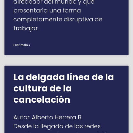
alrededor del mundo y que
presentaría una forma
completamente disruptiva de
trabajar.
Leer más »
La delgada línea de la
cultura de la
cancelación
Autor: Alberto Herrera B.
Desde la llegada de las redes