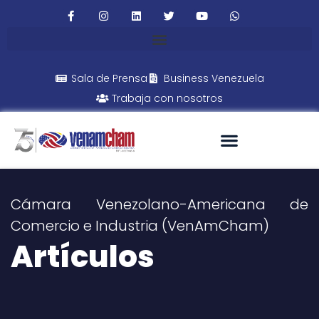
Sala de Prensa
Business Venezuela
Trabaja con nosotros
Cámara Venezolano-Americana de
Comercio e Industria (VenAmCham)
Artículos