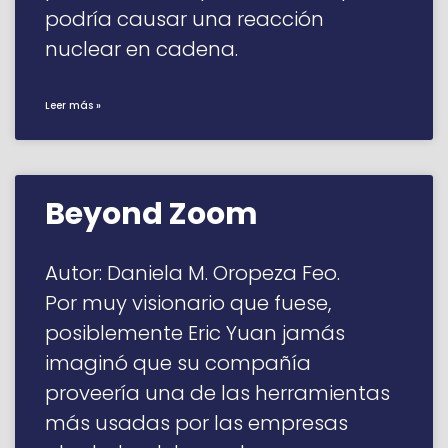
podría causar una reacción
nuclear en cadena.
Leer más »
Beyond Zoom
Autor: Daniela M. Oropeza Feo.
Por muy visionario que fuese,
posiblemente Eric Yuan jamás
imaginó que su compañía
proveería una de las herramientas
más usadas por las empresas