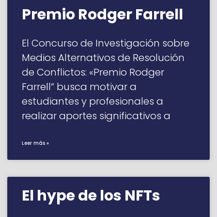
Premio Rodger Farrell
El Concurso de Investigación sobre
Medios Alternativos de Resolución
de Conflictos: «Premio Rodger
Farrell” busca motivar a
estudiantes y profesionales a
realizar aportes significativos a
Leer más »
El hype de los NFTs