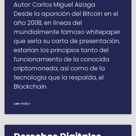
Autor: Carlos Miguel Aizaga
Desde la aparición del Bitcoin en el
año 2008, en líneas del
mundialmente famoso whitepaper
que sería su carta de presentación,
estarían los principios tanto del
funcionamiento de la conocida
criptomoneda, así como de la
tecnología que la respalda, el
Blockchain.
Leer más »