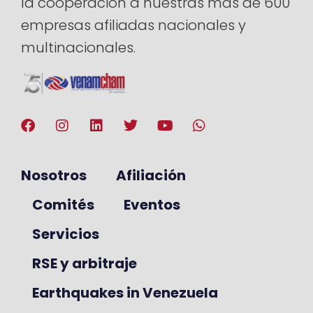
la cooperación a nuestras más de 600
empresas afiliadas nacionales y
multinacionales.
Nosotros
Afiliación
Comités
Eventos
Servicios
RSE y arbitraje
Earthquakes in Venezuela