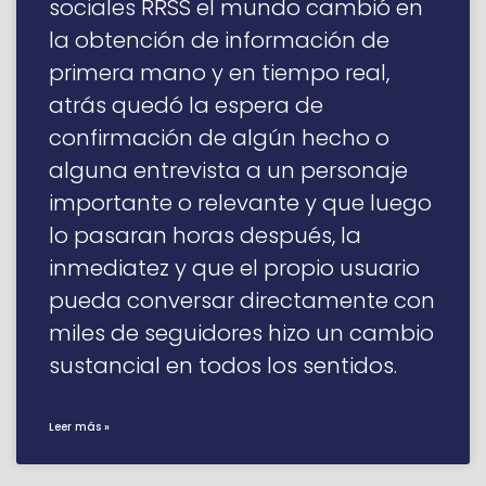
sociales RRSS el mundo cambió en
la obtención de información de
primera mano y en tiempo real,
atrás quedó la espera de
confirmación de algún hecho o
alguna entrevista a un personaje
importante o relevante y que luego
lo pasaran horas después, la
inmediatez y que el propio usuario
pueda conversar directamente con
miles de seguidores hizo un cambio
sustancial en todos los sentidos.
Leer más »