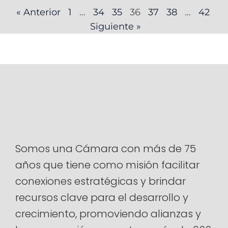
« Anterior
1
…
34
35
36
37
38
…
42
Siguiente »
Somos una Cámara con más de 75
años que tiene como misión facilitar
conexiones estratégicas y brindar
recursos clave para el desarrollo y
crecimiento, promoviendo alianzas y