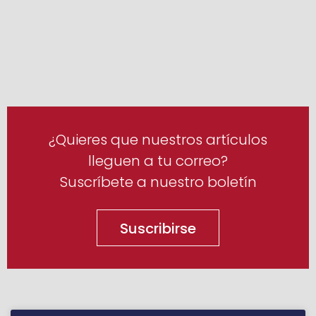
¿Quieres que nuestros artículos
lleguen a tu correo?
Suscríbete a nuestro boletín
Suscribirse