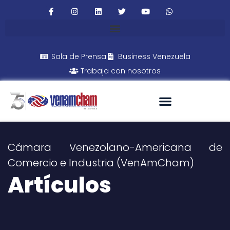
Sala de Prensa
Business Venezuela
Trabaja con nosotros
Cámara Venezolano-Americana de
Comercio e Industria (VenAmCham)
Artículos