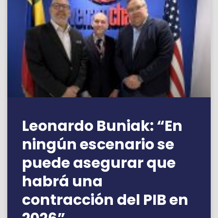
Leonardo Buniak: “En
ningún escenario se
puede asegurar que
habrá una
contracción del PIB en