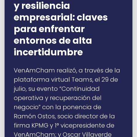
y resiliencia
empresarial: claves
para enfrentar
entornos de alta
incertidumbre
VenAmCham realizó, a través de la
plataforma virtual Teams, el 29 de
julio, su evento “Continuidad
operativa y recuperación del
negocio” con la ponencia de
Ramón Ostos, socio director de la
firma KPMG y 1° vicepresidente de
VenAmCham; y Oscar Villaverde