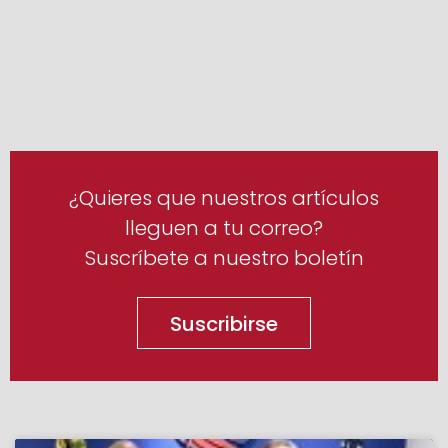
¿Quieres que nuestros artículos
lleguen a tu correo?
Suscríbete a nuestro boletín
Suscribirse