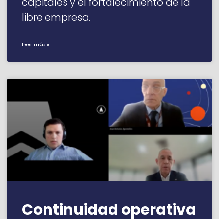
capitales y el fortalecimiento de la
libre empresa.
Leer más »
Continuidad operativa