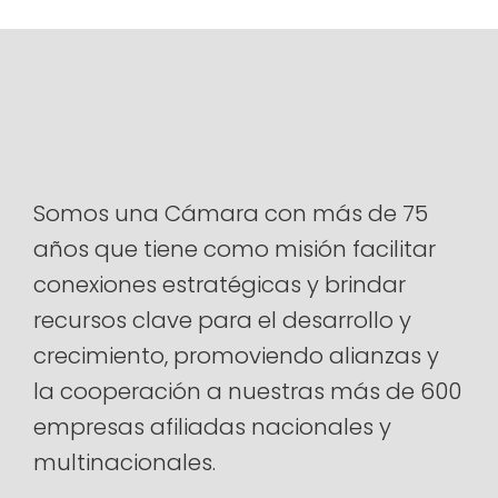
Somos una Cámara con más de 75
años que tiene como misión facilitar
conexiones estratégicas y brindar
recursos clave para el desarrollo y
crecimiento, promoviendo alianzas y
la cooperación a nuestras más de 600
empresas afiliadas nacionales y
multinacionales.