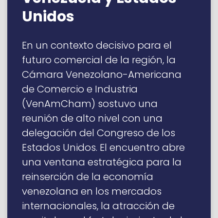
Unidos
En un contexto decisivo para el
futuro comercial de la región, la
Cámara Venezolano-Americana
de Comercio e Industria
(VenAmCham) sostuvo una
reunión de alto nivel con una
delegación del Congreso de los
Estados Unidos. El encuentro abre
una ventana estratégica para la
reinserción de la economía
venezolana en los mercados
internacionales, la atracción de