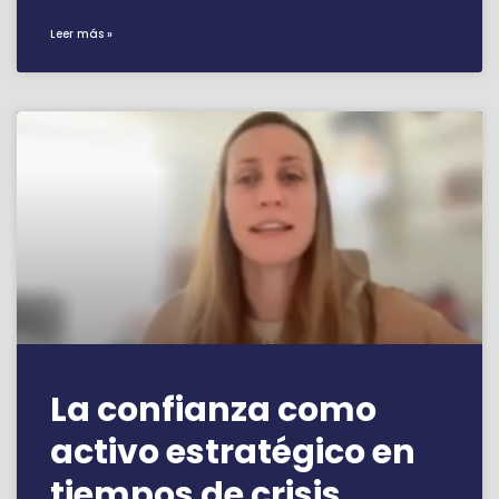
Leer más »
La confianza como
activo estratégico en
tiempos de crisis