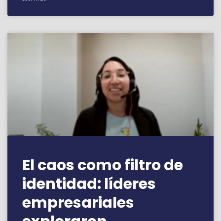
El caos como filtro de
identidad: líderes
empresariales