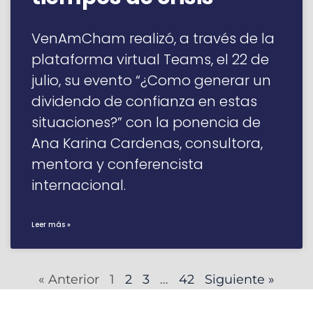
VenAmCham realizó, a través de la
plataforma virtual Teams, el 22 de
julio, su evento “¿Como generar un
dividendo de confianza en estas
situaciones?” con la ponencia de
Ana Karina Cardenas, consultora,
mentora y conferencista
internacional.
Leer más »
« Anterior
1
2
3
…
42
Siguiente »