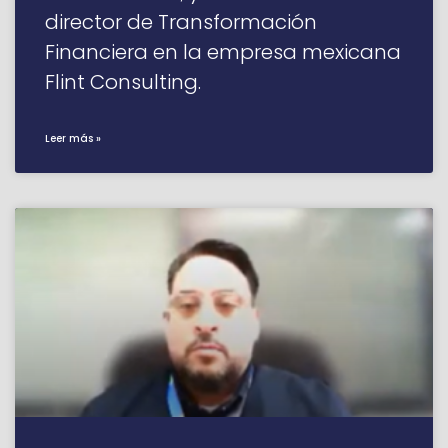
director de Transformación
Financiera en la empresa mexicana
Flint Consulting.
Leer más »