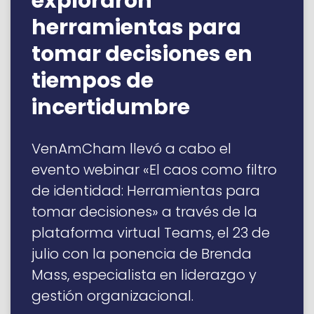
exploraron
herramientas para
tomar decisiones en
tiempos de
incertidumbre
VenAmCham llevó a cabo el
evento webinar «El caos como filtro
de identidad: Herramientas para
tomar decisiones» a través de la
plataforma virtual Teams, el 23 de
julio con la ponencia de Brenda
Mass, especialista en liderazgo y
gestión organizacional.