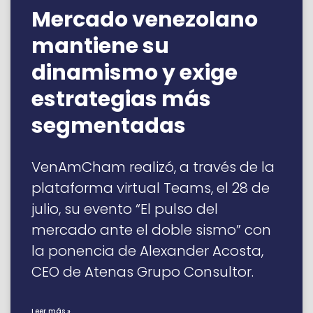
Mercado venezolano
mantiene su
dinamismo y exige
estrategias más
segmentadas
VenAmCham realizó, a través de la
plataforma virtual Teams, el 28 de
julio, su evento “El pulso del
mercado ante el doble sismo” con
la ponencia de Alexander Acosta,
CEO de Atenas Grupo Consultor.
Leer más »