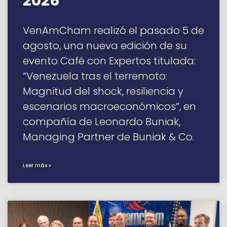
2026”
VenAmCham realizó el pasado 5 de
agosto, una nueva edición de su
evento Café con Expertos titulada:
“Venezuela tras el terremoto:
Magnitud del shock, resiliencia y
escenarios macroeconómicos”, en
compañía de Leonardo Buniak,
Managing Partner de Buniak & Co.
Leer más »