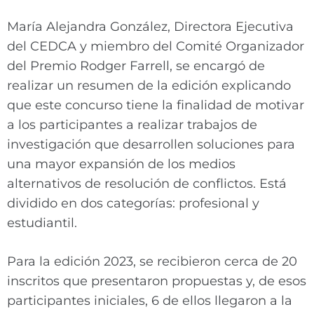
María Alejandra González, Directora Ejecutiva
del CEDCA y miembro del Comité Organizador
del Premio Rodger Farrell, se encargó de
realizar un resumen de la edición explicando
que este concurso tiene la finalidad de motivar
a los participantes a realizar trabajos de
investigación que desarrollen soluciones para
una mayor expansión de los medios
alternativos de resolución de conflictos. Está
dividido en dos categorías: profesional y
estudiantil.
Para la edición 2023, se recibieron cerca de 20
inscritos que presentaron propuestas y, de esos
participantes iniciales, 6 de ellos llegaron a la