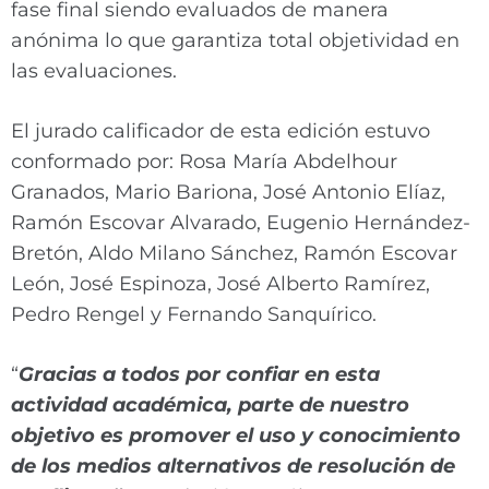
fase final siendo evaluados de manera
anónima lo que garantiza total objetividad en
las evaluaciones.
El jurado calificador de esta edición estuvo
conformado por: Rosa María Abdelhour
Granados, Mario Bariona, José Antonio Elíaz,
Ramón Escovar Alvarado, Eugenio Hernández-
Bretón, Aldo Milano Sánchez, Ramón Escovar
León, José Espinoza, José Alberto Ramírez,
Pedro Rengel y Fernando Sanquírico.
“
Gracias a todos por confiar en esta
actividad académica, parte de nuestro
objetivo es promover el uso y conocimiento
de los medios alternativos de resolución de