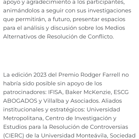
apoyo y agradecimiento a los participantes,
animándolos a seguir con sus investigaciones
que permitirán, a futuro, presentar espacios
para el análisis y discusión sobre los Medios
Alternativos de Resolución de Conflicto.
La edición 2023 del Premio Rodger Farrell no
habría sido posible sin apoyo de los
patrocinadores: IFISA, Baker McKenzie, ESCG
ABOGADOS y Villalba y Asociados. Aliados
institucionales y estratégicos: Universidad
Metropolitana, Centro de Investigación y
Estudios para la Resolución de Controversias
(CIERC) de la Universidad Monteávila, Sociedad