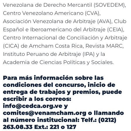
Venezolana de Derecho Mercantil (SOVEDEM),
Centro Venezolano Americano (CVA),
Asociación Venezolana de Arbitraje (AVA), Club
Español e Iberoamericano del Arbitraje (CEIA),
Centro Internacional de Conciliación y Arbitraje
(CICA) de Amcham Costa Rica, Revista MARC,
Instituto Peruano de Arbitraje (IPA) y la
Academia de Ciencias Políticas y Sociales.
Para más información sobre las
condiciones del concurso, inicio de
entrega de trabajos y premios, puede
escribir a los correos:
info@cedca.org.ve y
comites@venamcham.org o llamando
al número institucional: Telf.: (0212)
263.08.33 Ext.: 221 o 127