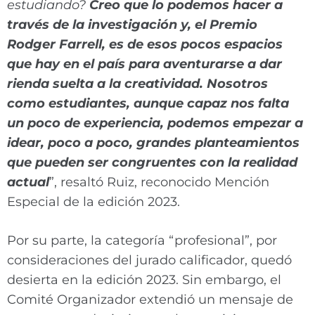
estudiando?
Creo que lo podemos hacer a
través de la investigación y, el Premio
Rodger Farrell, es de esos pocos espacios
que hay en el país para aventurarse a dar
rienda suelta a la creatividad. Nosotros
como estudiantes, aunque capaz nos falta
un poco de experiencia, podemos empezar a
idear, poco a poco, grandes planteamientos
que pueden ser congruentes con la realidad
actual
”, resaltó Ruiz, reconocido Mención
Especial de la edición 2023.
Por su parte, la categoría “profesional”, por
consideraciones del jurado calificador, quedó
desierta en la edición 2023. Sin embargo, el
Comité Organizador extendió un mensaje de