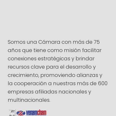
Somos una Cámara con más de 75
años que tiene como misión facilitar
conexiones estratégicas y brindar
recursos clave para el desarrollo y
crecimiento, promoviendo alianzas y
la cooperación a nuestras más de 600
empresas afiliadas nacionales y
multinacionales.