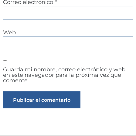
Correo electrónico
*
Web
Guarda mi nombre, correo electrónico y web
en este navegador para la próxima vez que
comente.
Alternative: