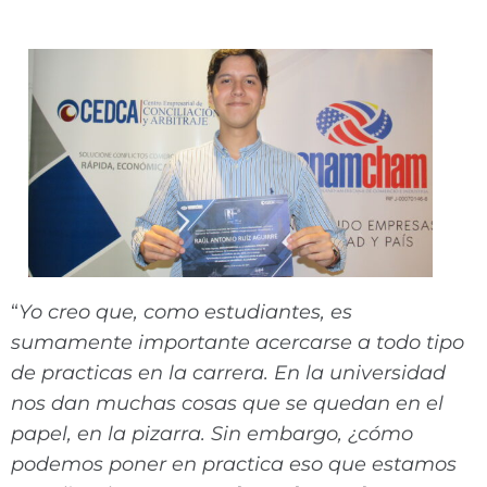
“
Yo creo que, como estudiantes, es
sumamente importante acercarse a todo tipo
de practicas en la carrera. En la universidad
nos dan muchas cosas que se quedan en el
papel, en la pizarra. Sin embargo, ¿cómo
podemos poner en practica eso que estamos