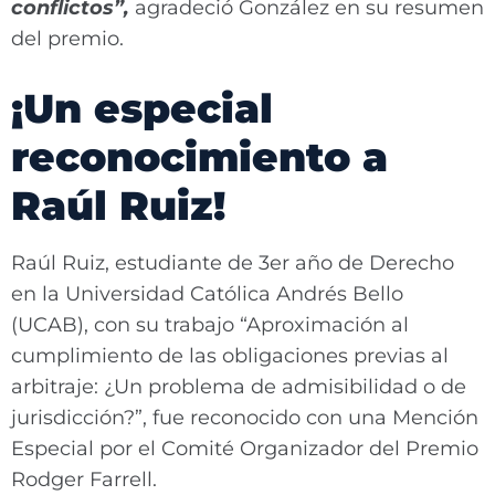
conflictos”,
agradeció González en su resumen
del premio.
¡Un especial
reconocimiento a
Raúl Ruiz!
Raúl Ruiz, estudiante de 3er año de Derecho
en la Universidad Católica Andrés Bello
(UCAB), con su trabajo “Aproximación al
cumplimiento de las obligaciones previas al
arbitraje: ¿Un problema de admisibilidad o de
jurisdicción?”, fue reconocido con una Mención
Especial por el Comité Organizador del Premio
Rodger Farrell.