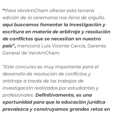
“
Para VenAmCham ofrecer esta tercera
edición de la ceremonia nos llena de orgullo,
aquí buscamos fomentar la investigación y
escritura en materia de arbitraje y resolución
de conflictos que se necesitan en nuestro
país
”,
mencionó Luis Vicente García, Gerente
General de VenAmCham.
“
Este concurso es muy importante para el
desarrollo de resolución de conflictos y
arbitraje a través de los trabajos de
investigación realizados por estudiantes y
profesionales.
Definitivamente, es una
oportunidad para que la educación jurídica
prevalezca y construyamos grandes retos en