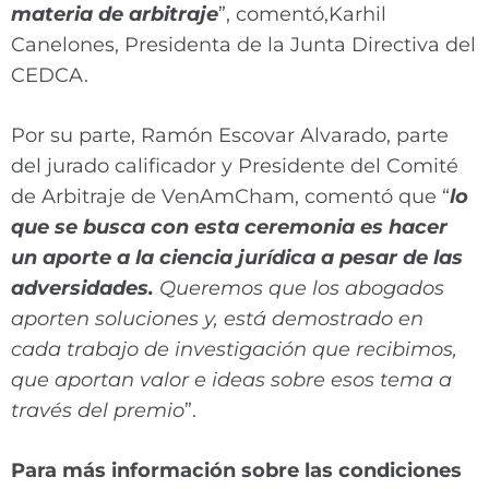
materia de arbitraje
”, comentó,Karhil
Canelones, Presidenta de la Junta Directiva del
CEDCA.
Por su parte, Ramón Escovar Alvarado, parte
del jurado calificador y Presidente del Comité
de Arbitraje de VenAmCham, comentó que “
lo
que se busca con esta ceremonia es hacer
un aporte a la ciencia jurídica a pesar de las
adversidades.
Queremos que los abogados
aporten soluciones y, está demostrado en
cada trabajo de investigación que recibimos,
que aportan valor e ideas sobre esos tema a
través del premio
”.
Para más información sobre las condiciones