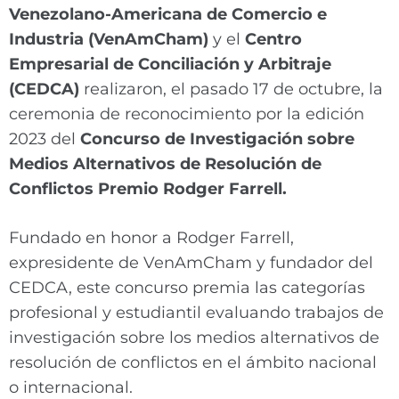
Venezolano-Americana de Comercio e
Industria (VenAmCham)
y el
Centro
Empresarial de Conciliación y Arbitraje
(CEDCA)
realizaron, el pasado 17 de octubre, la
ceremonia de reconocimiento por la edición
2023 del
Concurso de Investigación sobre
Medios Alternativos de Resolución de
Conflictos Premio Rodger Farrell.
Fundado en honor a Rodger Farrell,
expresidente de VenAmCham y fundador del
CEDCA, este concurso premia las categorías
profesional y estudiantil evaluando trabajos de
investigación sobre los medios alternativos de
resolución de conflictos en el ámbito nacional
o internacional.