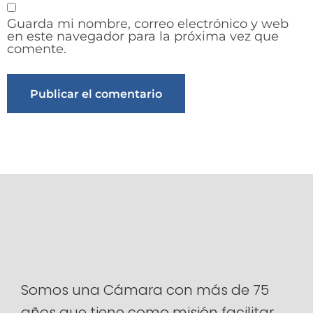
Guarda mi nombre, correo electrónico y web
en este navegador para la próxima vez que
comente.
Alternative:
Somos una Cámara con más de 75
años que tiene como misión facilitar