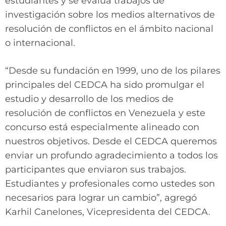
estudiantes y se evalúa trabajos de
investigación sobre los medios alternativos de
resolución de conflictos en el ámbito nacional
o internacional.
“Desde su fundación en 1999, uno de los pilares
principales del CEDCA ha sido promulgar el
estudio y desarrollo de los medios de
resolución de conflictos en Venezuela y este
concurso está especialmente alineado con
nuestros objetivos. Desde el CEDCA queremos
enviar un profundo agradecimiento a todos los
participantes que enviaron sus trabajos.
Estudiantes y profesionales como ustedes son
necesarios para lograr un cambio”, agregó
Karhil Canelones, Vicepresidenta del CEDCA.