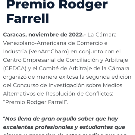
Premio Rodger
Farrell
Caracas, noviembre de 2022.-
La Cámara
Venezolano-Americana de Comercio e
Industria (VenAmCham) en conjunto con el
Centro Empresarial de Conciliación y Arbitraje
(CEDCA) y el Comité de Arbitraje de la Cámara
organizó de manera exitosa la segunda edición
del Concurso de Investigación sobre Medios
Alternativos de Resolución de Conflictos:
“Premio Rodger Farrell”.
“
Nos llena de gran orgullo saber que hay
excelentes profesionales y estudiantes que