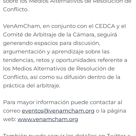
sobre los Medios Alternativos de Resolución de
Conflicto.
VenAmCham, en conjunto con el CEDCA y el
Comité de Arbitraje de la Cámara, seguirá
generando espacios para discusión,
argumentación y aprendizaje sobre las
tendencias, retos y oportunidades referente a
los Medios Alternativos de Resolución de
Conflicto, así como su difusión dentro de la
práctica del arbitraje.
Para mayor información puede contactar al
correo
eventos@venamcham.org
o la página
web:
www.venamcham.org