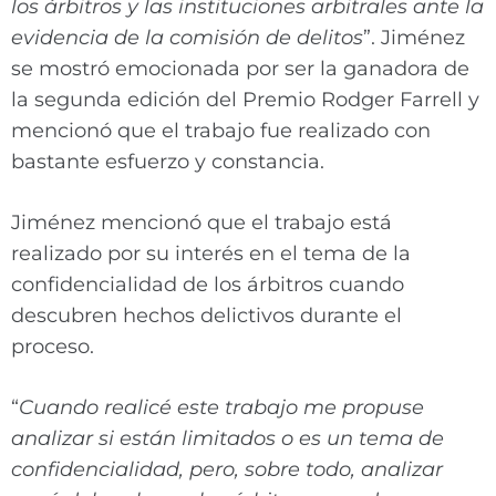
los árbitros y las instituciones arbitrales ante la
evidencia de la comisión de delitos
”. Jiménez
se mostró emocionada por ser la ganadora de
la segunda edición del Premio Rodger Farrell y
mencionó que el trabajo fue realizado con
bastante esfuerzo y constancia.
Jiménez mencionó que el trabajo está
realizado por su interés en el tema de la
confidencialidad de los árbitros cuando
descubren hechos delictivos durante el
proceso.
“
Cuando realicé este trabajo me propuse
analizar si están limitados o es un tema de
confidencialidad, pero, sobre todo, analizar