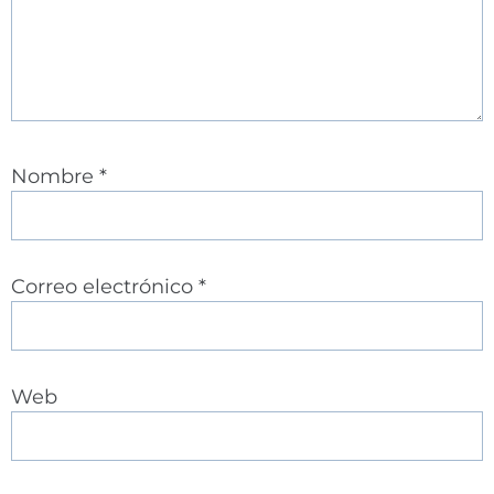
Nombre
*
Correo electrónico
*
Web