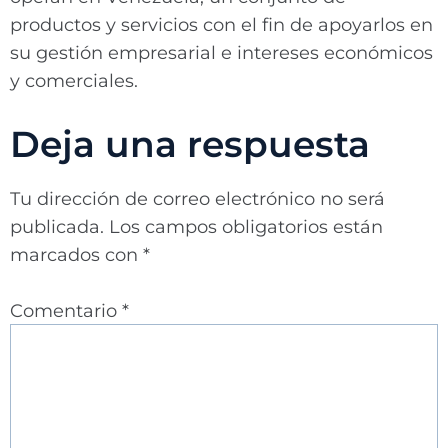
productos y servicios con el fin de apoyarlos en
su gestión empresarial e intereses económicos
y comerciales.
Deja una respuesta
Tu dirección de correo electrónico no será
publicada.
Los campos obligatorios están
marcados con
*
Comentario
*