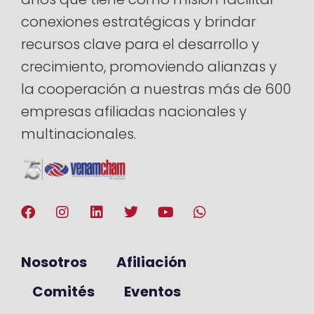
conexiones estratégicas y brindar
recursos clave para el desarrollo y
crecimiento, promoviendo alianzas y
la cooperación a nuestras más de 600
empresas afiliadas nacionales y
multinacionales.
Nosotros
Afiliación
Comités
Eventos