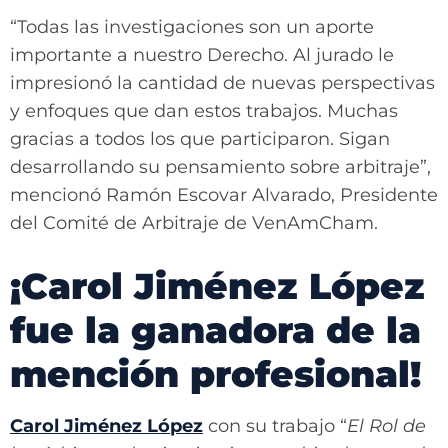
“Todas las investigaciones son un aporte
importante a nuestro Derecho. Al jurado le
impresionó la cantidad de nuevas perspectivas
y enfoques que dan estos trabajos. Muchas
gracias a todos los que participaron. Sigan
desarrollando su pensamiento sobre arbitraje”,
mencionó Ramón Escovar Alvarado, Presidente
del Comité de Arbitraje de VenAmCham.
¡Carol Jiménez López
fue la ganadora de la
mención profesional!
Carol Jiménez López
con su trabajo “
El Rol de