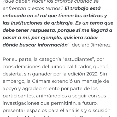
¿qué deben hacer los árbitros cuando se
enfrentan a estos temas?
El trabajo está
enfocado en el rol que tienen los árbitros y
las instituciones de arbitraje. Es un tema que
debe tener respuesta, porque si me llegará a
pasar a mí, por ejemplo, quisiera saber
dónde buscar información
”, declaró Jiménez
Por su parte, la categoría “estudiantes”, por
consideraciones del jurado calificador, quedó
desierta, sin ganador por la edición 2022. Sin
embargo, la Cámara extendió un mensaje de
apoyo y agradecimiento por parte de los
participantes, animándolos a seguir con sus
investigaciones que permitirán, a futuro,
presentar espacios para el análisis y discusión