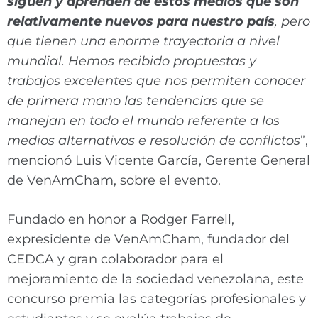
siguen y aprenden de estos medios que son
relativamente nuevos para nuestro país
, pero
que tienen una enorme trayectoria a nivel
mundial. Hemos recibido propuestas y
trabajos excelentes que nos permiten conocer
de primera mano las tendencias que se
manejan en todo el mundo referente a los
medios alternativos e resolución de conflictos
”,
mencionó Luis Vicente García, Gerente General
de VenAmCham, sobre el evento.
Fundado en honor a Rodger Farrell,
expresidente de VenAmCham, fundador del
CEDCA y gran colaborador para el
mejoramiento de la sociedad venezolana, este
concurso premia las categorías profesionales y