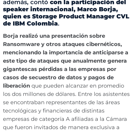
además, contó
con la participación del
speaker internacional, Marco Borja,
quien es Storage Product Manager CVL
de IBM Colombia
.
Borja realizó una
presentación sobre
Ransomware y otros ataques cibernéticos,
mencionando la importancia de anticiparse a
este tipo de ataques que anualmente genera
gigantescas pérdidas a las empresas por
casos de secuestro de datos y pagos de
liberación
que pueden alcanzar en promedio
los dos millones de dólares. Entre los asistentes
se encontraban representantes de las áreas
tecnológicas y financieras de distintas
empresas de categoría A afiliadas a la Cámara
que fueron invitados de manera exclusiva a