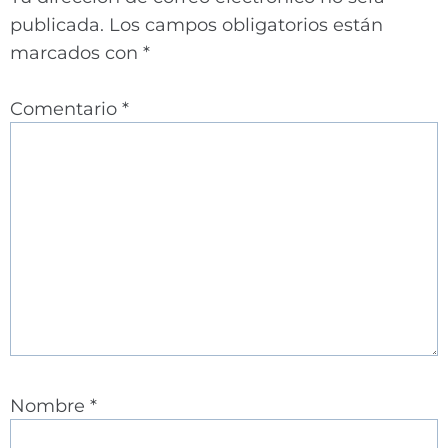
publicada.
Los campos obligatorios están
marcados con
*
Comentario
*
Nombre
*