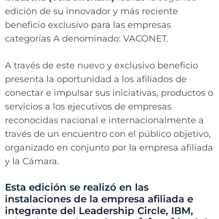
edición de su innovador y más reciente
beneficio exclusivo para las empresas
categorías A denominado: VACONET.
A través de este nuevo y exclusivo beneficio
presenta la oportunidad a los afiliados de
conectar e impulsar sus iniciativas, productos o
servicios a los ejecutivos de empresas
reconocidas nacional e internacionalmente a
través de un encuentro con el público objetivo,
organizado en conjunto por la empresa afiliada
y la Cámara.
Esta edición se realizó en las
instalaciones de la empresa afiliada e
integrante del Leadership Circle, IBM,