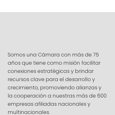
Alternative:
Somos una Cámara con más de 75
años que tiene como misión facilitar
conexiones estratégicas y brindar
recursos clave para el desarrollo y
crecimiento, promoviendo alianzas y
la cooperación a nuestras más de 600
empresas afiliadas nacionales y
multinacionales.