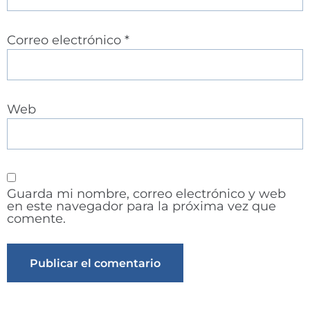
Correo electrónico
*
Web
Guarda mi nombre, correo electrónico y web
en este navegador para la próxima vez que
comente.