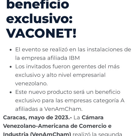
beneficio
exclusivo:
VACONET!
El evento se realizó en las instalaciones de
la empresa afiliada IBM
Los invitados fueron gerentes del más
exclusivo y alto nivel empresarial
venezolano.
Este nuevo producto será un beneficio
exclusivo para las empresas categoría A
afiliadas a VenAmCham.
Caracas, mayo de 2023.-
La
Cámara
Venezolano-Americana de Comercio e
Industria (VenAmCham)
realizó la segunda