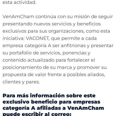
esta actividad.
VenAmCham continúa con su misión de seguir
presentando nuevos servicios y beneficios
exclusivos para sus organizaciones, como esta
iniciativa: VACONET, que permite a cada
empresa categoría A ser anfitrionas y presentar
su portafolio de servicios, ponencias y
contenido actualizado para fortalecer el
posicionamiento de su marca y promover su
propuesta de valor frente a posibles aliados,
clientes y pares.
Para más información sobre este
exclusivo beneficio para empresas
categoría A afiliadas a VenAmCham
puede escribir al correo: