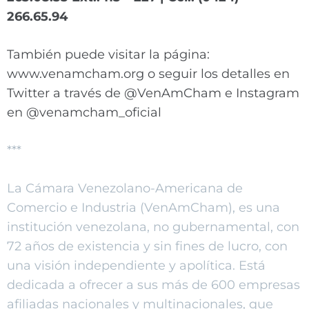
266.65.94
También puede visitar la página:
www.venamcham.org o seguir los detalles en
Twitter a través de @VenAmCham e Instagram
en @venamcham_oficial
***
La Cámara Venezolano-Americana de
Comercio e Industria (VenAmCham), es una
institución venezolana, no gubernamental, con
72 años de existencia y sin fines de lucro, con
una visión independiente y apolítica. Está
dedicada a ofrecer a sus más de 600 empresas
afiliadas nacionales y multinacionales, que