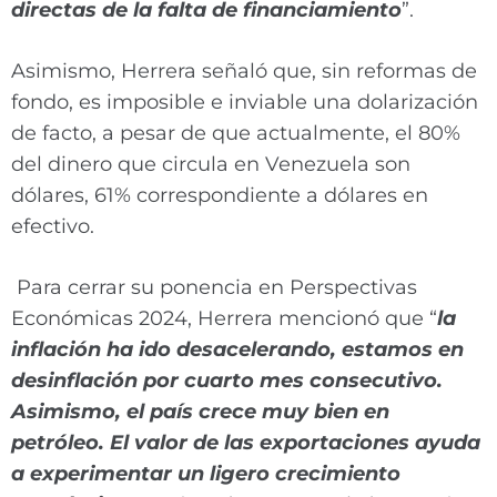
directas de la falta de financiamiento
”.
Asimismo, Herrera señaló que, sin reformas de
fondo, es imposible e inviable una dolarización
de facto, a pesar de que actualmente, el 80%
del dinero que circula en Venezuela son
dólares, 61% correspondiente a dólares en
efectivo.
Para cerrar su ponencia en Perspectivas
Económicas 2024, Herrera mencionó que “
la
inflación ha ido desacelerando, estamos en
desinflación por cuarto mes consecutivo.
Asimismo, el país crece muy bien en
petróleo. El valor de las exportaciones ayuda
a experimentar un ligero crecimiento