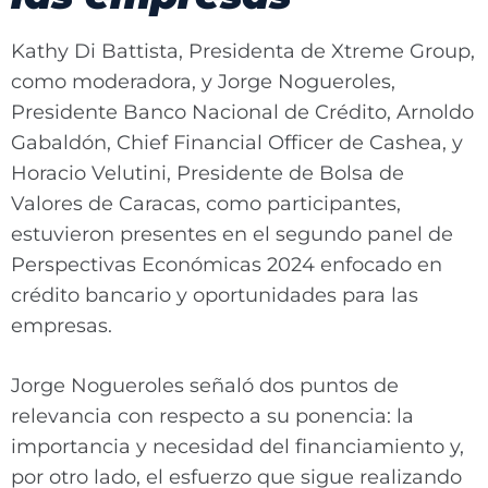
Kathy Di Battista, Presidenta de Xtreme Group,
como moderadora, y Jorge Nogueroles,
Presidente Banco Nacional de Crédito, Arnoldo
Gabaldón, Chief Financial Officer de Cashea, y
Horacio Velutini, Presidente de Bolsa de
Valores de Caracas, como participantes,
estuvieron presentes en el segundo panel de
Perspectivas Económicas 2024 enfocado en
crédito bancario y oportunidades para las
empresas.
Jorge Nogueroles señaló dos puntos de
relevancia con respecto a su ponencia: la
importancia y necesidad del financiamiento y,
por otro lado, el esfuerzo que sigue realizando