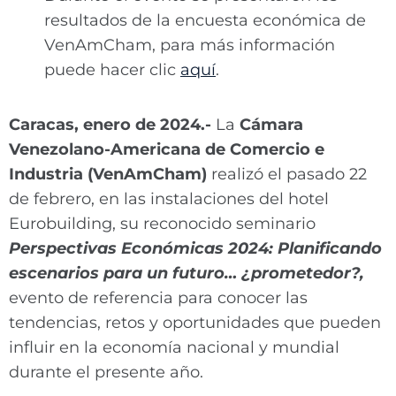
resultados de la encuesta económica de
VenAmCham, para más información
puede hacer clic
aquí
.
Caracas, enero de 2024.-
La
Cámara
Venezolano-Americana de Comercio e
Industria (VenAmCham)
realizó el pasado 22
de febrero, en las instalaciones del hotel
Eurobuilding, su reconocido seminario
Perspectivas Económicas 2024: Planificando
escenarios para un futuro… ¿prometedor?,
evento de referencia para conocer las
tendencias, retos y oportunidades que pueden
influir en la economía nacional y mundial
durante el presente año.