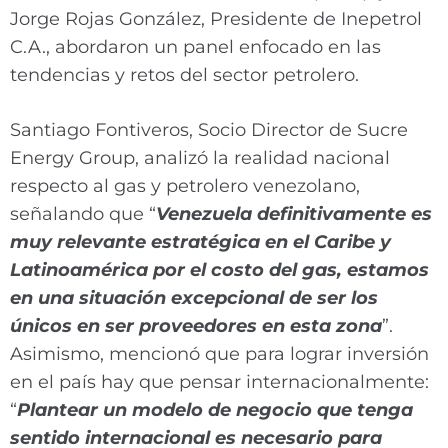
Jorge Rojas González, Presidente de Inepetrol
C.A., abordaron un panel enfocado en las
tendencias y retos del sector petrolero.
Santiago Fontiveros, Socio Director de Sucre
Energy Group, analizó la realidad nacional
respecto al gas y petrolero venezolano,
señalando que “
Venezuela definitivamente es
muy relevante estratégica en el Caribe y
Latinoamérica por el costo del gas, estamos
en una situación excepcional de ser los
únicos en ser proveedores en esta zona
”.
Asimismo, mencionó que para lograr inversión
en el país hay que pensar internacionalmente:
“
Plantear un modelo de negocio que tenga
sentido internacional es necesario para