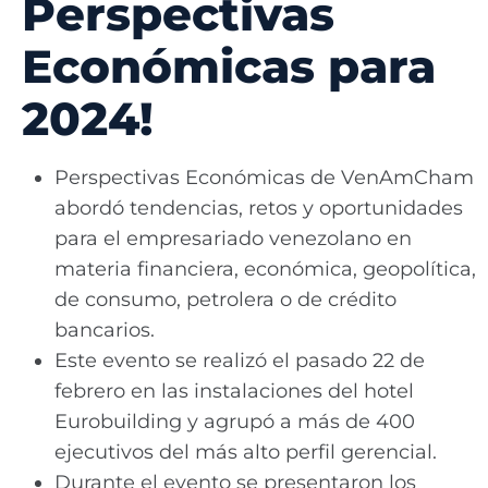
Perspectivas
Económicas para
2024!
Perspectivas Económicas de VenAmCham
abordó tendencias, retos y oportunidades
para el empresariado venezolano en
materia financiera, económica, geopolítica,
de consumo, petrolera o de crédito
bancarios.
Este evento se realizó el pasado 22 de
febrero en las instalaciones del hotel
Eurobuilding y agrupó a más de 400
ejecutivos del más alto perfil gerencial.
Durante el evento se presentaron los