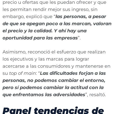
precio u ofertas que les puedan ofrecer y que
les permitan rendir mejor sus ingreso, sin
embargo, explicó que “
las personas, a pesar
de que se apegan poco a las marcan, valoran
el precio y la calidad. Y ahí hay una
oportunidad para las empresas
”.
Asimismo, reconoció el esfuerzo que realizan
los ejecutivos y las marcas para lograr
acercarse a las consumidores y mantenerse en
su
top of main
: “
Las dificultades forjan a las
personas, no podemos cambiar el entorno,
pero sí podemos cambiar la actitud con la
que enfrentamos las adversidades
”, resaltó.
Panel tendencias de