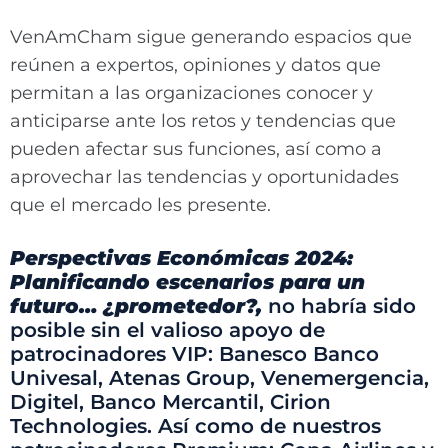
VenAmCham sigue generando espacios que
reúnen a expertos, opiniones y datos que
permitan a las organizaciones conocer y
anticiparse ante los retos y tendencias que
pueden afectar sus funciones, así como a
aprovechar las tendencias y oportunidades
que el mercado les presente.
Perspectivas Económicas 2024:
Planificando escenarios para un
futuro… ¿prometedor?,
no habría sido
posible sin el valioso apoyo de
patrocinadores VIP: Banesco Banco
Univesal, Atenas Group, Venemergencia,
Digitel, Banco Mercantil, Cirion
Technologies. Así como de nuestros