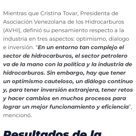
Mientras que Cristina Tovar, Presidenta de
Asociación Venezolana de los Hidrocarburos
(AVHI), definió su pensamiento respecto a la
industria en tres aspectos: optimismo, dialogo
e inversión. “
En un entorno tan complejo el
sector de hidrocarburos, el sector petrolero
va de la mano con la política y la industria de
hidrocarburos. Sin embargo, hay que tener
un optimismo cauteloso, un diálogo continuo
y, para tener inversión extranjera, tener retos
y hacer cambios en muchos procesos para
lograr un mejor funcionamiento y eficiencia
”,
mencionó.
Resultados de la