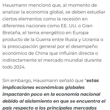
Hausmann mencionó que, al momento de
analizar la economía global, se deben estudiar
ciertos elementos como la recesión en
diferentes naciones como EE. UU. o Gran
Bretaña, el tema energético en Europa
producto de la Guerra entre Rusia y Ucrania o
la preocupación general por el desempeño
económico de China que influirán directa o
indirectamente el mercado mundial durante
todo 2024.
Sin embargo, Hausmann señaló que “
estas
implicaciones económicas globales
impactarán poco en la economía nacional
debido al aislamiento en que se encuentra el
país respecto a los principales mercados