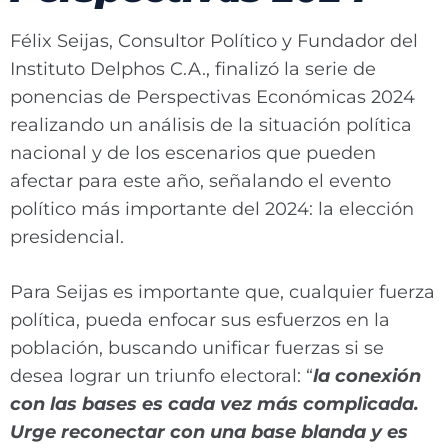
Félix Seijas, Consultor Político y Fundador del
Instituto Delphos C.A., finalizó la serie de
ponencias de Perspectivas Económicas 2024
realizando un análisis de la situación política
nacional y de los escenarios que pueden
afectar para este año, señalando el evento
político más importante del 2024: la elección
presidencial.
Para Seijas es importante que, cualquier fuerza
política, pueda enfocar sus esfuerzos en la
población, buscando unificar fuerzas si se
desea lograr un triunfo electoral: “
la conexión
con las bases es cada vez más complicada.
Urge reconectar con una base blanda y es