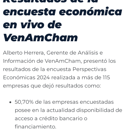
encuesta económica
en vivo de
VenAmCham
Alberto Herrera, Gerente de Análisis e
Información de VenAmCham, presentó los
resultados de la encuesta Perspectivas
Económicas 2024 realizada a más de 115
empresas que dejó resultados como:
50,70% de las empresas encuestadas
posee en la actualidad disponibilidad de
acceso a crédito bancario o
financiamiento.