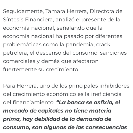
Seguidamente, Tamara Herrera, Directora de
Síntesis Financiera, analizó el presente de la
economía nacional, señalando que la
economía nacional ha pasado por diferentes
problemáticas como la pandemia, crack
petrolera, el descenso del consumo, sanciones
comerciales y demás que afectaron
fuertemente su crecimiento.
Para Herrera, uno de los principales inhibidores
del crecimiento económico es la ineficiencia
del financiamiento:
“La banca se asfixia, el
mercado de capitales no tiene materia
prima, hay debilidad de la demanda de
consumo, son algunas de las consecuencias