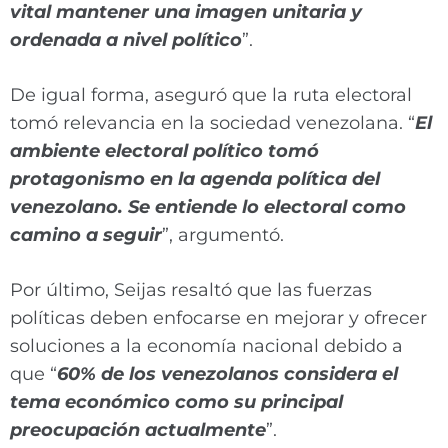
vital mantener una imagen unitaria y
ordenada a nivel político
”.
De igual forma, aseguró que la ruta electoral
tomó relevancia en la sociedad venezolana. “
El
ambiente electoral político tomó
protagonismo en la agenda política del
venezolano. Se entiende lo electoral como
camino a seguir
”, argumentó.
Por último, Seijas resaltó que las fuerzas
políticas deben enfocarse en mejorar y ofrecer
soluciones a la economía nacional debido a
que “
60% de los venezolanos considera el
tema económico como su principal
preocupación actualmente
”.