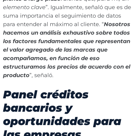
elemento clave
”. Igualmente, señaló que es de
suma importancia el seguimiento de datos
para entender al máximo al cliente. “
Nosotros
hacemos un análisis exhaustivo sobre todos
los factores fundamentales que representan
el valor agregado de las marcas que
acompañamos, en función de eso
estructuramos los precios de acuerdo con el
producto
”, señaló.
Panel créditos
bancarios y
oportunidades para
las empresas