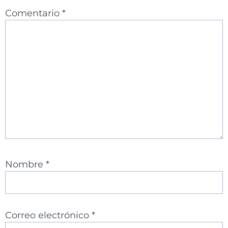
Comentario
*
Nombre
*
Correo electrónico
*