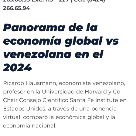
266.65.94
Panorama de la
economía global vs
venezolana en el
2024
Ricardo Hausmann, economista venezolano,
profesor en la Universidad de Harvard y Co-
Chair Consejo Científico Santa Fe Institute en
Estados Unidos, a través de una ponencia
virtual, comparó la económica global y la
economía nacional.