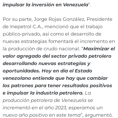
impulsar la inversión en Venezuela
”.
Por su parte, Jorge Rojas González, Presidente
de Inepetrol C.A., mencionó que el trabajo
público-privado, así como el desarrollo de
nuevas estrategias fomentará el incremento en
la producción de crudo nacional. “
Maximizar el
valor agregado del sector privado petrolero
desarrollando nuevas estrategias y
oportunidades. Hoy en día el Estado
venezolano entiende que hay que cambiar
los patrones para tener resultados positivos
e impulsar la industria petrolera.
La
producción petrolera de Venezuela se
incrementó en el año 2023, esperamos un
nuevo año positivo en este tema
”, argumentó.