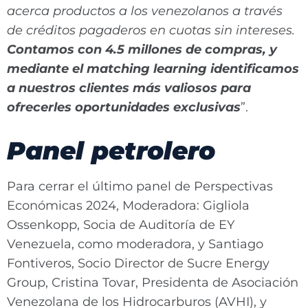
acerca productos a los venezolanos a través
de créditos pagaderos en cuotas sin intereses.
Contamos con 4.5 millones de compras, y
mediante el matching learning identificamos
a nuestros clientes más valiosos para
ofrecerles oportunidades exclusivas
”.
Panel petrolero
Para cerrar el último panel de Perspectivas
Económicas 2024, Moderadora: Gigliola
Ossenkopp, Socia de Auditoría de EY
Venezuela, como moderadora, y Santiago
Fontiveros, Socio Director de Sucre Energy
Group, Cristina Tovar, Presidenta de Asociación
Venezolana de los Hidrocarburos (AVHI), y