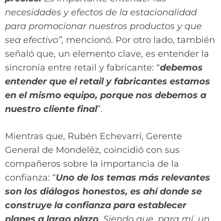
necesidades y efectos de la estacionalidad
para promocionar nuestros productos y que
sea efectivo”,
mencionó. Por otro lado, también
señaló que, un elemento clave, es entender la
sincronía entre retail y fabricante: “
debemos
entender que el retail y fabricantes estamos
en el mismo equipo, porque nos debemos a
nuestro cliente final
”.
Mientras que, Rubén Echevarri, Gerente
General de Mondelēz, coincidió con sus
compañeros sobre la importancia de la
confianza: “
Uno de los temas más relevantes
son los diálogos honestos, es ahí donde se
construye la confianza para establecer
planes a largo plazo
.
Siendo que, para mí, un