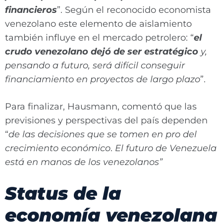
financieros
”. Según el reconocido economista
venezolano este elemento de aislamiento
también influye en el mercado petrolero: “
el
crudo venezolano dejó de ser estratégico
y,
pensando a futuro, será difícil conseguir
financiamiento en proyectos de largo plazo
”.
Para finalizar, Hausmann, comentó que las
previsiones y perspectivas del país dependen
“
de las decisiones que se tomen en pro del
crecimiento económico
.
El futuro de Venezuela
está en manos de los venezolanos”
Status de la
economía venezolana