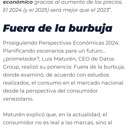
económico
gracias al aumento de los precios.
El 2024 (y el 2025) será mejor que el 2023
”.
Fuera de la burbuja
Prosiguiendo Perspectivas Económicas 2024:
Planificando escenarios para un futuro…
¿prometedor?, Luis Maturén, CEO de Datos
Group, realizó su ponencia: Fuera de la burbuja,
donde examinó, de acuerdo con estudios
realizados, el consumo en el mercado nacional
desde la perspectiva del consumidor
venezolano.
Maturén explicó que, en la actualidad, el
consumidor no es leal a las marcas, sino al