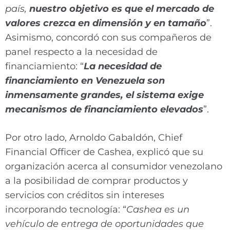
país,
nuestro objetivo es que el mercado de
valores crezca en dimensión y en tamaño
”.
Asimismo, concordó con sus compañeros de
panel respecto a la necesidad de
financiamiento: “
La necesidad de
financiamiento en Venezuela son
inmensamente grandes, el sistema exige
mecanismos de financiamiento elevados
”.
Por otro lado, Arnoldo Gabaldón, Chief
Financial Officer de Cashea, explicó que su
organización acerca al consumidor venezolano
a la posibilidad de comprar productos y
servicios con créditos sin intereses
incorporando tecnología: “
Cashea es un
vehículo de entrega de oportunidades que