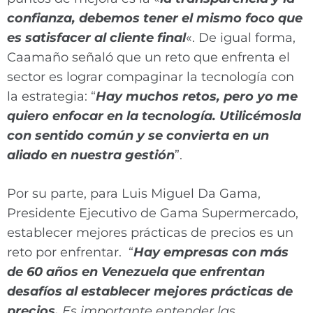
confianza, debemos tener el mismo foco que
es satisfacer al cliente final
«. De igual forma,
Caamaño señaló que un reto que enfrenta el
sector es lograr compaginar la tecnología con
la estrategia: “
Hay muchos retos, pero yo me
quiero enfocar en la tecnología. Utilicémosla
con sentido común y se convierta en un
aliado en nuestra gestión
”.
Por su parte, para Luis Miguel Da Gama,
Presidente Ejecutivo de Gama Supermercado,
establecer mejores prácticas de precios es un
reto por enfrentar. “
Hay empresas con más
de 60 años en Venezuela que enfrentan
desafíos al establecer mejores prácticas de
precios.
Es importante entender las