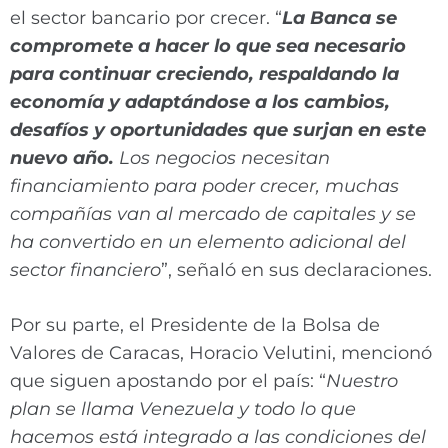
el sector bancario por crecer. “
La Banca se
compromete a hacer lo que sea necesario
para continuar creciendo, respaldando la
economía y adaptándose a los cambios,
desafíos y oportunidades que surjan en este
nuevo año.
Los negocios necesitan
financiamiento para poder crecer, muchas
compañías van al mercado de capitales y se
ha convertido en un elemento adicional del
sector financiero
”, señaló en sus declaraciones.
Por su parte, el Presidente de la Bolsa de
Valores de Caracas, Horacio Velutini, mencionó
que siguen apostando por el país: “
Nuestro
plan se llama Venezuela y todo lo que
hacemos está integrado a las condiciones del