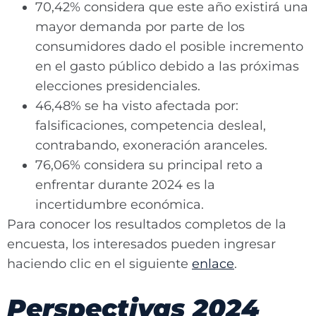
70,42% considera que este año existirá una
mayor demanda por parte de los
consumidores dado el posible incremento
en el gasto público debido a las próximas
elecciones presidenciales.
46,48% se ha visto afectada por:
falsificaciones, competencia desleal,
contrabando, exoneración aranceles.
76,06% considera su principal reto a
enfrentar durante 2024 es la
incertidumbre económica.
Para conocer los resultados completos de la
encuesta, los interesados pueden ingresar
haciendo clic en el siguiente
enlace
.
Perspectivas 2024