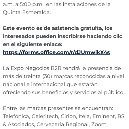
a.m. a 5:00 p.m., en las instalaciones de la
Quinta Esmeralda.
Este evento es de asistencia gratuita, los
interesados pueden inscribirse haciendo clic
en el siguiente enlace:
https://forms.office.com/r/dJUmwikX4s
La Expo Negocios B2B tendrá la presencia de
más de treinta (30) marcas reconocidas a nivel
nacional e internacional que estarán
ofreciendo sus beneficios y servicios al público.
Entre las marcas presentes se encuentran:
Telefónica, Celeritech, Cirion, Itela, Eminent, RS
& Asociados, Cervecería Regional, Zoom,