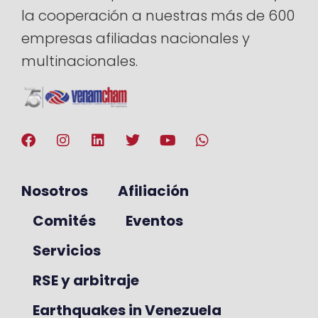
la cooperación a nuestras más de 600
empresas afiliadas nacionales y
multinacionales.
Nosotros
Afiliación
Comités
Eventos
Servicios
RSE y arbitraje
Earthquakes in Venezuela