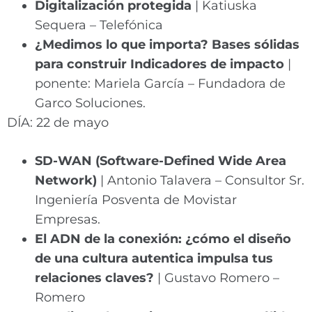
Digitalización protegida
| Katiuska
Sequera – Telefónica
¿Medimos lo que importa? Bases sólidas
para construir Indicadores de impacto
|
ponente: Mariela García – Fundadora de
Garco Soluciones.
DÍA: 22 de mayo
SD-WAN (Software-Defined Wide Area
Network)
| Antonio Talavera – Consultor Sr.
Ingeniería Posventa de Movistar
Empresas.
El ADN de la conexión: ¿cómo el diseño
de una cultura autentica impulsa tus
relaciones claves?
| Gustavo Romero –
Romero