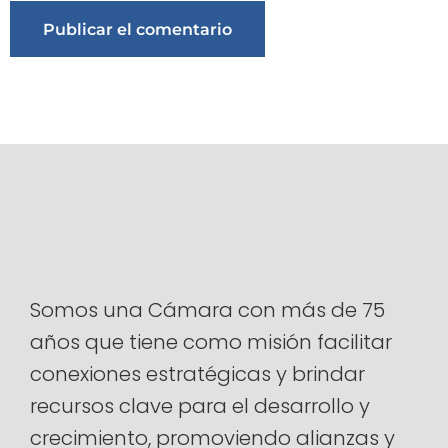
Alternative:
Somos una Cámara con más de 75
años que tiene como misión facilitar
conexiones estratégicas y brindar
recursos clave para el desarrollo y
crecimiento, promoviendo alianzas y