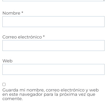
Nombre
*
Correo electrónico
*
Web
Guarda mi nombre, correo electrónico y web
en este navegador para la próxima vez que
comente.