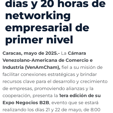
días y 20 horas de
networking
empresarial de
primer nivel
Caracas, mayo de 2025.-
La
Cámara
Venezolano-Americana de Comercio e
Industria (VenAmCham),
fiel a su misión de
facilitar conexiones estratégicas y brindar
recursos clave para el desarrollo y crecimiento
de empresas, promoviendo alianzas y la
cooperación, presenta la
1era edición de su
Expo Negocios B2B
, evento que se estará
realizando los días 21 y 22 de mayo, de 8:00