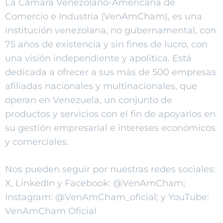
La Cámara Venezolano-Americana de
Comercio e Industria (VenAmCham), es una
institución venezolana, no gubernamental, con
75 años de existencia y sin fines de lucro, con
una visión independiente y apolítica. Está
dedicada a ofrecer a sus más de 500 empresas
afiliadas nacionales y multinacionales, que
operan en Venezuela, un conjunto de
productos y servicios con el fin de apoyarlos en
su gestión empresarial e intereses económicos
y comerciales.
Nos pueden seguir por nuestras redes sociales:
X, LinkedIn y Facebook: @VenAmCham;
Instagram: @VenAmCham_oficial; y YouTube:
VenAmCham Oficial