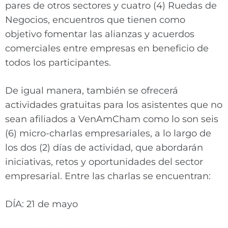
pares de otros sectores y cuatro (4) Ruedas de
Negocios, encuentros que tienen como
objetivo fomentar las alianzas y acuerdos
comerciales entre empresas en beneficio de
todos los participantes.
De igual manera, también se ofrecerá
actividades gratuitas para los asistentes que no
sean afiliados a VenAmCham como lo son seis
(6) micro-charlas empresariales, a lo largo de
los dos (2) días de actividad, que abordarán
iniciativas, retos y oportunidades del sector
empresarial. Entre las charlas se encuentran:
DÍA: 21 de mayo