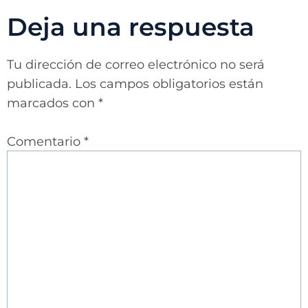
Deja una respuesta
Tu dirección de correo electrónico no será
publicada.
Los campos obligatorios están
marcados con
*
Comentario
*