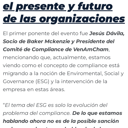
el presente y futuro
de las organizaciones
El primer ponente del evento fue
Jesús Dávila,
Socio de Baker Mckenzie y Presidente del
Comité de Compliance de VenAmCham
,
mencionando que, actualmente, estamos
viendo como el concepto de compliance está
migrando a la noción de Enviromental, Social y
Governance (ESG) y la intervención de la
empresa en estas áreas.
“
El tema del ESG es solo la evolución del
problema del compliance.
De lo que estamos
hablando ahora no es de la posible sanción