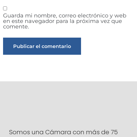
Guarda mi nombre, correo electrónico y web
en este navegador para la próxima vez que
comente.
Alternative:
Somos una Cámara con más de 75