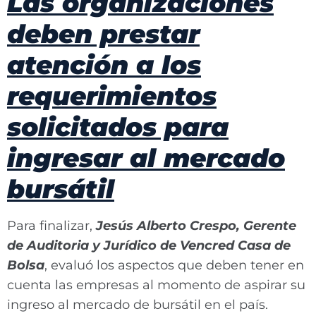
Las organizaciones
deben prestar
atención a los
requerimientos
solicitados para
ingresar al mercado
bursátil
Para finalizar,
Jesús Alberto Crespo, Gerente
de Auditoria y Jurídico de Vencred Casa de
Bolsa
, evaluó los aspectos que deben tener en
cuenta las empresas al momento de aspirar su
ingreso al mercado de bursátil en el país.