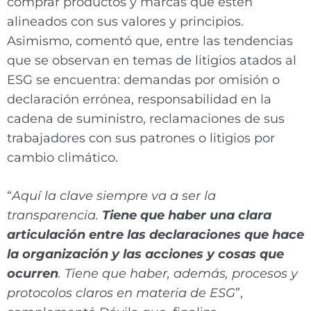
comprar productos y marcas que estén
alineados con sus valores y principios.
Asimismo, comentó que, entre las tendencias
que se observan en temas de litigios atados al
ESG se encuentra: demandas por omisión o
declaración errónea, responsabilidad en la
cadena de suministro, reclamaciones de sus
trabajadores con sus patrones o litigios por
cambio climático.
“
Aquí la clave siempre va a ser la
transparencia.
Tiene que haber una clara
articulación entre las declaraciones que hace
la organización y las acciones y cosas que
ocurren
. Tiene que haber, además, procesos y
protocolos claros en materia de ESG
”,