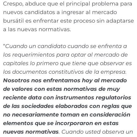
Crespo, abduce que el principal problema para
nuevos candidatos a ingresar al mercado
bursátil es enfrentar este proceso sin adaptarse
a las nuevas normativas.
“
Cuando un candidato cuando se enfrenta a
los requerimientos para optar al mercado de
capitales lo primero que tiene que observar es
los documentos constitutivos de la empresa.
Nosotros nos enfrentamos hoy al mercado
de valores con estas normativas de muy
reciente data con instrumentos regulatorios
de las sociedades elaborados con reglas que
no necesariamente toman en consideración
elementos que se incorporaron en estas
nuevas normativas
. Cuando usted observa un