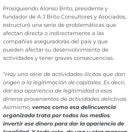
Prosiguiendo Alonso Brito, presidente y
fundador de A J Brito Consultores y Asociados,
estructuró una serie de problemáticas que
afectan directa o indirectamente a las
compañías aseguradoras del país y que
pueden afectar su desenvolvimiento de
actividades y tener graves consecuencias.
“
Hay una serie de actividades ilícitas que dan
origen a la legitimación de capitales. Es decir,
dar esa apariencia de legitimidad a esos
dineros provenientes de actividades delictivas.
Asimismo,
vemos como esa delincuencia
organizada trata por todos los medios
invertir ese dinero para dar la apariencia de