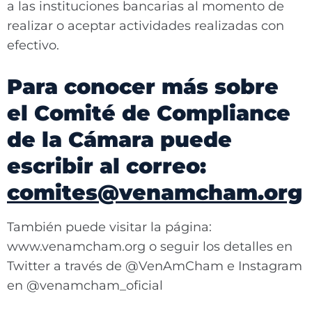
a las instituciones bancarias al momento de
realizar o aceptar actividades realizadas con
efectivo.
Para conocer más sobre
el Comité de Compliance
de la Cámara puede
escribir al correo:
comites@venamcham.org
También puede visitar la página:
www.venamcham.org o seguir los detalles en
Twitter a través de @VenAmCham e Instagram
en @venamcham_oficial