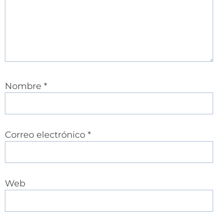
Nombre
*
Correo electrónico
*
Web