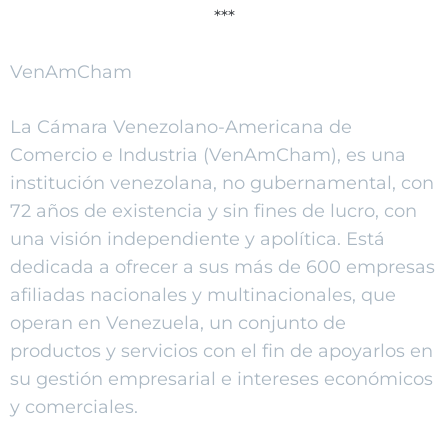
***
VenAmCham
La Cámara Venezolano-Americana de
Comercio e Industria (VenAmCham), es una
institución venezolana, no gubernamental, con
72 años de existencia y sin fines de lucro, con
una visión independiente y apolítica. Está
dedicada a ofrecer a sus más de 600 empresas
afiliadas nacionales y multinacionales, que
operan en Venezuela, un conjunto de
productos y servicios con el fin de apoyarlos en
su gestión empresarial e intereses económicos
y comerciales.