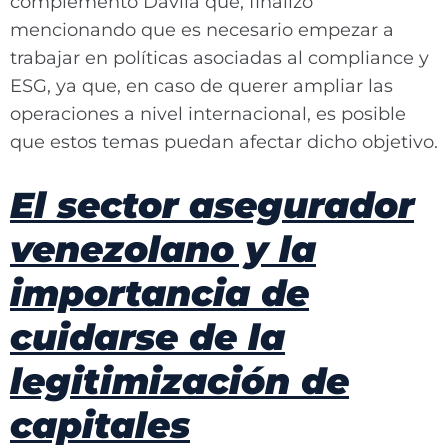
complementó Dávila que, finalizo
mencionando que es necesario empezar a
trabajar en políticas asociadas al compliance y
ESG, ya que, en caso de querer ampliar las
operaciones a nivel internacional, es posible
que estos temas puedan afectar dicho objetivo.
El sector asegurador
venezolano y la
importancia de
cuidarse de la
legitimización de
capitales