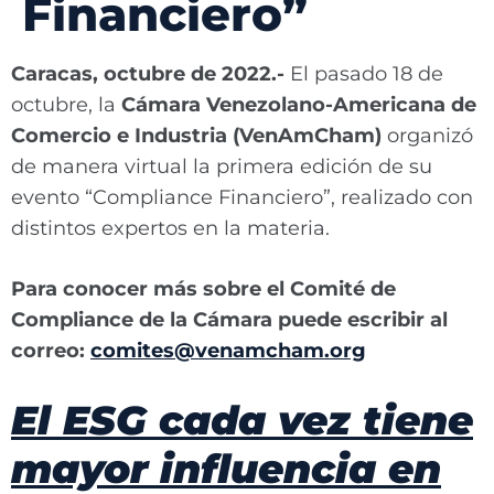
Financiero”
Caracas, octubre de 2022.-
El pasado 18 de
octubre, la
Cámara Venezolano-Americana de
Comercio e Industria (VenAmCham)
organizó
de manera virtual la primera edición de su
evento “Compliance Financiero”, realizado con
distintos expertos en la materia.
Para conocer más sobre el Comité de
Compliance de la Cámara puede escribir al
correo:
comites@venamcham.org
El ESG cada vez tiene
mayor influencia en