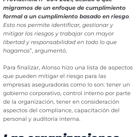
migramos de un enfoque de cumplimiento
formal a un cumplimiento basado en riesgo
.
Esto nos permite identificar, gestionar y
mitigar los riesgos y trabajar con mayor
libertad y responsabilidad en todo lo que
hagamos
”, argumentó.
Para finalizar, Alonso hizo una lista de aspectos
que pueden mitigar el riesgo para las
empresas aseguradoras como lo son: tener un
gobierno corporativo, control interno por parte
de la organización, tener en consideración
aspectos del compliance, capacitación del
personal y auditoría interna.