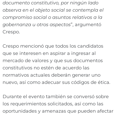
documento constitutivo, por ningún lado
observa en el objeto social se contempla el
compromiso social o asuntos relativos a la
gobernanza u otros aspectos
”, argumentó
Crespo.
Crespo mencionó que todos los candidatos
que se interesen en aspirar a ingresar al
mercado de valores y que sus documentos
constitutivos no estén de acuerdo las
normativos actuales deberán generar uno
nuevo, así como adecuar sus códigos de ética.
Durante el evento también se conversó sobre
los requerimientos solicitados, así como las
oportunidades y amenazas que pueden afectar