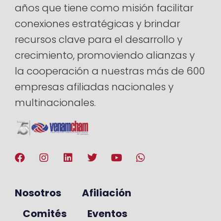
años que tiene como misión facilitar
conexiones estratégicas y brindar
recursos clave para el desarrollo y
crecimiento, promoviendo alianzas y
la cooperación a nuestras más de 600
empresas afiliadas nacionales y
multinacionales.
Nosotros
Afiliación
Comités
Eventos