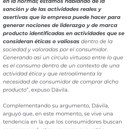
en la normal; estamos hablando de la
sanción y de las actividades reales y
asertivas que la empresa puede hacer para
generar nociones de liderazgo y de marca
producto identificadas en actividades que se
consideran éticas
o valiosas
dentro de la
sociedad y valoradas por el consumidor.
Generando así un círculo virtuoso entre lo que
es el consumo dentro de un contexto de una
actividad ética y que retroalimenta la
necesidad de consumidor de comprar dicho
producto
”, expuso Dávila.
Complementando su argumento, Dávila,
arguyó que, en este momento, se vive una
tendencia en la que los consumidores buscan