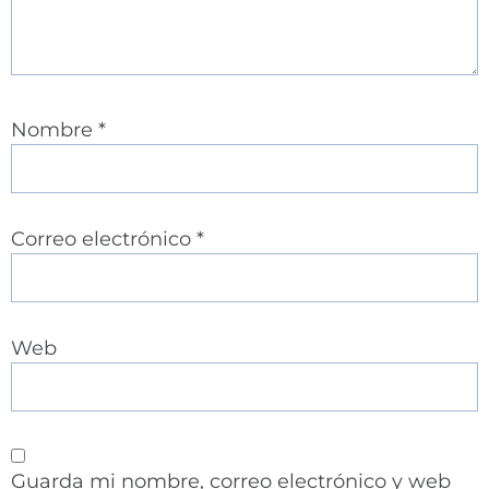
Nombre
*
Correo electrónico
*
Web
Guarda mi nombre, correo electrónico y web