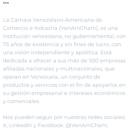
***
La Cámara Venezolano-Americana de
Comercio e Industria (VenAmCham), es una
institución venezolana, no gubernamental, con
75 años de existencia y sin fines de lucro, con
una visión independiente y apolítica. Está
dedicada a ofrecer a sus más de 500 empresas
afiliadas nacionales y multinacionales, que
operan en Venezuela, un conjunto de
productos y servicios con el fin de apoyarlos en
su gestión empresarial e intereses económicos
y comerciales.
Nos pueden seguir por nuestras redes sociales:
X, LinkedIn y Facebook: @VenAmCham;