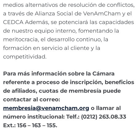
medios alternativos de resolución de conflictos,
a través de Alianza Social de VenAmCham y el
CEDCA Además, se potenciará las capacidades
de nuestro equipo interno, fomentando la
meritocracia, el desarrollo continuo, la
formación en servicio al cliente y la
competitividad.
Para más información sobre la Cámara
referente a proceso de inscripción, beneficios
de afiliados, cuotas de membresía puede
contactar al correo:
membresia@venamcham.org
o llamar al
número institucional: Telf.: (0212) 263.08.33
Ext.: 156 – 163 – 155.