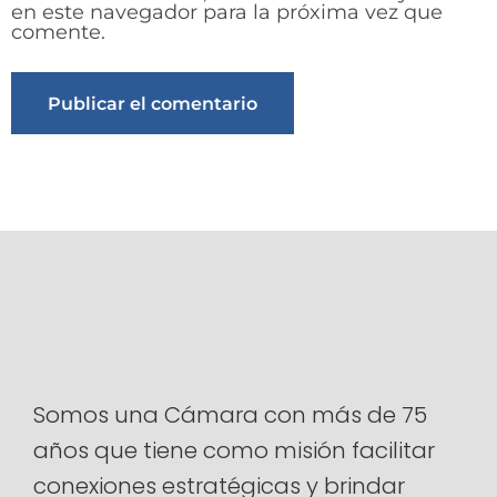
en este navegador para la próxima vez que
comente.
Alternative:
Somos una Cámara con más de 75
años que tiene como misión facilitar
conexiones estratégicas y brindar