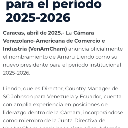
para el período
2025-2026
Caracas, abril de 2025.-
La
Cámara
Venezolano-Americana de Comercio e
Industria (VenAmCham)
anuncia oficialmente
el nombramiento de Amaru Liendo como su
nuevo presidente para el periodo institucional
2025-2026.
Liendo, que es Director, Country Manager de
SC Johnson para Venezuela y Ecuador, cuenta
con amplia experiencia en posiciones de
liderazgo dentro de la Cámara, incorporándose
como miembro de la Junta Directiva de