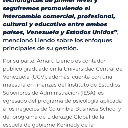
tecnológicas de primer nivel y
seguiremos promoviendo el
intercambio comercial, profesional,
cultural y educativo entre ambos
países, Venezuela y Estados Unidos”
,
mencionó Liendo sobre los enfoques
principales de su gestión.
Por su parte, Amaru Liendo es contador
público graduado en la Universidad Central de
Venezuela (UCV), además, cuenta con una
maestría en finanzas del Instituto de Estudios
Superiores de Administración (IESA), es
egresado del programa de psicología aplicada
a los negocios de Columbia Business School y
del programa de Liderazgo Global de la
escuela de gobierno Kennedy de la