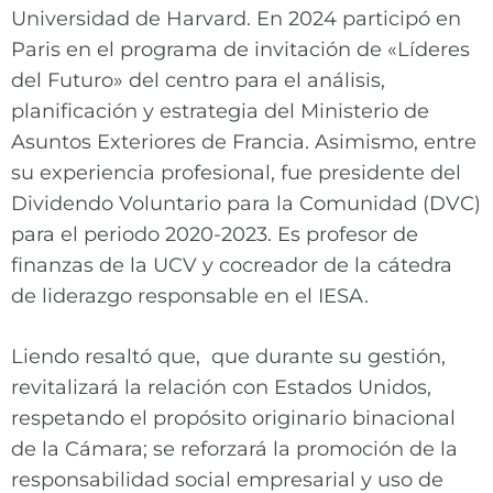
Universidad de Harvard. En 2024 participó en
Paris en el programa de invitación de «Líderes
del Futuro» del centro para el análisis,
planificación y estrategia del Ministerio de
Asuntos Exteriores de Francia. Asimismo, entre
su experiencia profesional, fue presidente del
Dividendo Voluntario para la Comunidad (DVC)
para el periodo 2020-2023. Es profesor de
finanzas de la UCV y cocreador de la cátedra
de liderazgo responsable en el IESA.
Liendo resaltó que, que durante su gestión,
revitalizará la relación con Estados Unidos,
respetando el propósito originario binacional
de la Cámara; se reforzará la promoción de la
responsabilidad social empresarial y uso de