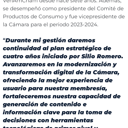
VenAmCham desde hace siete años. Además,
se desempeñó como presidente del Comité de
Productos de Consumo y fue vicepresidente de
la Cámara para el periodo 2023-2024.
“
Durante mi gestión daremos
continuidad al plan estratégico de
cuatro años iniciado por Silio Romero.
Avanzaremos en la modernización y
transformación digital de la Cámara,
ofreciendo la mejor experiencia de
usuario para nuestra membresía,
fortaleceremos nuestra capacidad de
generación de contenido e
información clave para la toma de
decisiones con herramientas