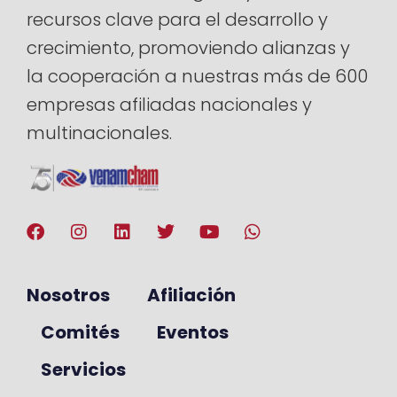
recursos clave para el desarrollo y
crecimiento, promoviendo alianzas y
la cooperación a nuestras más de 600
empresas afiliadas nacionales y
multinacionales.
Nosotros
Afiliación
Comités
Eventos
Servicios