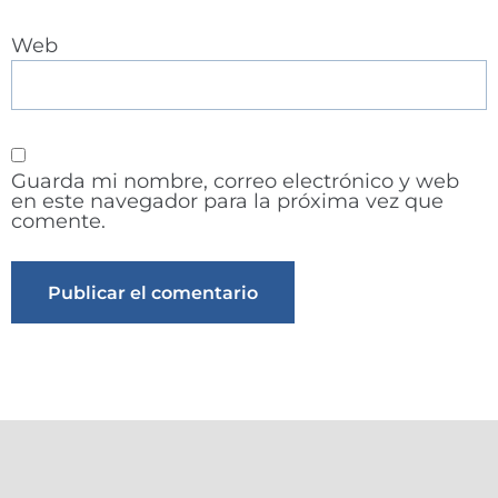
Web
Guarda mi nombre, correo electrónico y web
en este navegador para la próxima vez que
comente.
Alternative: