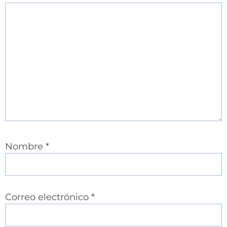
Nombre
*
Correo electrónico
*