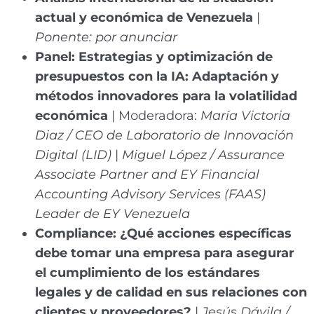
actual y económica de Venezuela
|
Ponente: por anunciar
Panel: Estrategias y optimización de
presupuestos con la IA: Adaptación y
métodos innovadores para la volatilidad
económica
| Moderadora:
María Victoria
Diaz / CEO de Laboratorio de Innovación
Digital (LID)
|
Miguel López / Assurance
Associate Partner and EY Financial
Accounting Advisory Services (FAAS)
Leader de EY Venezuela
Compliance: ¿Qué acciones específicas
debe tomar una empresa para asegurar
el cumplimiento de los estándares
legales y de calidad en sus relaciones con
clientes y proveedores?
|
Jesús Dávila /