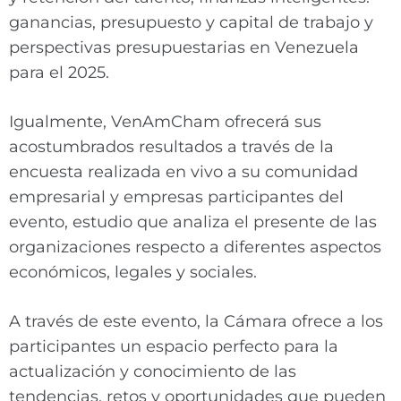
ganancias, presupuesto y capital de trabajo y
perspectivas presupuestarias en Venezuela
para el 2025.
Igualmente, VenAmCham ofrecerá sus
acostumbrados resultados a través de la
encuesta realizada en vivo a su comunidad
empresarial y empresas participantes del
evento, estudio que analiza el presente de las
organizaciones respecto a diferentes aspectos
económicos, legales y sociales.
A través de este evento, la Cámara ofrece a los
participantes un espacio perfecto para la
actualización y conocimiento de las
tendencias, retos y oportunidades que pueden