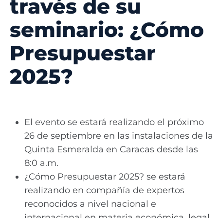
través de su
seminario: ¿Cómo
Presupuestar
2025?
El evento se estará realizando el próximo
26 de septiembre en las instalaciones de la
Quinta Esmeralda en Caracas desde las
8:0 a.m.
¿Cómo Presupuestar 2025? se estará
realizando en compañía de expertos
reconocidos a nivel nacional e
internacional en materia económica, legal,