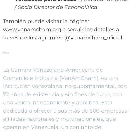
/ Socio Director de Ecoanalítica
También puede visitar la página:
www.venamcham.org o seguir los detalles a
través de Instagram en @venamcham_oficial
***
La Cámara Venezolano-Americana de
Comercio e Industria (VenAmCham), es una
institución venezolana, no gubernamental, con
72 años de existencia y sin fines de lucro, con
una visión independiente y apolítica. Está
dedicada a ofrecer a sus más de 600 empresas
afiliadas nacionales y multinacionales, que
operan en Venezuela, un conjunto de