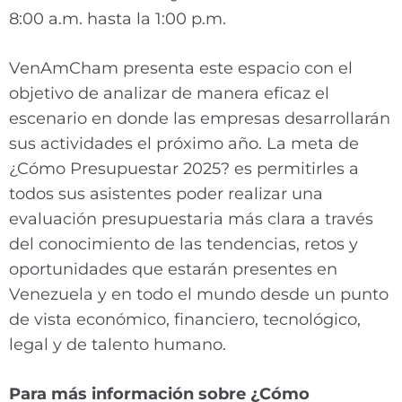
8:00 a.m. hasta la 1:00 p.m.
VenAmCham presenta este espacio con el
objetivo de analizar de manera eficaz el
escenario en donde las empresas desarrollarán
sus actividades el próximo año. La meta de
¿Cómo Presupuestar 2025? es permitirles a
todos sus asistentes poder realizar una
evaluación presupuestaria más clara a través
del conocimiento de las tendencias, retos y
oportunidades que estarán presentes en
Venezuela y en todo el mundo desde un punto
de vista económico, financiero, tecnológico,
legal y de talento humano.
Para más información sobre ¿Cómo