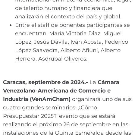
de talento humano y financiera que
analizarán el contexto del país y global.
Entre el staff de ponentes participantes se
encuentran: María Victoria Diaz, Miguel
López, Jesús Dávila, Iván Acosta, Federico
López Saavedra, Alberto Afiuni, Alberto
Herrera, Asdrúbal Oliveros.
Caracas, septiembre de 2024.-
La
Cámara
Venezolano-Americana de Comercio e
Industria (VenAmCham)
organizará uno de sus
cuatro grandes seminarios: ¿Cómo
Presupuestar 2025?, evento que se estará
realizando el próximo 26 de septiembre en las
instalaciones de la Quinta Esmeralda desde las