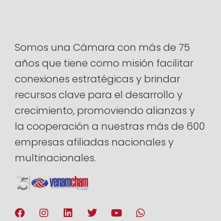
Somos una Cámara con más de 75
años que tiene como misión facilitar
conexiones estratégicas y brindar
recursos clave para el desarrollo y
crecimiento, promoviendo alianzas y
la cooperación a nuestras más de 600
empresas afiliadas nacionales y
multinacionales.