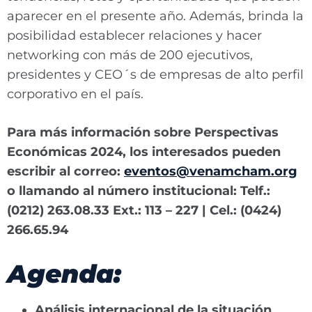
aparecer en el presente año. Además, brinda la
posibilidad establecer relaciones y hacer
networking con más de 200 ejecutivos,
presidentes y CEO´s de empresas de alto perfil
corporativo en el país.
Para más información sobre Perspectivas
Económicas 2024, los interesados pueden
escribir al correo:
eventos@venamcham.org
o llamando al número institucional: Telf.:
(0212) 263.08.33 Ext.: 113 – 227 | Cel.: (0424)
266.65.94
Agenda:
Análisis internacional de la situación