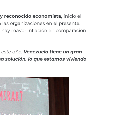
t y reconocido economista,
inició el
 las organizaciones en el presente.
e hay mayor inflación en comparación
 este año.
Venezuela tiene un gran
na solución, lo que estamos viviendo