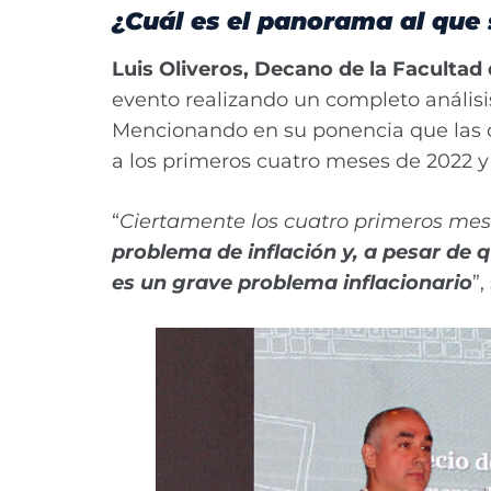
¿Cuál es el panorama al que
Luis Oliveros, Decano de la Faculta
evento realizando un completo análisi
Mencionando en su ponencia que las o
a los primeros cuatro meses de 2022 y
“
Ciertamente los cuatro primeros mes
problema de inflación y, a pesar de 
es un grave problema inflacionario
”,