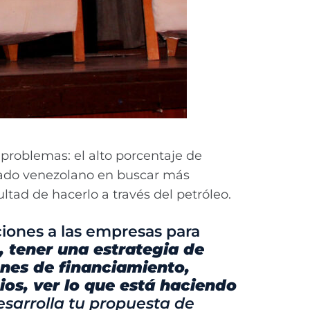
problemas: el alto porcentaje de
stado venezolano en buscar más
ltad de hacerlo a través del petróleo.
iones a las empresas para
, tener una estrategia de
ones de financiamiento,
ios, ver lo que está haciendo
esarrolla tu propuesta de