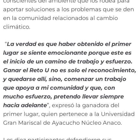
conscientes del ambiente que los rodea para
aportar soluciones a los problemas que se den
en la comunidad relacionados al cambio
climático.
“
La verdad es que haber obtenido el primer
lugar se siente emocionante porque este es
el inicio de un camino de trabajo y esfuerzo.
Ganar el Reto U no es solo el reconocimiento,
y quedarse allí, sino, comenzar un trabajo
que apoya a mi comunidad y que, con
mucho esfuerzo, pretendo llevar siempre
hacia adelante
”, expresó la ganadora del
primer lugar, quien pertenece a la Universidad
Gran Mariscal de Ayacucho Núcleo Anaco.