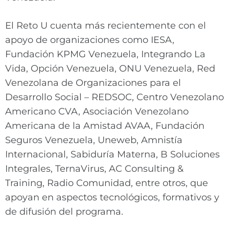
El Reto U cuenta más recientemente con el
apoyo de organizaciones como IESA,
Fundación KPMG Venezuela, Integrando La
Vida, Opción Venezuela, ONU Venezuela, Red
Venezolana de Organizaciones para el
Desarrollo Social – REDSOC, Centro Venezolano
Americano CVA, Asociación Venezolano
Americana de la Amistad AVAA, Fundación
Seguros Venezuela, Uneweb, Amnistía
Internacional, Sabiduría Materna, B Soluciones
Integrales, TernaVirus, AC Consulting &
Training, Radio Comunidad, entre otros, que
apoyan en aspectos tecnológicos, formativos y
de difusión del programa.