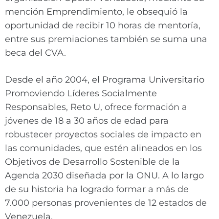
mención Emprendimiento, le obsequió la
oportunidad de recibir 10 horas de mentoría,
entre sus premiaciones también se suma una
beca del CVA.
Desde el año 2004, el Programa Universitario
Promoviendo Líderes Socialmente
Responsables, Reto U, ofrece formación a
jóvenes de 18 a 30 años de edad para
robustecer proyectos sociales de impacto en
las comunidades, que estén alineados en los
Objetivos de Desarrollo Sostenible de la
Agenda 2030 diseñada por la ONU. A lo largo
de su historia ha logrado formar a más de
7.000 personas provenientes de 12 estados de
Venezuela.