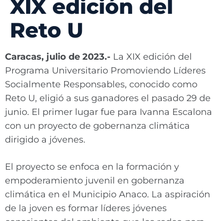
XIX edición del
Reto U
Caracas, julio de 2023.-
La XIX edición del
Programa Universitario Promoviendo Líderes
Socialmente Responsables, conocido como
Reto U, eligió a sus ganadores el pasado 29 de
junio. El primer lugar fue para Ivanna Escalona
con un proyecto de gobernanza climática
dirigido a jóvenes.
El proyecto se enfoca en la formación y
empoderamiento juvenil en gobernanza
climática en el Municipio Anaco. La aspiración
de la joven es formar líderes jóvenes