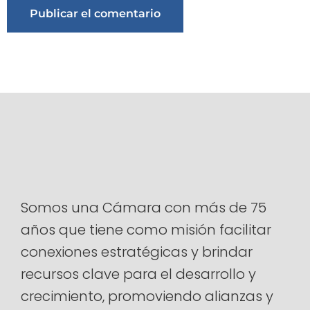
Alternative:
Somos una Cámara con más de 75
años que tiene como misión facilitar
conexiones estratégicas y brindar
recursos clave para el desarrollo y
crecimiento, promoviendo alianzas y