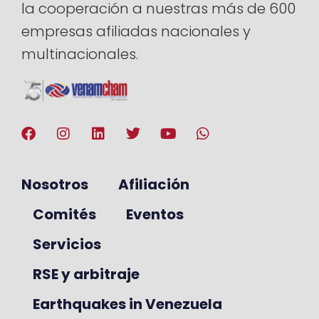
la cooperación a nuestras más de 600
empresas afiliadas nacionales y
multinacionales.
Nosotros
Afiliación
Comités
Eventos
Servicios
RSE y arbitraje
Earthquakes in Venezuela