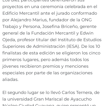
Los diez participantes defendieron sus
proyectos en una ceremonia celebrada en el
Edificio Mercantil ante el jurado conformado
por Alejandro Marius, fundador de la ONG
Trabajo y Persona, Josefina Briceño, gerente
general de la Fundación Mercantil y Edwin
Ojeda, profesor titular del Instituto de Estudios
Superiores de Administración (IESA). De los 10
finalistas de esta edición se eligieron los cinco
primeros lugares, pero además todos los
jóvenes recibieron premios y menciones
especiales por parte de las organizaciones
aliadas.
El segundo lugar se lo llevó Carlos Ternera, de
la universidad Gran Mariscal de Ayacucho
Núcleo Ciudad Guayana, quien presentó un