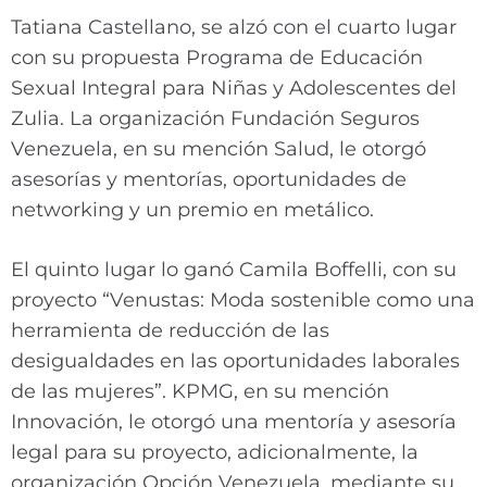
Tatiana Castellano, se alzó con el cuarto lugar
con su propuesta Programa de Educación
Sexual Integral para Niñas y Adolescentes del
Zulia. La organización Fundación Seguros
Venezuela, en su mención Salud, le otorgó
asesorías y mentorías, oportunidades de
networking y un premio en metálico.
El quinto lugar lo ganó Camila Boffelli, con su
proyecto “Venustas: Moda sostenible como una
herramienta de reducción de las
desigualdades en las oportunidades laborales
de las mujeres”. KPMG, en su mención
Innovación, le otorgó una mentoría y asesoría
legal para su proyecto, adicionalmente, la
organización Opción Venezuela, mediante su