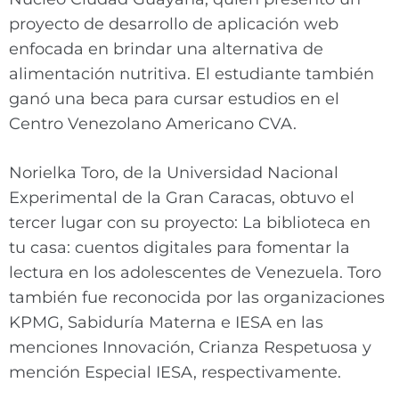
proyecto de desarrollo de aplicación web
enfocada en brindar una alternativa de
alimentación nutritiva. El estudiante también
ganó una beca para cursar estudios en el
Centro Venezolano Americano CVA.
Norielka Toro, de la Universidad Nacional
Experimental de la Gran Caracas, obtuvo el
tercer lugar con su proyecto: La biblioteca en
tu casa: cuentos digitales para fomentar la
lectura en los adolescentes de Venezuela. Toro
también fue reconocida por las organizaciones
KPMG, Sabiduría Materna e IESA en las
menciones Innovación, Crianza Respetuosa y
mención Especial IESA, respectivamente.