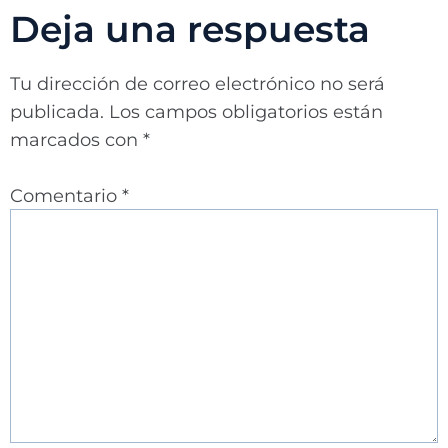
Deja una respuesta
Tu dirección de correo electrónico no será
publicada.
Los campos obligatorios están
marcados con
*
Comentario
*