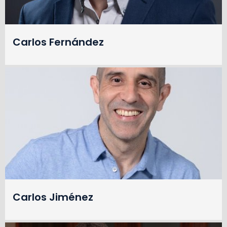
Carlos Fernández
Carlos Jiménez