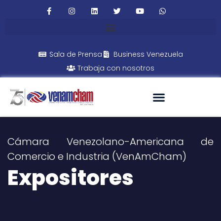
Sala de Prensa
Business Venezuela
Trabaja con nosotros
Cámara Venezolano-Americana de
Comercio e Industria (VenAmCham)
Expositores