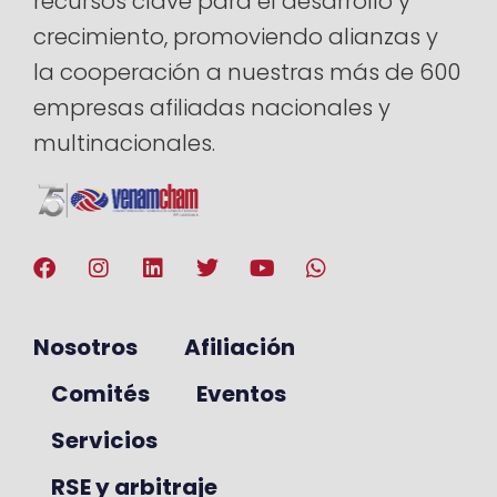
recursos clave para el desarrollo y
crecimiento, promoviendo alianzas y
la cooperación a nuestras más de 600
empresas afiliadas nacionales y
multinacionales.
Nosotros
Afiliación
Comités
Eventos
Servicios
RSE y arbitraje