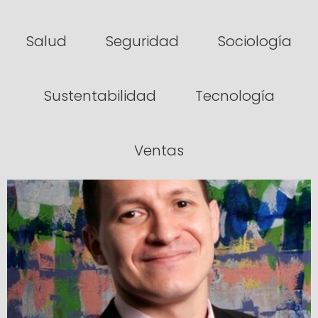
Salud
Seguridad
Sociología
Sustentabilidad
Tecnología
Ventas