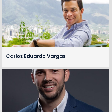
Carlos Eduardo Vargas