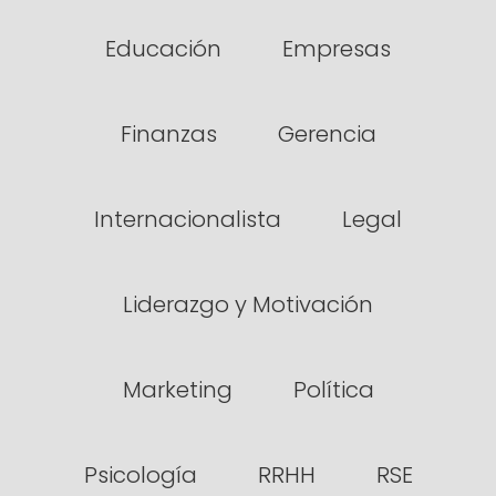
Educación
Empresas
Finanzas
Gerencia
Internacionalista
Legal
Liderazgo y Motivación
Marketing
Política
Psicología
RRHH
RSE