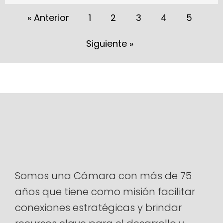
« Anterior
1
2
3
4
5
Siguiente »
Somos una Cámara con más de 75
años que tiene como misión facilitar
conexiones estratégicas y brindar