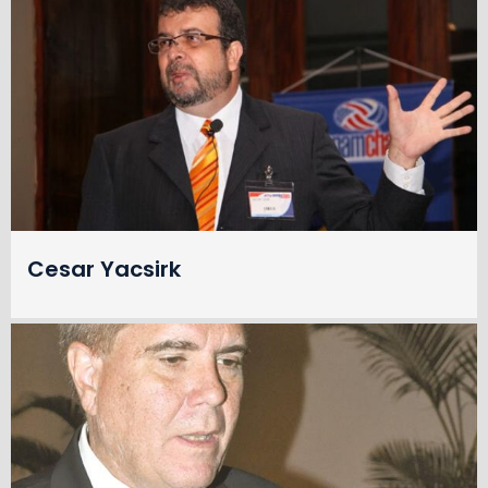
Cesar Yacsirk