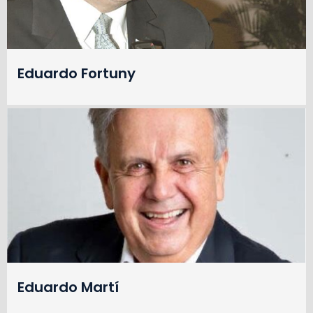
Eduardo Fortuny
Eduardo Martí