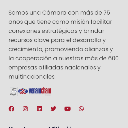
Somos una Cámara con más de 75
años que tiene como misión facilitar
conexiones estratégicas y brindar
recursos clave para el desarrollo y
crecimiento, promoviendo alianzas y
la cooperación a nuestras más de 600
empresas afiliadas nacionales y
multinacionales.