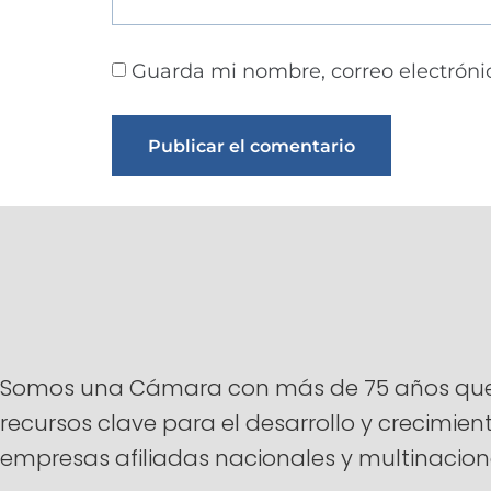
Guarda mi nombre, correo electróni
Alternative:
Somos una Cámara con más de 75 años que ti
recursos clave para el desarrollo y crecimi
empresas afiliadas nacionales y multinacion