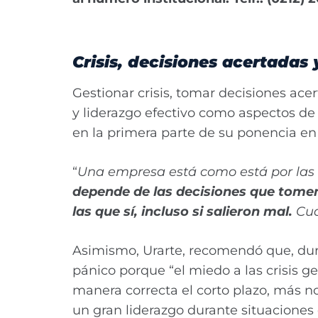
Crisis, decisiones acertadas
Gestionar crisis, tomar decisiones ac
y liderazgo efectivo como aspectos de
en la primera parte de su ponencia e
“
Una empresa está como está por las 
depende de las decisiones que tome
las que sí, incluso si salieron mal.
Cua
Asimismo, Urarte, recomendó que, dur
pánico porque “el miedo a las crisis g
manera correcta el corto plazo, más no
un gran liderazgo durante situaciones