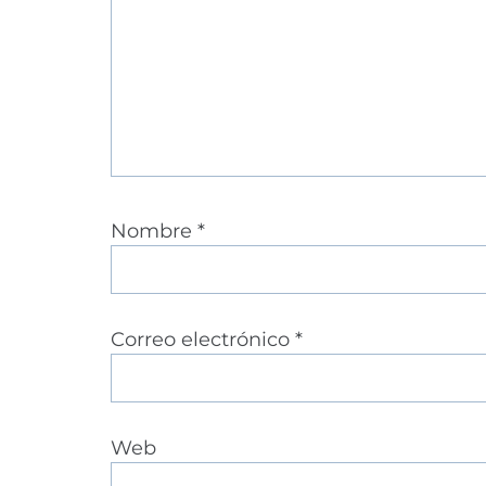
Nombre
*
Correo electrónico
*
Web