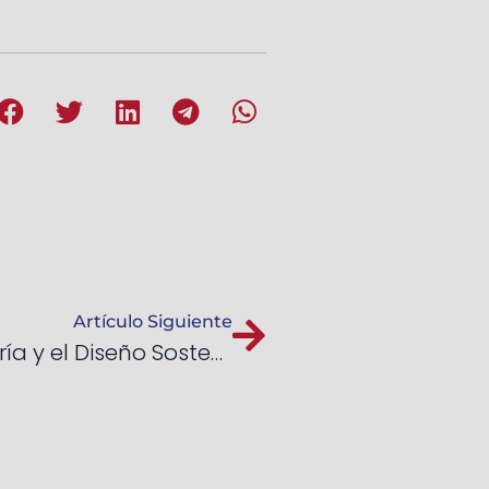
Artículo Siguiente
Centros de Excelencia en Ingeniería y el Diseño Sostenible