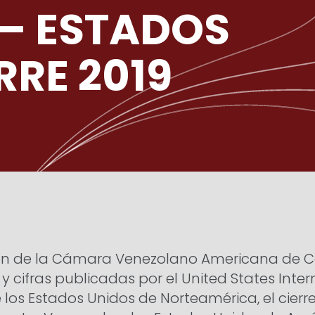
 – ESTADOS
RRE 2019
n de la Cámara Venezolano Americana de Co
cifras publicadas por el United States Inter
los Estados Unidos de Norteamérica, el cierr