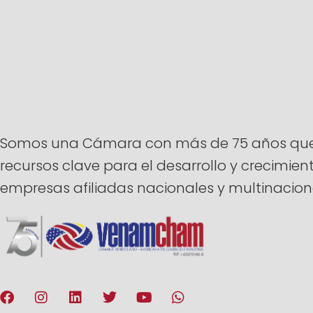
Somos una Cámara con más de 75 años que ti
recursos clave para el desarrollo y crecimi
empresas afiliadas nacionales y multinacion