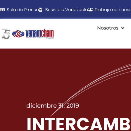
Sala de Prensa
Business Venezuela
Trabaja con nos
Nosotros
diciembre 31, 2019
INTERCAMB