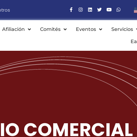
otros
Afiliación
Comités
Eventos
Servicios
Ea
IO COMERCIAL