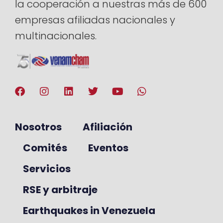
la cooperación a nuestras más de 600
empresas afiliadas nacionales y
multinacionales.
Nosotros
Afiliación
Comités
Eventos
Servicios
RSE y arbitraje
Earthquakes in Venezuela