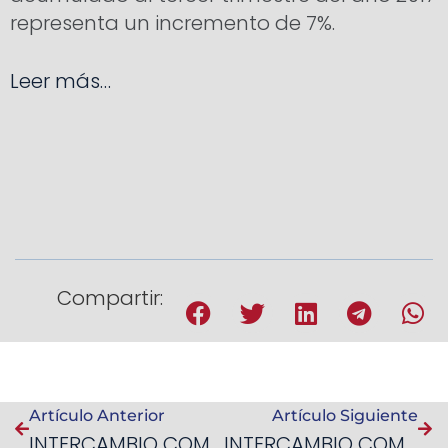
representa un incremento de 7%.
Leer más…
Compartir:
Artículo Anterior
Artículo Siguiente
INTERCAMBIO COMERCIAL VEN – EEUU I SEMESTRE 2018
INTERCAMBIO COMERCIAL VEN – EEUU CIERRE 2018