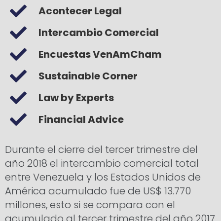
Acontecer Legal
Intercambio Comercial
Encuestas VenAmCham
Sustainable Corner
Law by Experts
Financial Advice
Durante el cierre del tercer trimestre del
año 2018 el intercambio comercial total
entre Venezuela y los Estados Unidos de
América acumulado fue de US$ 13.770
millones, esto si se compara con el
acumulado al tercer trimestre del año 2017