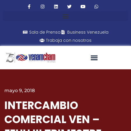
Sala de Prensa
Business Venezuela
Trabaja con nosotros
mayo 9, 2018
INTERCAMBIO
COMERCIAL VEN –