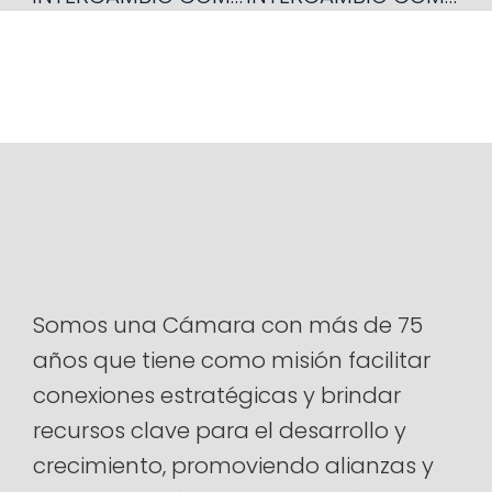
Somos una Cámara con más de 75
años que tiene como misión facilitar
conexiones estratégicas y brindar
recursos clave para el desarrollo y
crecimiento, promoviendo alianzas y