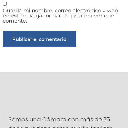
Guarda mi nombre, correo electrónico y web
en este navegador para la próxima vez que
comente.
Alternative:
Somos una Cámara con más de 75