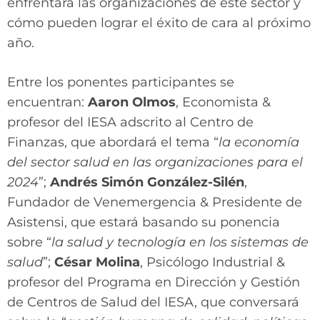
enfrentará las organizaciones de este sector y
cómo pueden lograr el éxito de cara al próximo
año.
Entre los ponentes participantes se
encuentran:
Aaron Olmos
, Economista &
profesor del IESA adscrito al Centro de
Finanzas, que abordará el tema “
la economía
del sector salud en las organizaciones para el
2024
”;
Andrés Simón González-Silén
,
Fundador de Venemergencia & Presidente de
Asistensi, que estará basando su ponencia
sobre “
la salud y tecnología en los sistemas de
salud
”;
César Molina
, Psicólogo Industrial &
profesor del Programa en Dirección y Gestión
de Centros de Salud del IESA, que conversará