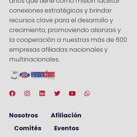
años que tiene como misión facilitar
conexiones estratégicas y brindar
recursos clave para el desarrollo y
crecimiento, promoviendo alianzas y
la cooperación a nuestras más de 600
empresas afiliadas nacionales y
multinacionales.
Nosotros
Afiliación
Comités
Eventos