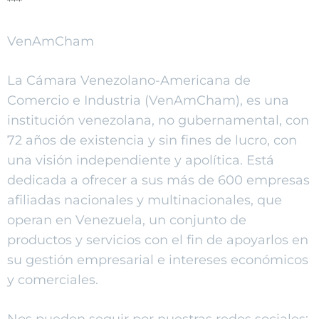
***
VenAmCham
La Cámara Venezolano-Americana de
Comercio e Industria (VenAmCham), es una
institución venezolana, no gubernamental, con
72 años de existencia y sin fines de lucro, con
una visión independiente y apolítica. Está
dedicada a ofrecer a sus más de 600 empresas
afiliadas nacionales y multinacionales, que
operan en Venezuela, un conjunto de
productos y servicios con el fin de apoyarlos en
su gestión empresarial e intereses económicos
y comerciales.