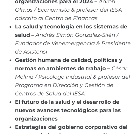
organizaciones para el 2024 –
Aaron
Olmos / Economista & profesor del IESA
adscrito al Centro de Finanzas
La salud y tecnología en los sistemas de
salud –
Andrés Simón González-Silén /
Fundador de Venemergencia & Presidente
de Asistensi
Gestión humana de calidad, políticas y
normas en ambientes de trabajo –
César
Molina / Psicólogo Industrial & profesor del
Programa en Dirección y Gestión de
Centros de Salud del IESA
El futuro de la salud y el desarrollo de
nuevos avances tecnológicos para las
organizaciones
Estrategias del gobierno corporativo del