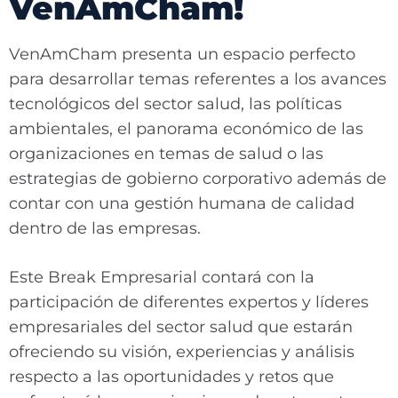
VenAmCham!
VenAmCham presenta un espacio perfecto
para desarrollar temas referentes a los avances
tecnológicos del sector salud, las políticas
ambientales, el panorama económico de las
organizaciones en temas de salud o las
estrategias de gobierno corporativo además de
contar con una gestión humana de calidad
dentro de las empresas.
Este Break Empresarial contará con la
participación de diferentes expertos y líderes
empresariales del sector salud que estarán
ofreciendo su visión, experiencias y análisis
respecto a las oportunidades y retos que