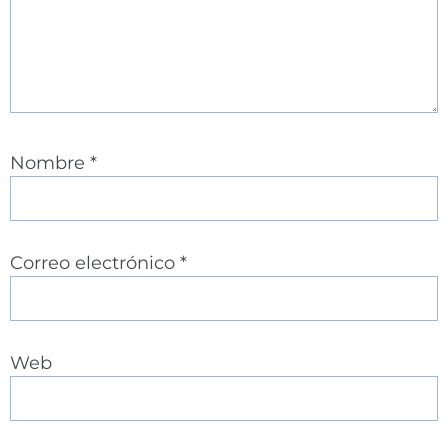
Nombre
*
Correo electrónico
*
Web