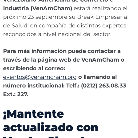
Industria (VenAmCham)
estará realizando el
próximo 23 septiembre su Break Empresarial
de Salud, en compañía de distintos expertos
reconocidos a nivel nacional del sector.
Para más información puede contactar a
través de la página web de VenAmCham o
escribiendo al correo:
eventos@venamcham.org
o llamando al
número institucional: Telf.: (0212) 263.08.33
Ext.: 227.
¡Mantente
actualizado con