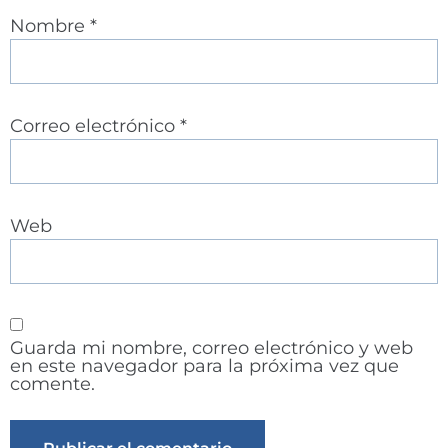
Nombre
*
Correo electrónico
*
Web
Guarda mi nombre, correo electrónico y web
en este navegador para la próxima vez que
comente.