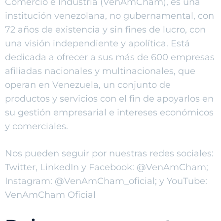
Comercio e Industria (VenAmCham), es una
institución venezolana, no gubernamental, con
72 años de existencia y sin fines de lucro, con
una visión independiente y apolítica. Está
dedicada a ofrecer a sus más de 600 empresas
afiliadas nacionales y multinacionales, que
operan en Venezuela, un conjunto de
productos y servicios con el fin de apoyarlos en
su gestión empresarial e intereses económicos
y comerciales.
Nos pueden seguir por nuestras redes sociales:
Twitter, LinkedIn y Facebook: @VenAmCham;
Instagram: @VenAmCham_oficial; y YouTube:
VenAmCham Oficial