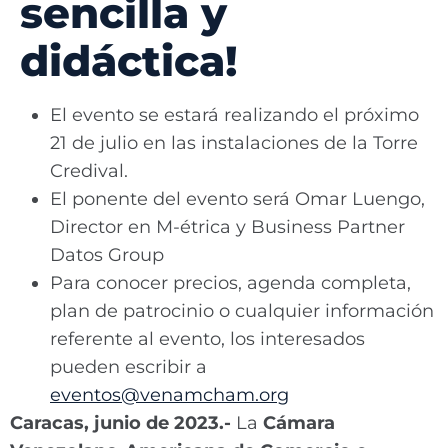
sencilla y
didáctica!
El evento se estará realizando el próximo
21 de julio en las instalaciones de la Torre
Credival.
El ponente del evento será Omar Luengo,
Director en M-étrica y Business Partner
Datos Group
Para conocer precios, agenda completa,
plan de patrocinio o cualquier información
referente al evento, los interesados
pueden escribir a
eventos@venamcham.org
Caracas, junio de 2023.-
La
Cámara