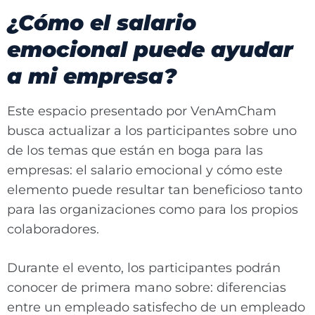
¿Cómo el salario
emocional puede ayudar
a mi empresa?
Este espacio presentado por VenAmCham
busca actualizar a los participantes sobre uno
de los temas que están en boga para las
empresas: el salario emocional y cómo este
elemento puede resultar tan beneficioso tanto
para las organizaciones como para los propios
colaboradores.
Durante el evento, los participantes podrán
conocer de primera mano sobre: diferencias
entre un empleado satisfecho de un empleado