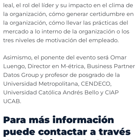
leal, el rol del líder y su impacto en el clima de
la organización, cómo generar certidumbre en
la organización, cómo llevar las prácticas del
mercado a lo interno de la organización o los
tres niveles de motivación del empleado.
Asimismo, el ponente del evento será Omar
Luengo, Director en M-étrica, Business Partner
Datos Group y profesor de posgrado de la
Universidad Metropolitana, CENDECO,
Universidad Católica Andrés Bello y CIAP
UCAB.
Para más información
puede contactar a través