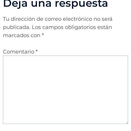
Deja una respuesta
Tu dirección de correo electrónico no será
publicada.
Los campos obligatorios están
marcados con
*
Comentario
*