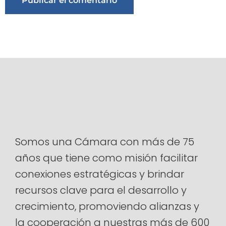
Alternative:
Somos una Cámara con más de 75
años que tiene como misión facilitar
conexiones estratégicas y brindar
recursos clave para el desarrollo y
crecimiento, promoviendo alianzas y
la cooperación a nuestras más de 600