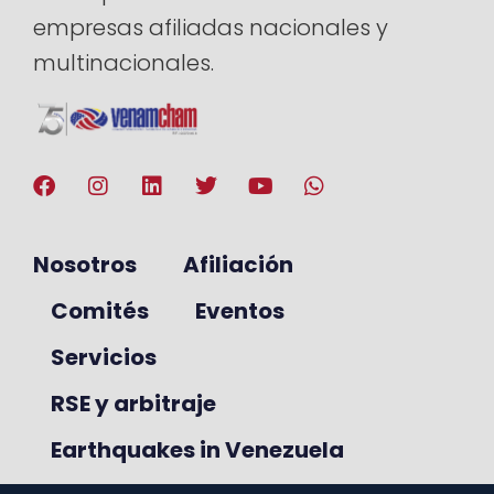
empresas afiliadas nacionales y
multinacionales.
Nosotros
Afiliación
Comités
Eventos
Servicios
RSE y arbitraje
Earthquakes in Venezuela