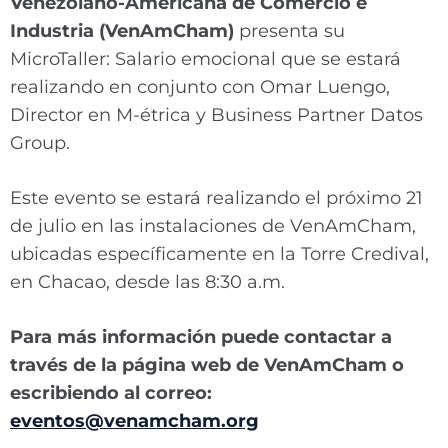
Venezolano-Americana de Comercio e
Industria (VenAmCham)
presenta su
MicroTaller: Salario emocional que se estará
realizando en conjunto con Omar Luengo,
Director en M-étrica y Business Partner Datos
Group.
Este evento se estará realizando el próximo 21
de julio en las instalaciones de VenAmCham,
ubicadas específicamente en la Torre Credival,
en Chacao, desde las 8:30 a.m.
Para más información puede contactar a
través de la página web de VenAmCham o
escribiendo al correo:
eventos@venamcham.org