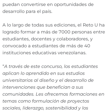
puedan convertirse en oportunidades de
desarrollo para el país.
A lo largo de todas sus ediciones, el Reto U ha
logrado formar a más de 7000 personas entre
estudiantes, docentes y colaboradores, y
convocado a estudiantes de más de 40
instituciones educativas venezolanas.
“
A través de este concurso, los estudiantes
aplican lo aprendido en sus estudios
universitarios al diseño y el desarrollo de
intervenciones que benefician a sus
comunidades. Les ofrecemos formaciones en
temas como formulación de proyectos
sociales, liderazgo, sostenibilidad y los