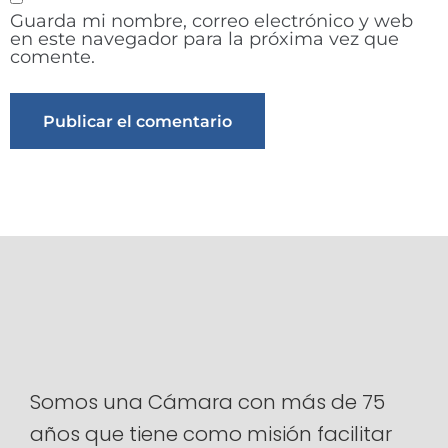
Guarda mi nombre, correo electrónico y web
en este navegador para la próxima vez que
comente.
Alternative:
Somos una Cámara con más de 75
años que tiene como misión facilitar