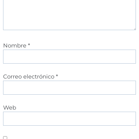
Nombre
*
Correo electrónico
*
Web