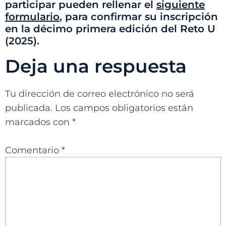
participar pueden rellenar el
siguiente
formulario
, para confirmar su inscripción
en la décimo primera edición del Reto U
(2025).
Deja una respuesta
Tu dirección de correo electrónico no será
publicada.
Los campos obligatorios están
marcados con
*
Comentario
*