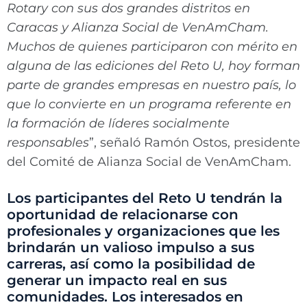
Rotary con sus dos grandes distritos en
Caracas y Alianza Social de VenAmCham.
Muchos de quienes participaron con mérito en
alguna de las ediciones del Reto U, hoy forman
parte de grandes empresas en nuestro país, lo
que lo convierte en un programa referente en
la formación de líderes socialmente
responsables
”, señaló Ramón Ostos, presidente
del Comité de Alianza Social de VenAmCham.
Los participantes del Reto U tendrán la
oportunidad de relacionarse con
profesionales y organizaciones que les
brindarán un valioso impulso a sus
carreras, así como la posibilidad de
generar un impacto real en sus
comunidades. Los interesados en