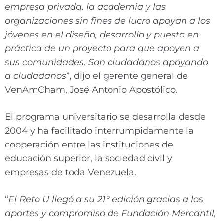
empresa privada, la academia y las
organizaciones sin fines de lucro apoyan a los
jóvenes en el diseño, desarrollo y puesta en
práctica de un proyecto para que apoyen a
sus comunidades. Son ciudadanos apoyando
a ciudadanos
”, dijo el gerente general de
VenAmCham, José Antonio Apostólico.
El programa universitario se desarrolla desde
2004 y ha facilitado interrumpidamente la
cooperación entre las instituciones de
educación superior, la sociedad civil y
empresas de toda Venezuela.
“
El Reto U llegó a su 21° edición gracias a los
aportes y compromiso de Fundación Mercantil,