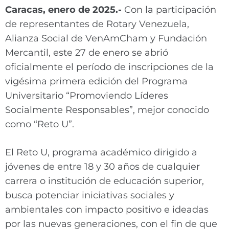
Caracas, enero de 2025.-
Con la participación
de representantes de Rotary Venezuela,
Alianza Social de VenAmCham y Fundación
Mercantil, este 27 de enero se abrió
oficialmente el período de inscripciones de la
vigésima primera edición del Programa
Universitario “Promoviendo Líderes
Socialmente Responsables”, mejor conocido
como “Reto U”.
El Reto U, programa académico dirigido a
jóvenes de entre 18 y 30 años de cualquier
carrera o institución de educación superior,
busca potenciar iniciativas sociales y
ambientales con impacto positivo e ideadas
por las nuevas generaciones, con el fin de que