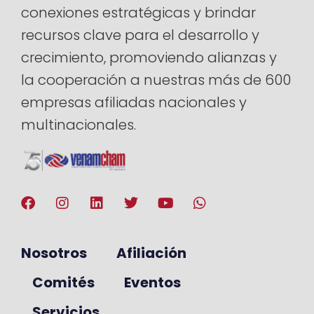
conexiones estratégicas y brindar
recursos clave para el desarrollo y
crecimiento, promoviendo alianzas y
la cooperación a nuestras más de 600
empresas afiliadas nacionales y
multinacionales.
Nosotros
Afiliación
Comités
Eventos
Servicios