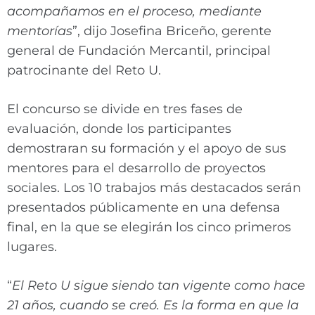
acompañamos en el proceso, mediante
mentorías
”, dijo Josefina Briceño, gerente
general de Fundación Mercantil, principal
patrocinante del Reto U.
El concurso se divide en tres fases de
evaluación, donde los participantes
demostraran su formación y el apoyo de sus
mentores para el desarrollo de proyectos
sociales. Los 10 trabajos más destacados serán
presentados públicamente en una defensa
final, en la que se elegirán los cinco primeros
lugares.
“
El Reto U sigue siendo tan vigente como hace
21 años, cuando se creó. Es la forma en que la