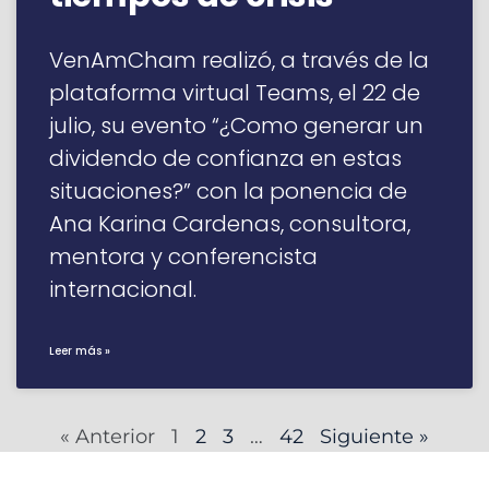
VenAmCham realizó, a través de la
plataforma virtual Teams, el 22 de
julio, su evento “¿Como generar un
dividendo de confianza en estas
situaciones?” con la ponencia de
Ana Karina Cardenas, consultora,
mentora y conferencista
internacional.
Leer más »
« Anterior
1
2
3
…
42
Siguiente »