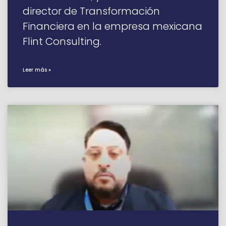
director de Transformación
Financiera en la empresa mexicana
Flint Consulting.
Leer más »