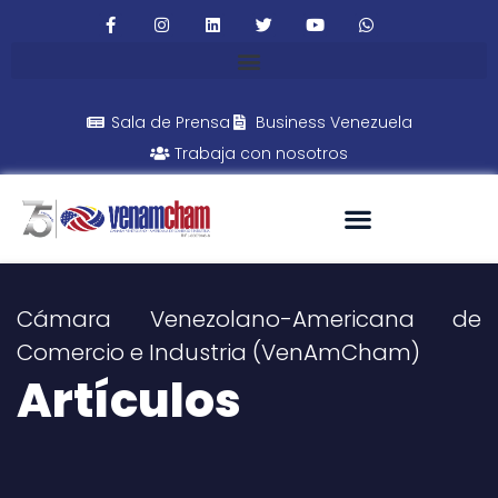
Sala de Prensa
Business Venezuela
Trabaja con nosotros
Cámara Venezolano-Americana de
Comercio e Industria (VenAmCham)
Artículos