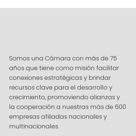
Somos una Cámara con más de 75
años que tiene como misión facilitar
conexiones estratégicas y brindar
recursos clave para el desarrollo y
crecimiento, promoviendo alianzas y
la cooperación a nuestras más de 600
empresas afiliadas nacionales y
multinacionales.