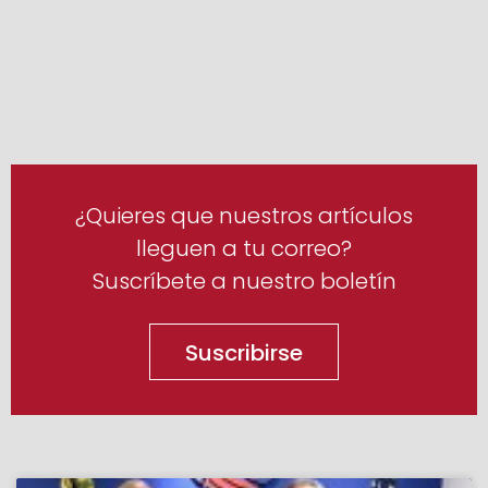
¿Quieres que nuestros artículos
lleguen a tu correo?
Suscríbete a nuestro boletín
Suscribirse