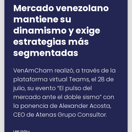
Mercado venezolano
mantiene su
dinamismo y exige
estrategias más
segmentadas
VenAmCham realizó, a través de la
plataforma virtual Teams, el 28 de
julio, su evento “El pulso del
mercado ante el doble sismo” con
la ponencia de Alexander Acosta,
CEO de Atenas Grupo Consultor.
Leer más »