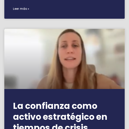
Leer más »
La confianza como
activo estratégico en
tiempos de crisis