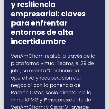
y resiliencia
empresarial: claves
para enfrentar
entornos de alta
incertidumbre
VenAmCham realizó, a través de la
plataforma virtual Teams, el 29 de
julio, su evento “Continuidad
operativa y recuperación del
negocio” con la ponencia de
Ramón Ostos, socio director de la
firma KPMG y 1° vicepresidente de
VenAmCham; y Oscar Villaverde