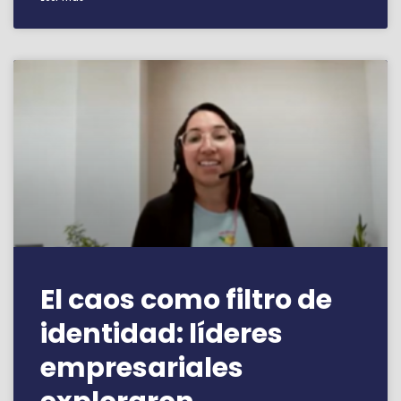
El caos como filtro de
identidad: líderes
empresariales