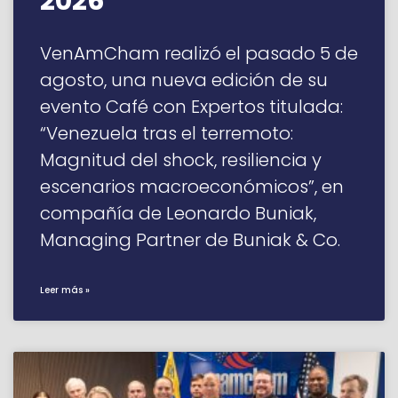
2026”
VenAmCham realizó el pasado 5 de
agosto, una nueva edición de su
evento Café con Expertos titulada:
“Venezuela tras el terremoto:
Magnitud del shock, resiliencia y
escenarios macroeconómicos”, en
compañía de Leonardo Buniak,
Managing Partner de Buniak & Co.
Leer más »