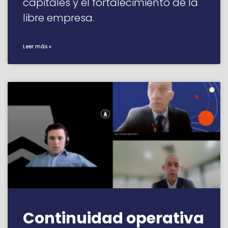
capitales y el fortalecimiento de la
libre empresa.
Leer más »
Continuidad operativa