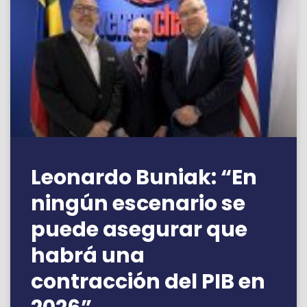
Leonardo Buniak: “En
ningún escenario se
puede asegurar que
habrá una
contracción del PIB en