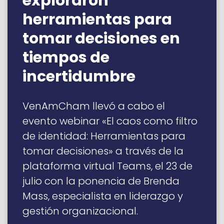
exploraron
herramientas para
tomar decisiones en
tiempos de
incertidumbre
VenAmCham llevó a cabo el
evento webinar «El caos como filtro
de identidad: Herramientas para
tomar decisiones» a través de la
plataforma virtual Teams, el 23 de
julio con la ponencia de Brenda
Mass, especialista en liderazgo y
gestión organizacional.