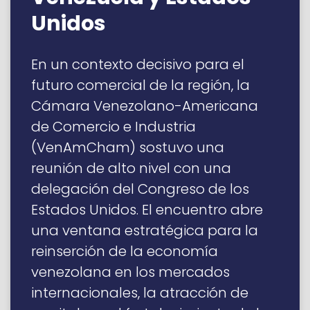
Unidos
En un contexto decisivo para el
futuro comercial de la región, la
Cámara Venezolano-Americana
de Comercio e Industria
(VenAmCham) sostuvo una
reunión de alto nivel con una
delegación del Congreso de los
Estados Unidos. El encuentro abre
una ventana estratégica para la
reinserción de la economía
venezolana en los mercados
internacionales, la atracción de