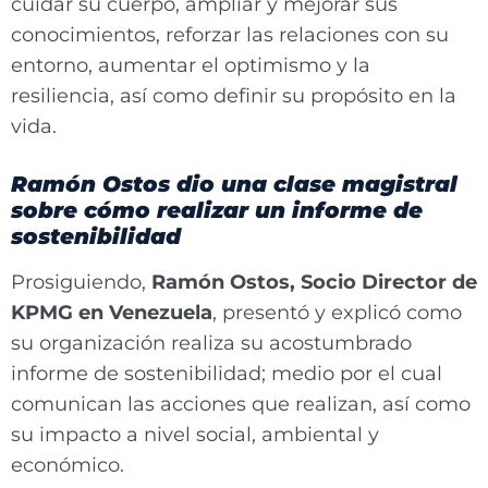
cuidar su cuerpo, ampliar y mejorar sus
conocimientos, reforzar las relaciones con su
entorno, aumentar el optimismo y la
resiliencia, así como definir su propósito en la
vida.
Ramón Ostos dio una clase magistral
sobre cómo realizar un informe de
sostenibilidad
Prosiguiendo,
Ramón Ostos, Socio Director de
KPMG en Venezuela
, presentó y explicó como
su organización realiza su acostumbrado
informe de sostenibilidad; medio por el cual
comunican las acciones que realizan, así como
su impacto a nivel social, ambiental y
económico.