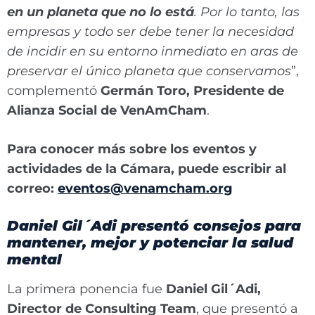
en un planeta que no lo está
. Por lo tanto, las
empresas y todo ser debe tener la necesidad
de incidir en su entorno inmediato en aras de
preservar el único planeta que conservamos
”,
complementó
Germán Toro, Presidente de
Alianza Social de VenAmCham
.
Para conocer más sobre los eventos y
actividades de la Cámara, puede escribir al
correo:
eventos@venamcham.org
Daniel Gil´Adi presentó consejos para
mantener, mejor y potenciar la salud
mental
La primera ponencia fue
Daniel Gil´Adi,
Director de Consulting Team
, que presentó a