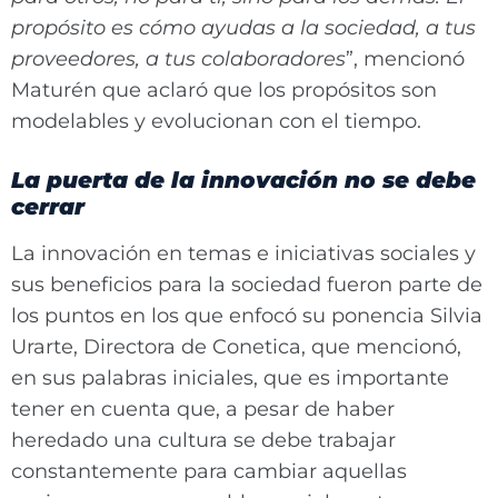
propósito es cómo ayudas a la sociedad, a tus
proveedores, a tus colaboradores
”, mencionó
Maturén que aclaró que los propósitos son
modelables y evolucionan con el tiempo.
La puerta de la innovación no se debe
cerrar
La innovación en temas e iniciativas sociales y
sus beneficios para la sociedad fueron parte de
los puntos en los que enfocó su ponencia Silvia
Urarte, Directora de Conetica, que mencionó,
en sus palabras iniciales, que es importante
tener en cuenta que, a pesar de haber
heredado una cultura se debe trabajar
constantemente para cambiar aquellas