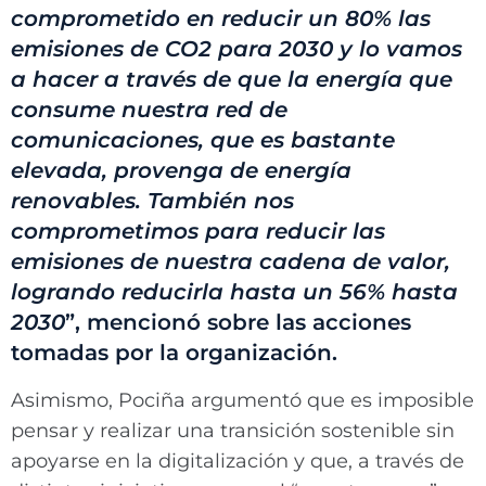
comprometido en reducir un 80% las
emisiones de CO2 para 2030 y lo vamos
a hacer a través de que la energía que
consume nuestra red de
comunicaciones, que es bastante
elevada, provenga de energía
renovables. También nos
comprometimos para reducir las
emisiones de nuestra cadena de valor,
logrando reducirla hasta un 56% hasta
2030
”, mencionó sobre las acciones
tomadas por la organización.
Asimismo, Pociña argumentó que es imposible
pensar y realizar una transición sostenible sin
apoyarse en la digitalización y que, a través de