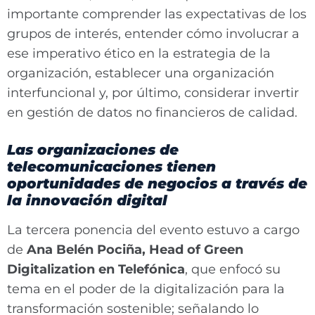
importante comprender las expectativas de los
grupos de interés, entender cómo involucrar a
ese imperativo ético en la estrategia de la
organización, establecer una organización
interfuncional y, por último, considerar invertir
en gestión de datos no financieros de calidad.
Las organizaciones de
telecomunicaciones tienen
oportunidades de negocios a través de
la innovación digital
La tercera ponencia del evento estuvo a cargo
de
Ana Belén Pociña, Head of Green
Digitalization en Telefónica
, que enfocó su
tema en el poder de la digitalización para la
transformación sostenible; señalando lo