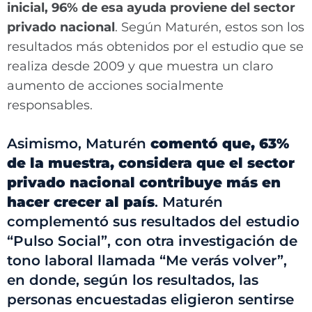
inicial, 96% de esa ayuda proviene del sector
privado nacional
. Según Maturén, estos son los
resultados más obtenidos por el estudio que se
realiza desde 2009 y que muestra un claro
aumento de acciones socialmente
responsables.
Asimismo, Maturén
comentó que, 63%
de la muestra, considera que el sector
privado nacional contribuye más en
hacer crecer al país
. Maturén
complementó sus resultados del estudio
“Pulso Social”, con otra investigación de
tono laboral llamada “Me verás volver”,
en donde, según los resultados, las
personas encuestadas eligieron sentirse