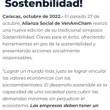
Sostenbilidad!
Caracas, octubre de 2022.-
El pasado 27 de
octubre,
Alianza Social de VenAmCham
realizó
una nueva edición de su tradicional simposio
Sostenibilidad: Claves para el éxito, ofreciendo
herramientas en pro de la sostenibilidad y
presentando acciones socialmente
responsables.
“
Lograr un mundo más justo es lograr vincular
los valores económicos con los
socioambientales. El desarrollo sostenible es la
capacidad de una sociedad para cubrir las
demandas mínimas sin perjudicar el
ecosistema.
Las empresas deben tener un