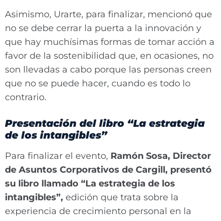
Asimismo, Urarte, para finalizar, mencionó que
no se debe cerrar la puerta a la innovación y
que hay muchísimas formas de tomar acción a
favor de la sostenibilidad que, en ocasiones, no
son llevadas a cabo porque las personas creen
que no se puede hacer, cuando es todo lo
contrario.
Presentación del libro “La estrategia
de los intangibles”
Para finalizar el evento,
Ramón Sosa, Director
de Asuntos Corporativos de Cargill, presentó
su libro llamado “La estrategia de los
intangibles”,
edición que trata sobre la
experiencia de crecimiento personal en la