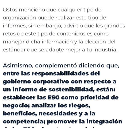
Ostos mencionó que cualquier tipo de
organización puede realizar este tipo de
informes, sin embargo, advirtió que los grandes
retos de este tipo de contenidos es cómo
manejar dicha información y la elección del
estándar que se adapte mejor a tu industria.
Asimismo, complementó diciendo que,
entre las responsabilidades del
gobierno corporativo con respecto a
un informe de sostenibilidad, están:
establecer las ESG como prioridad de
negocio; analizar los riegos,
beneficios, necesidades y a la
competencia; promover la integración