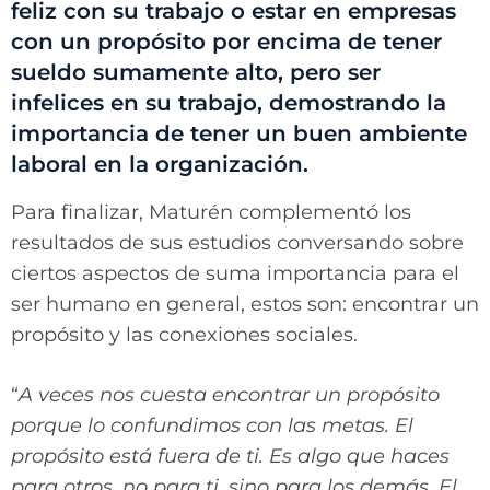
feliz con su trabajo o estar en empresas
con un propósito por encima de tener
sueldo sumamente alto, pero ser
infelices en su trabajo, demostrando la
importancia de tener un buen ambiente
laboral en la organización.
Para finalizar, Maturén complementó los
resultados de sus estudios conversando sobre
ciertos aspectos de suma importancia para el
ser humano en general, estos son: encontrar un
propósito y las conexiones sociales.
“
A veces nos cuesta encontrar un propósito
porque lo confundimos con las metas. El
propósito está fuera de ti. Es algo que haces
para otros, no para ti, sino para los demás. El