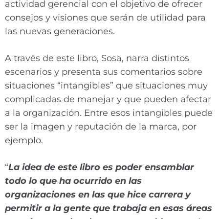
actividad gerencial con el objetivo de ofrecer
consejos y visiones que serán de utilidad para
las nuevas generaciones.
A través de este libro, Sosa, narra distintos
escenarios y presenta sus comentarios sobre
situaciones “intangibles” que situaciones muy
complicadas de manejar y que pueden afectar
a la organización. Entre esos intangibles puede
ser la imagen y reputación de la marca, por
ejemplo.
“
La idea de este libro es poder ensamblar
todo lo que ha ocurrido en las
organizaciones en las que hice carrera y
permitir a la gente que trabaja en esas áreas