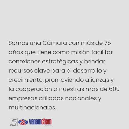
Somos una Cámara con más de 75
años que tiene como misión facilitar
conexiones estratégicas y brindar
recursos clave para el desarrollo y
crecimiento, promoviendo alianzas y
la cooperación a nuestras más de 600
empresas afiliadas nacionales y
multinacionales.