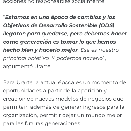
acciones no responsables socialmente.
“
Estamos en una época de cambios y los
Objetivos de Desarrollo Sostenible (ODS)
llegaron para quedarse, pero debemos hacer
como generación es tomar lo que hemos
hecho bien y hacerlo mejor
. Ese es nuestro
principal objetivo. Y podemos hacerlo
”,
argumentó Urarte.
Para Urarte la actual época es un momento de
oportunidades a partir de la aparición y
creación de nuevos modelos de negocios que
permitan, además de generar ingresos para la
organización, permitir dejar un mundo mejor
para las futuras generaciones.