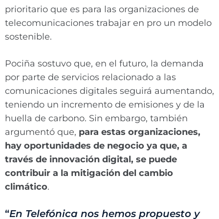
prioritario que es para las organizaciones de
telecomunicaciones trabajar en pro un modelo
sostenible.
Pociña sostuvo que, en el futuro, la demanda
por parte de servicios relacionado a las
comunicaciones digitales seguirá aumentando,
teniendo un incremento de emisiones y de la
huella de carbono. Sin embargo, también
argumentó que,
para estas organizaciones,
hay oportunidades de negocio ya que, a
través de innovación digital, se puede
contribuir a la mitigación del cambio
climático
.
“
En Telefónica nos hemos propuesto y