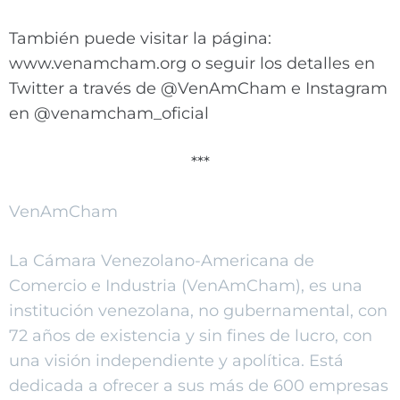
También puede visitar la página:
www.venamcham.org o seguir los detalles en
Twitter a través de @VenAmCham e Instagram
en @venamcham_oficial
***
VenAmCham
La Cámara Venezolano-Americana de
Comercio e Industria (VenAmCham), es una
institución venezolana, no gubernamental, con
72 años de existencia y sin fines de lucro, con
una visión independiente y apolítica. Está
dedicada a ofrecer a sus más de 600 empresas