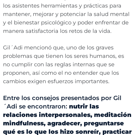
los asistentes herramientas y prácticas para
mantener, mejorar y potenciar la salud mental
y el bienestar psicológico y poder enfrentar de
manera satisfactoria los retos de la vida.
Gil´Adi mencionó que, uno de los graves
problemas que tienen los seres humanos, es
no cumplir con las reglas internas que se
proponen, así como el no entender que los
cambios exigen esfuerzos importantes.
Entre los consejos presentados por Gil
´Adi se encontraron:
nutrir las
relaciones interpersonales, meditación
mindfulness, agradecer, preguntarse
qué es lo que los hizo sonreír, practicar