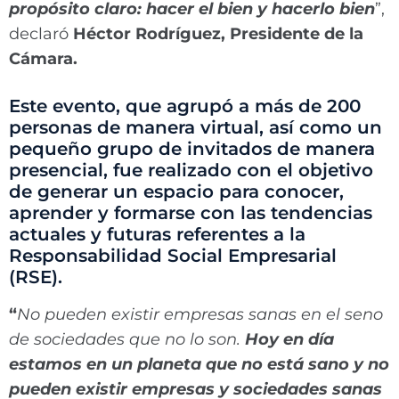
propósito claro: hacer el bien y hacerlo bien
”,
declaró
Héctor Rodríguez, Presidente de la
Cámara.
Este evento, que agrupó a más de 200
personas de manera virtual, así como un
pequeño grupo de invitados de manera
presencial, fue realizado con el objetivo
de generar un espacio para conocer,
aprender y formarse con las tendencias
actuales y futuras referentes a la
Responsabilidad Social Empresarial
(RSE).
“
No pueden existir empresas sanas en el seno
de sociedades que no lo son.
Hoy en día
estamos en un planeta que no está sano y no
pueden existir empresas y sociedades sanas