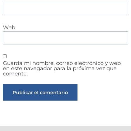
Web
Guarda mi nombre, correo electrónico y web
en este navegador para la próxima vez que
comente.
Alternative: