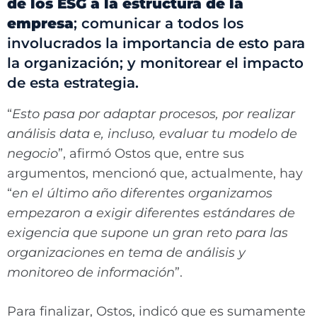
de los ESG a la estructura de la
empresa
; comunicar a todos los
involucrados la importancia de esto para
la organización; y monitorear el impacto
de esta estrategia.
“
Esto pasa por adaptar procesos, por realizar
análisis data e, incluso, evaluar tu modelo de
negocio
”, afirmó Ostos que, entre sus
argumentos, mencionó que, actualmente, hay
“
en el último año diferentes organizamos
empezaron a exigir diferentes estándares de
exigencia que supone un gran reto para las
organizaciones en tema de análisis y
monitoreo de información
”.
Para finalizar, Ostos, indicó que es sumamente