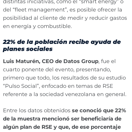
distintas iniciativas, como el “smart energy” o
del “fleet management”, es posible ofrecer la
posibilidad al cliente de medir y reducir gastos
en energía y combustible.
22% de la población recibe ayuda de
planes sociales
Luis Maturén, CEO de Datos Group
, fue el
cuarto ponente del evento, presentando,
primero que todo, los resultados de su estudio
“Pulso Social”, enfocado en temas de RSE
referente a la sociedad venezolana en general.
Entre los datos obtenidos
se conoció que 22%
de la muestra mencionó ser beneficiaría de
algún plan de RSE y que, de ese porcentaje