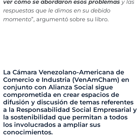
ver cómo se abordaron esos problemas
y las
respuestas que le dimos en su debido
momento
”, argumentó sobre su libro.
La Cámara Venezolano-Americana de
Comercio e Industria (VenAmCham) en
conjunto con Alianza Social sigue
comprometida en crear espacios de
difusión y discusión de temas referentes
a la Responsabilidad Social Empresarial y
la sostenibilidad que permitan a todos
los involucrados a ampliar sus
conocimientos.