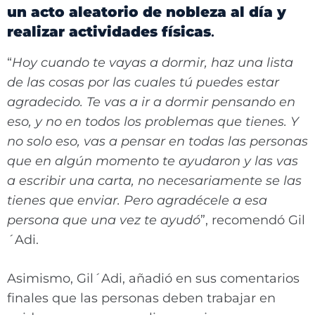
un acto aleatorio de nobleza al día y
realizar actividades físicas
.
“
Hoy cuando te vayas a dormir, haz una lista
de las cosas por las cuales tú puedes estar
agradecido. Te vas a ir a dormir pensando en
eso, y no en todos los problemas que tienes. Y
no solo eso, vas a pensar en todas las personas
que en algún momento te ayudaron y las vas
a escribir una carta, no necesariamente se las
tienes que enviar. Pero agradécele a esa
persona que una vez te ayudó
”, recomendó Gil
´Adi.
Asimismo, Gil´Adi, añadió en sus comentarios
finales que las personas deben trabajar en