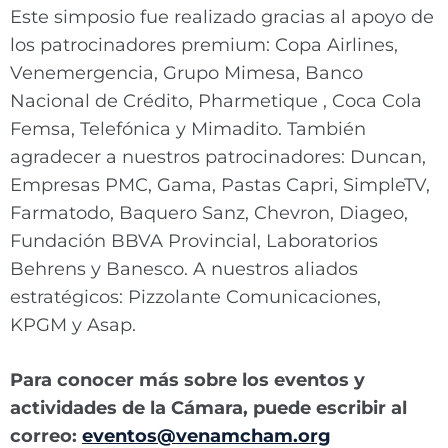
Este simposio fue realizado gracias al apoyo de
los patrocinadores premium: Copa Airlines,
Venemergencia, Grupo Mimesa, Banco
Nacional de Crédito, Pharmetique , Coca Cola
Femsa, Telefónica y Mimadito. También
agradecer a nuestros patrocinadores: Duncan,
Empresas PMC, Gama, Pastas Capri, SimpleTV,
Farmatodo, Baquero Sanz, Chevron, Diageo,
Fundación BBVA Provincial, Laboratorios
Behrens y Banesco. A nuestros aliados
estratégicos: Pizzolante Comunicaciones,
KPGM y Asap.
Para conocer más sobre los eventos y
actividades de la Cámara, puede escribir al
correo:
eventos@venamcham.org