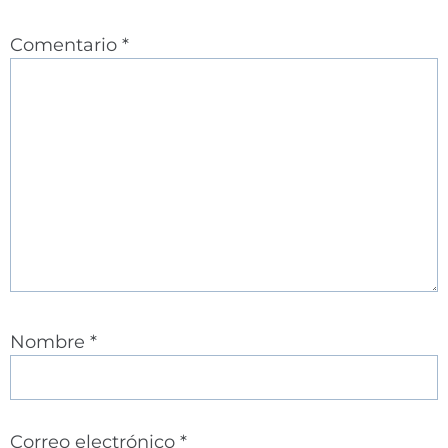
Comentario
*
Nombre
*
Correo electrónico
*