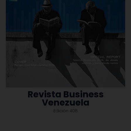
Revista Business
Venezuela
Edición 408