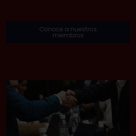
Conoce a nuestros
miembros