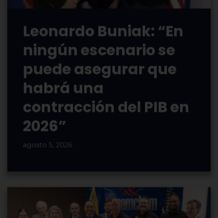
Leonardo Buniak: “En
ningún escenario se
puede asegurar que
habrá una
contracción del PIB en
2026”
agosto 5, 2026