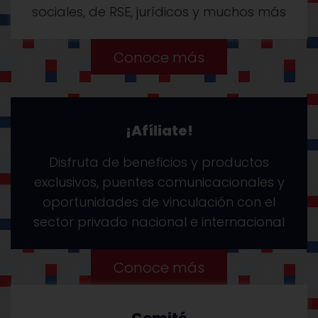
sociales, de RSE, jurídicos y muchos más
Conoce más
¡Afíliate!
Disfruta de beneficios y productos
exclusivos, puentes comunicacionales y
oportunidades de vinculación con el
sector privado nacional e internacional
Conoce más