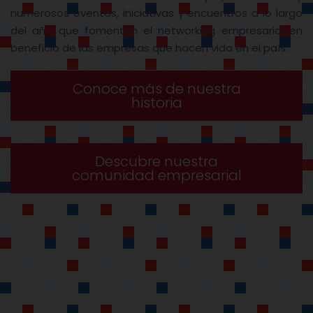
Conoce más de nuestra
historia
Descubre nuestra
comunidad empresarial