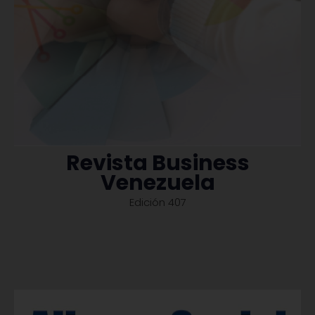
Revista Business
Venezuela
Edición 407