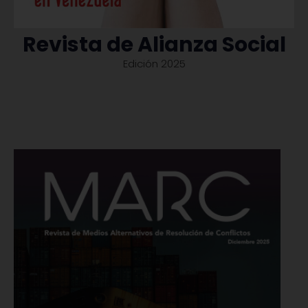
Revista de Alianza Social
Edición 2025