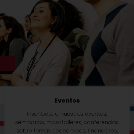
Eventos
Inscríbete a nuestros eventos,
seminarios, microtalleres, conferencias
sobre temas económicos, financieros,