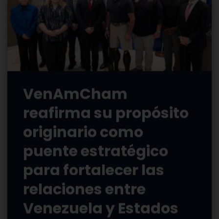
VenAmCham
reafirma su propósito
originario como
puente estratégico
para fortalecer las
relaciones entre
Venezuela y Estados