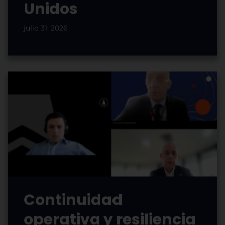
Unidos
julio 31, 2026
Continuidad
operativa y resiliencia