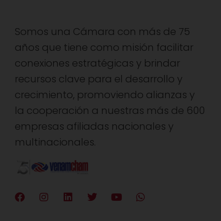
Somos una Cámara con más de 75
años que tiene como misión facilitar
conexiones estratégicas y brindar
recursos clave para el desarrollo y
crecimiento, promoviendo alianzas y
la cooperación a nuestras más de 600
empresas afiliadas nacionales y
multinacionales.