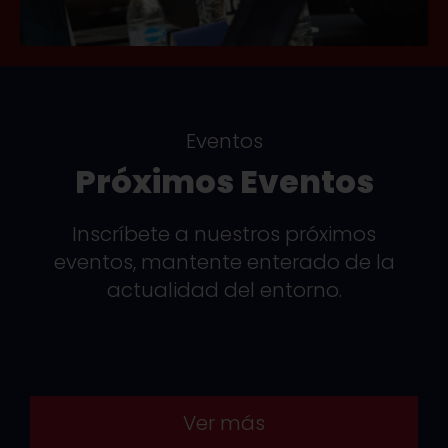
Eventos
Próximos Eventos
Inscríbete a nuestros próximos
eventos, mantente enterado de la
actualidad del entorno.
Ver más