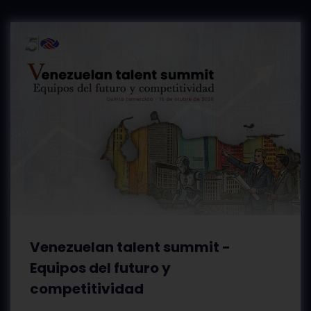
Venezuelan talent summit -
Equipos del futuro y
competitividad