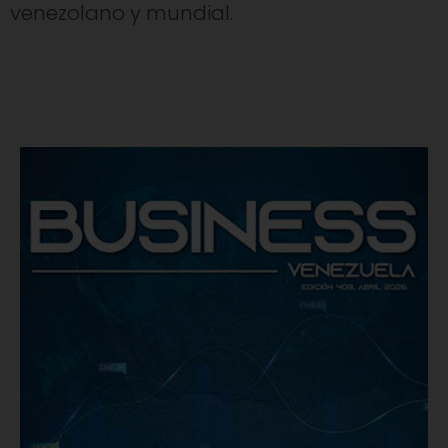
venezolano y mundial.