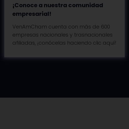
¡Conoce a nuestra comunidad
empresarial!
VenAmCham cuenta con más de 600
empresas nacionales y trasnacionales
afiliadas, ¡conócelas haciendo clic aquí!