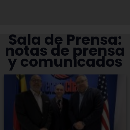
Sala de Prensa:
notas de prensa
y comunicados