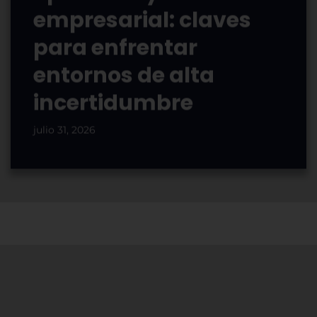
empresarial: claves
para enfrentar
entornos de alta
incertidumbre
julio 31, 2026