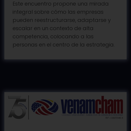
Este encuentro propone una mirada
integral sobre cómo las empresas
pueden reestructurarse, adaptarse y
escalar en un contexto de alta
competencia, colocando a las
personas en el centro de la estrategia.