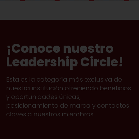
¡Conoce nuestro
Leadership Circle!
Esta es la categoría más exclusiva de
nuestra institución ofreciendo beneficios
y oportunidades únicas,
posicionamiento de marca y contactos
claves a nuestros miembros.