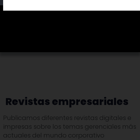
Revistas empresariales
Publicamos diferentes revistas digitales e
impresas sobre los temas gerenciales más
actuales del mundo corporativo