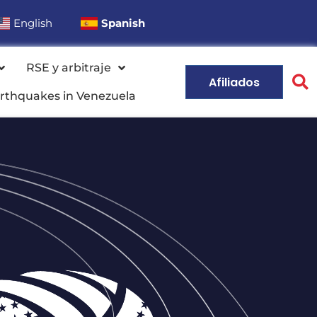
English
Spanish
RSE y arbitraje
Afiliados
rthquakes in Venezuela