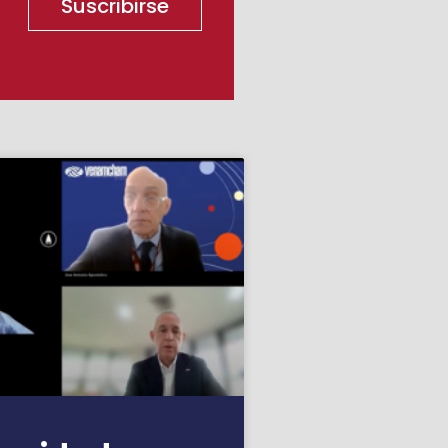
Suscribirse