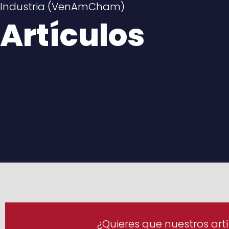
Industria (VenAmCham)
Artículos
¿Quieres que nuestros artí