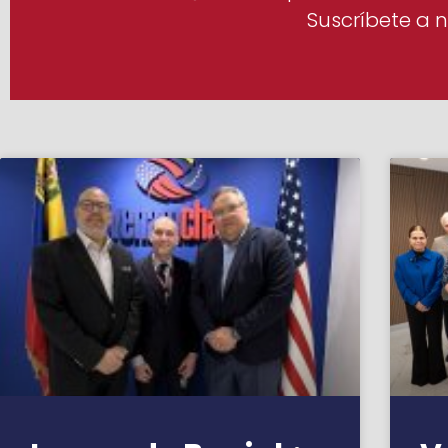
Suscríbete a n