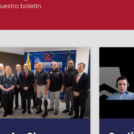
uestro boletín