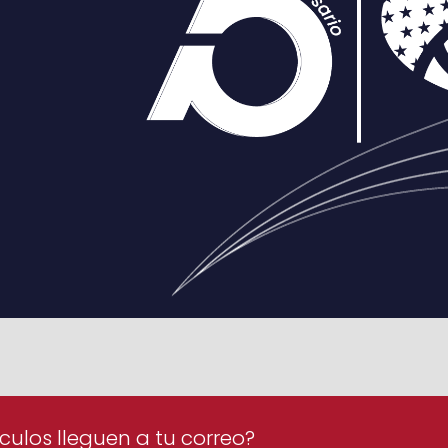
culos lleguen a tu correo?