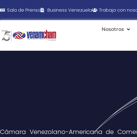
Sala de Prensa
Business Venezuela
Trabaja con nos
Nosotros
Cámara Venezolano-Americana de Comer