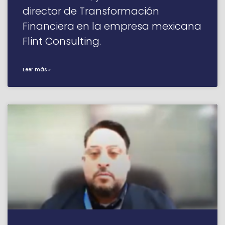
director de Transformación
Financiera en la empresa mexicana
Flint Consulting.
Leer más »