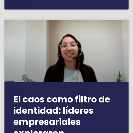
El caos como filtro de
identidad: líderes
empresariales