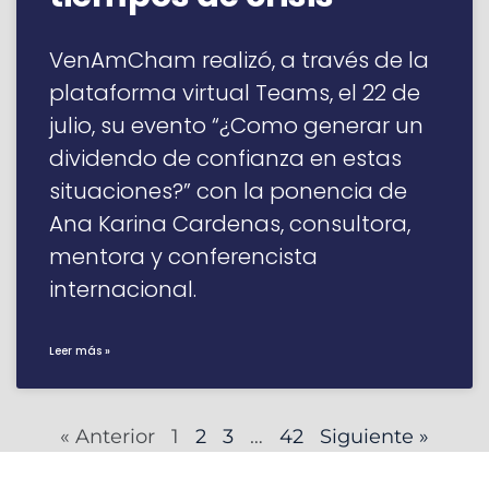
VenAmCham realizó, a través de la
plataforma virtual Teams, el 22 de
julio, su evento “¿Como generar un
dividendo de confianza en estas
situaciones?” con la ponencia de
Ana Karina Cardenas, consultora,
mentora y conferencista
internacional.
Leer más »
« Anterior
1
2
3
…
42
Siguiente »