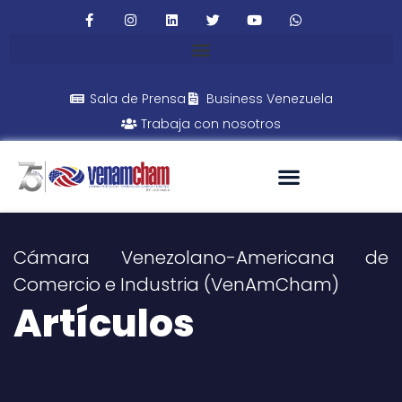
Sala de Prensa
Business Venezuela
Trabaja con nosotros
Cámara Venezolano-Americana de
Comercio e Industria (VenAmCham)
Artículos