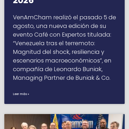
2026”
VenAmCham realizó el pasado 5 de
agosto, una nueva edición de su
evento Café con Expertos titulada:
“Venezuela tras el terremoto:
Magnitud del shock, resiliencia y
escenarios macroeconómicos”, en
compañía de Leonardo Buniak,
Managing Partner de Buniak & Co.
Leer más »