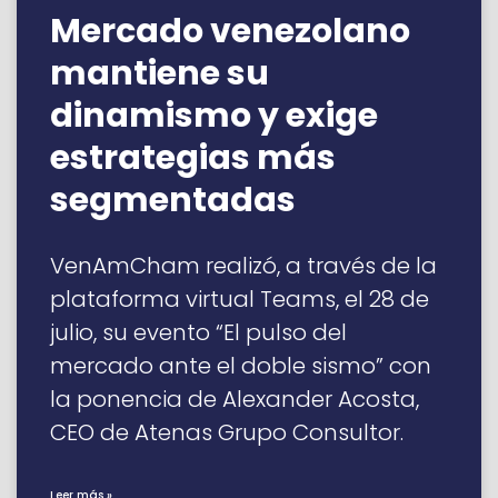
Mercado venezolano
mantiene su
dinamismo y exige
estrategias más
segmentadas
VenAmCham realizó, a través de la
plataforma virtual Teams, el 28 de
julio, su evento “El pulso del
mercado ante el doble sismo” con
la ponencia de Alexander Acosta,
CEO de Atenas Grupo Consultor.
Leer más »