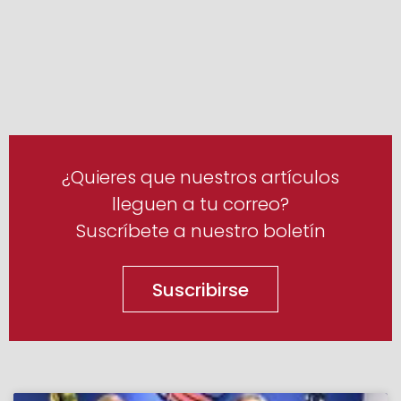
¿Quieres que nuestros artículos
lleguen a tu correo?
Suscríbete a nuestro boletín
Suscribirse