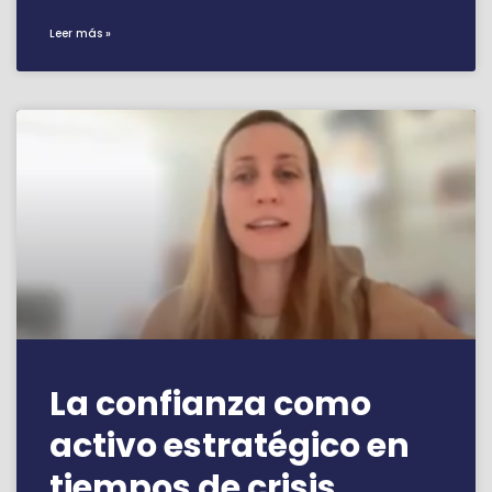
Leer más »
La confianza como
activo estratégico en
tiempos de crisis