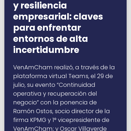
y resiliencia
empresarial: claves
para enfrentar
entornos de alta
incertidumbre
VenAmCham realizó, a través de la
plataforma virtual Teams, el 29 de
julio, su evento “Continuidad
operativa y recuperación del
negocio” con la ponencia de
Ramón Ostos, socio director de la
firma KPMG y 1° vicepresidente de
VenAmCham; y Oscar Villaverde