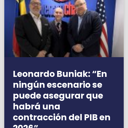
Leonardo Buniak: “En
ningún escenario se
puede asegurar que
habrá una
contracción del PIB en