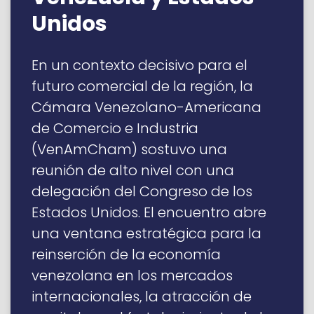
Unidos
En un contexto decisivo para el
futuro comercial de la región, la
Cámara Venezolano-Americana
de Comercio e Industria
(VenAmCham) sostuvo una
reunión de alto nivel con una
delegación del Congreso de los
Estados Unidos. El encuentro abre
una ventana estratégica para la
reinserción de la economía
venezolana en los mercados
internacionales, la atracción de