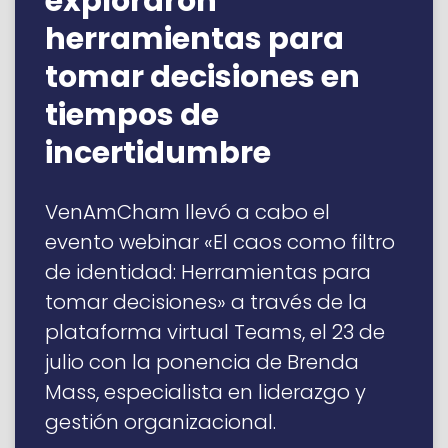
exploraron
herramientas para
tomar decisiones en
tiempos de
incertidumbre
VenAmCham llevó a cabo el
evento webinar «El caos como filtro
de identidad: Herramientas para
tomar decisiones» a través de la
plataforma virtual Teams, el 23 de
julio con la ponencia de Brenda
Mass, especialista en liderazgo y
gestión organizacional.