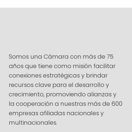
Somos una Cámara con más de 75
años que tiene como misión facilitar
conexiones estratégicas y brindar
recursos clave para el desarrollo y
crecimiento, promoviendo alianzas y
la cooperación a nuestras más de 600
empresas afiliadas nacionales y
multinacionales.