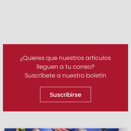
¿Quieres que nuestros artículos
lleguen a tu correo?
Suscríbete a nuestro boletín
Suscribirse