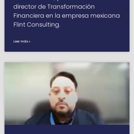
director de Transformación
Financiera en la empresa mexicana
Flint Consulting.
Leer más »