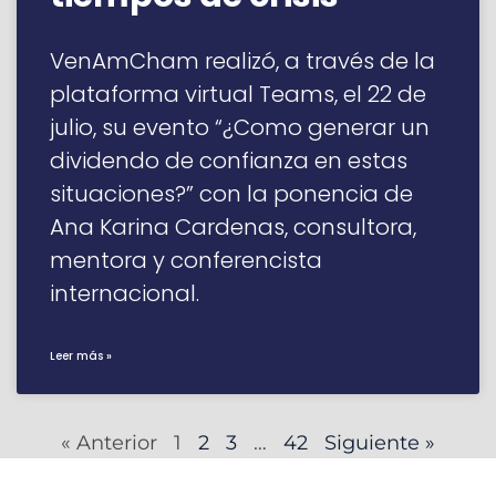
VenAmCham realizó, a través de la
plataforma virtual Teams, el 22 de
julio, su evento “¿Como generar un
dividendo de confianza en estas
situaciones?” con la ponencia de
Ana Karina Cardenas, consultora,
mentora y conferencista
internacional.
Leer más »
« Anterior
1
2
3
…
42
Siguiente »