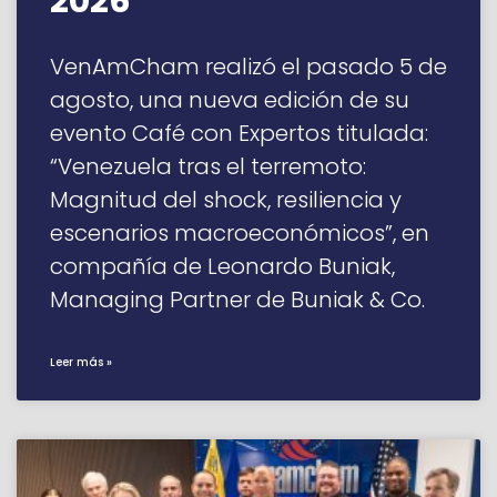
2026”
VenAmCham realizó el pasado 5 de
agosto, una nueva edición de su
evento Café con Expertos titulada:
“Venezuela tras el terremoto:
Magnitud del shock, resiliencia y
escenarios macroeconómicos”, en
compañía de Leonardo Buniak,
Managing Partner de Buniak & Co.
Leer más »