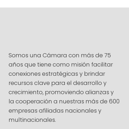
Somos una Cámara con más de 75
años que tiene como misión facilitar
conexiones estratégicas y brindar
recursos clave para el desarrollo y
crecimiento, promoviendo alianzas y
la cooperación a nuestras más de 600
empresas afiliadas nacionales y
multinacionales.