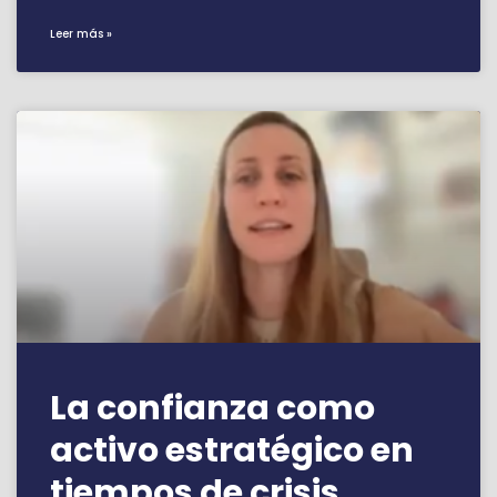
Leer más »
La confianza como
activo estratégico en
tiempos de crisis