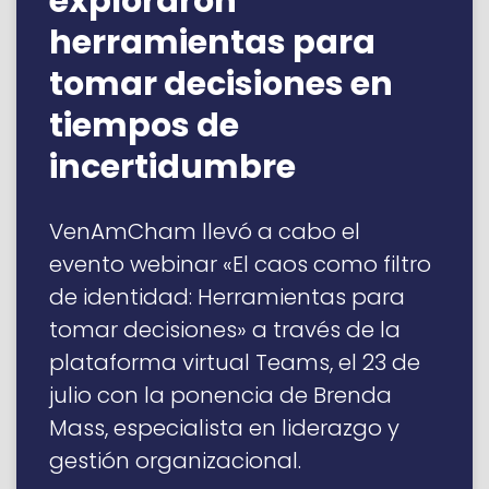
exploraron
herramientas para
tomar decisiones en
tiempos de
incertidumbre
VenAmCham llevó a cabo el
evento webinar «El caos como filtro
de identidad: Herramientas para
tomar decisiones» a través de la
plataforma virtual Teams, el 23 de
julio con la ponencia de Brenda
Mass, especialista en liderazgo y
gestión organizacional.