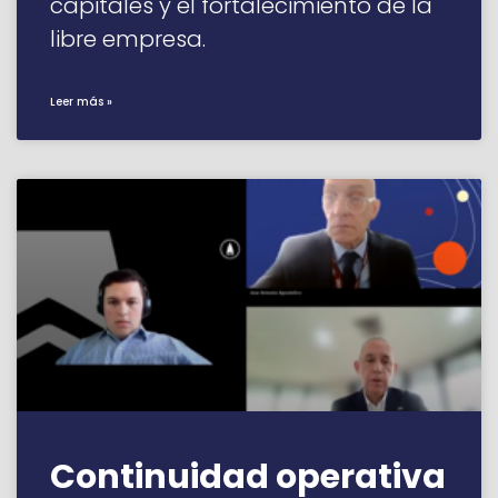
capitales y el fortalecimiento de la
libre empresa.
Leer más »
Continuidad operativa