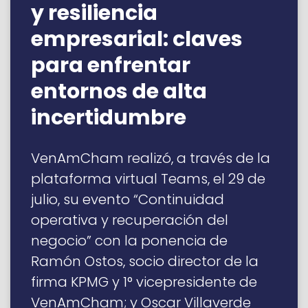
y resiliencia
empresarial: claves
para enfrentar
entornos de alta
incertidumbre
VenAmCham realizó, a través de la
plataforma virtual Teams, el 29 de
julio, su evento “Continuidad
operativa y recuperación del
negocio” con la ponencia de
Ramón Ostos, socio director de la
firma KPMG y 1° vicepresidente de
VenAmCham; y Oscar Villaverde