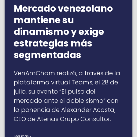
Mercado venezolano
mantiene su
dinamismo y exige
estrategias más
segmentadas
VenAmCham realizó, a través de la
plataforma virtual Teams, el 28 de
julio, su evento “El pulso del
mercado ante el doble sismo” con
la ponencia de Alexander Acosta,
CEO de Atenas Grupo Consultor.
Leer más »