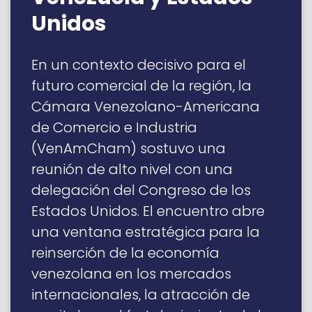
Unidos
En un contexto decisivo para el
futuro comercial de la región, la
Cámara Venezolano-Americana
de Comercio e Industria
(VenAmCham) sostuvo una
reunión de alto nivel con una
delegación del Congreso de los
Estados Unidos. El encuentro abre
una ventana estratégica para la
reinserción de la economía
venezolana en los mercados
internacionales, la atracción de