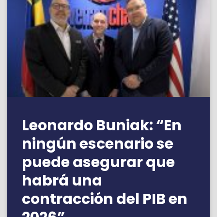
Leonardo Buniak: “En
ningún escenario se
puede asegurar que
habrá una
contracción del PIB en