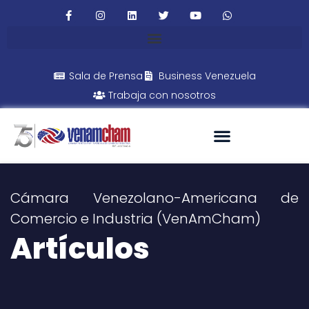
Sala de Prensa
Business Venezuela
Trabaja con nosotros
Cámara Venezolano-Americana de
Comercio e Industria (VenAmCham)
Artículos