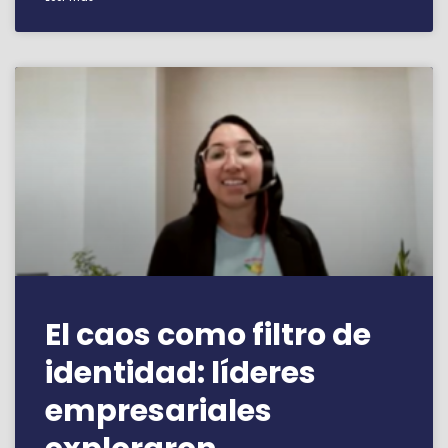
El caos como filtro de
identidad: líderes
empresariales