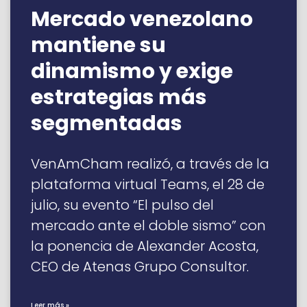
Mercado venezolano
mantiene su
dinamismo y exige
estrategias más
segmentadas
VenAmCham realizó, a través de la
plataforma virtual Teams, el 28 de
julio, su evento “El pulso del
mercado ante el doble sismo” con
la ponencia de Alexander Acosta,
CEO de Atenas Grupo Consultor.
Leer más »