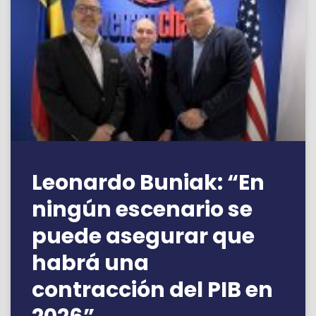
Leonardo Buniak: “En
ningún escenario se
puede asegurar que
habrá una
contracción del PIB en