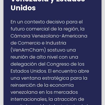
Unidos
En un contexto decisivo para el
futuro comercial de la región, la
Cámara Venezolano-Americana
de Comercio e Industria
(VenAmCham) sostuvo una
reunión de alto nivel con una
delegación del Congreso de los
Estados Unidos. El encuentro abre
una ventana estratégica para la
reinserción de la economía
venezolana en los mercados
internacionales, la atracción de