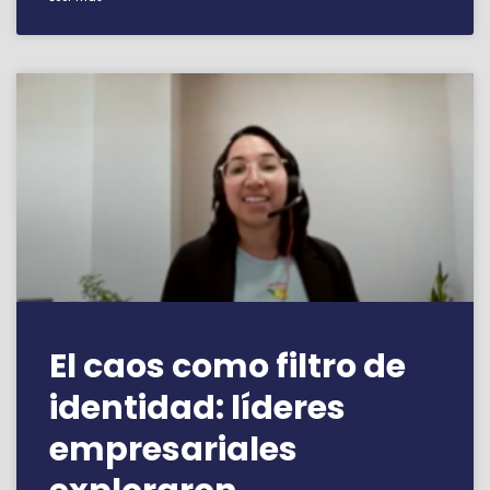
El caos como filtro de
identidad: líderes
empresariales