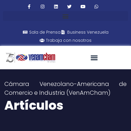
Sala de Prensa
Business Venezuela
Trabaja con nosotros
Cámara Venezolano-Americana de
Comercio e Industria (VenAmCham)
Artículos