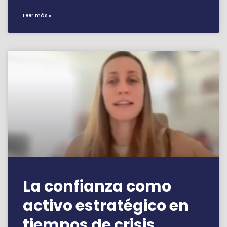
Leer más »
La confianza como
activo estratégico en
tiempos de crisis