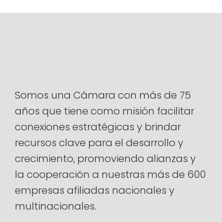
Somos una Cámara con más de 75
años que tiene como misión facilitar
conexiones estratégicas y brindar
recursos clave para el desarrollo y
crecimiento, promoviendo alianzas y
la cooperación a nuestras más de 600
empresas afiliadas nacionales y
multinacionales.