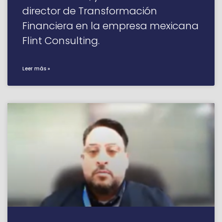
director de Transformación
Financiera en la empresa mexicana
Flint Consulting.
Leer más »