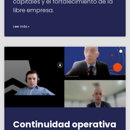
capitales y el fortalecimiento de la
libre empresa.
Leer más »
Continuidad operativa