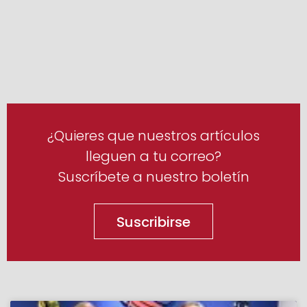
¿Quieres que nuestros artículos
lleguen a tu correo?
Suscríbete a nuestro boletín
Suscribirse