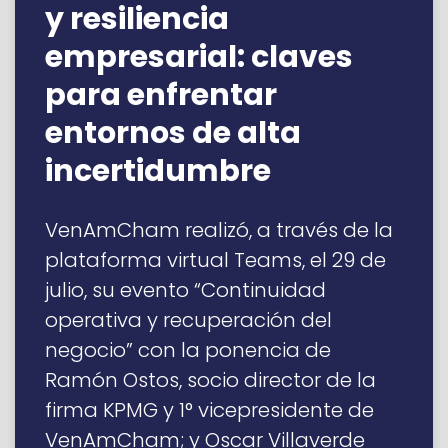
y resiliencia
empresarial: claves
para enfrentar
entornos de alta
incertidumbre
VenAmCham realizó, a través de la
plataforma virtual Teams, el 29 de
julio, su evento “Continuidad
operativa y recuperación del
negocio” con la ponencia de
Ramón Ostos, socio director de la
firma KPMG y 1° vicepresidente de
VenAmCham; y Oscar Villaverde