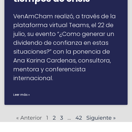
VenAmCham realizó, a través de la
plataforma virtual Teams, el 22 de
julio, su evento “¿Como generar un
dividendo de confianza en estas
situaciones?” con la ponencia de
Ana Karina Cardenas, consultora,
mentora y conferencista
internacional.
Leer más »
« Anterior
1
2
3
…
42
Siguiente »