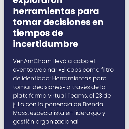
exploraron
herramientas para
tomar decisiones en
tiempos de
incertidumbre
VenAmCham llevó a cabo el
evento webinar «El caos como filtro
de identidad: Herramientas para
tomar decisiones» a través de la
plataforma virtual Teams, el 23 de
julio con la ponencia de Brenda
Mass, especialista en liderazgo y
gestión organizacional.