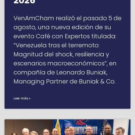
2026”
VenAmCham realizó el pasado 5 de
agosto, una nueva edición de su
evento Café con Expertos titulada:
“Venezuela tras el terremoto:
Magnitud del shock, resiliencia y
escenarios macroeconómicos”, en
compañía de Leonardo Buniak,
Managing Partner de Buniak & Co.
Leer más »